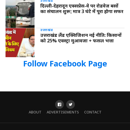
उत्तराखंड
दिल्ली-देहरादून एक्सप्रेस-वे पर रोडवेज बसों
का संचालन शुरू; मात्र 3 घंटे में पूरा होगा सफर
उत्तराखंड
उत्तराखंड लैंड एक्विजिशन नई नीति: किसानों
को 25% एक्स्ट्रा मुआवजा + फसल भत्ता
Follow Facebook Page
ABOUT
ADVERTISEMENTS
CONTACT