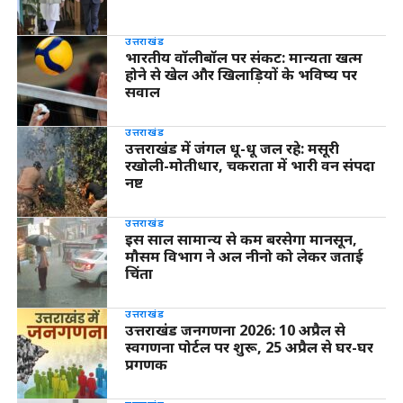
उत्तराखंड
भारतीय वॉलीबॉल पर संकट: मान्यता खत्म
होने से खेल और खिलाड़ियों के भविष्य पर
सवाल
उत्तराखंड
उत्तराखंड में जंगल धू-धू जल रहे: मसूरी
रखोली-मोतीधार, चकराता में भारी वन संपदा
नष्ट
उत्तराखंड
इस साल सामान्य से कम बरसेगा मानसून,
मौसम विभाग ने अल नीनो को लेकर जताई
चिंता
उत्तराखंड
उत्तराखंड जनगणना 2026: 10 अप्रैल से
स्वगणना पोर्टल पर शुरू, 25 अप्रैल से घर-घर
प्रगणक