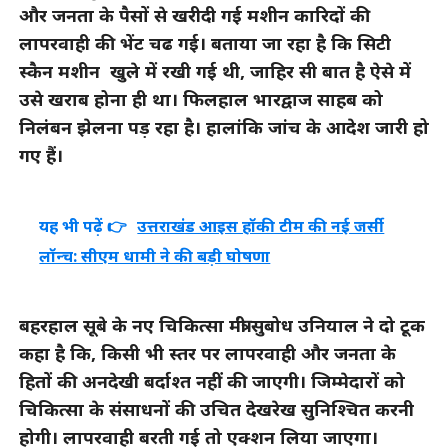
और जनता के पैसों से खरीदी गई मशीन कारिदों की
लापरवाही की भेंट चढ गई। बताया जा रहा है कि सिटी
स्कैन मशीन खुले में रखी गई थी, जाहिर सी बात है ऐसे में
उसे खराब होना ही था। फिलहाल भारद्वाज साहब को
निलंबन झेलना पड़ रहा है। हालांकि जांच के आदेश जारी हो
गए हैं।
यह भी पढ़ें 👉
उत्तराखंड आइस हॉकी टीम की नई जर्सी
लॉन्च: सीएम धामी ने की बड़ी घोषणा
बहरहाल सूबे के नए चिकित्सा मंत्री सुबोध उनियाल ने दो टूक
कहा है कि, किसी भी स्तर पर लापरवाही और जनता के
हितों की अनदेखी बर्दाश्त नहीं की जाएगी। जिम्मेदारों को
चिकित्सा के संसाधनों की उचित देखरेख सुनिश्चित करनी
होगी। लापरवाही बरती गई तो एक्शन लिया जाएगा।