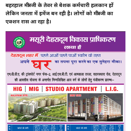
बहरहाल मंत्री जी के तेवर से बेशक कर्मचारी हलकान हों
लेकिन जनता में इमेंज बन रही है। लोगों को मंत्री जी का
एक्शन रास आ रहा है।