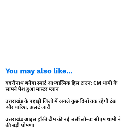
You may also like...
बदरीनाथ बनेगा स्मार्ट आध्यात्मिक हिल टाउन: CM धामी के
सामने पेश हुआ मास्टर प्लान
उत्तराखंड के पहाड़ी जिलों में अगले कुछ दिनों तक रहेगी ठंड
और बारिश, अलर्ट जारी
उत्तराखंड आइस हॉकी टीम की नई जर्सी लॉन्च: सीएम धामी ने
की बड़ी घोषणा