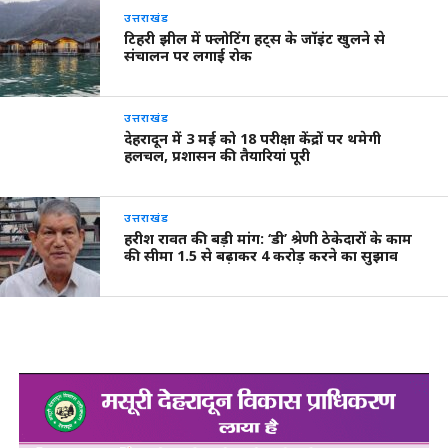
उत्तराखंड
टिहरी झील में फ्लोटिंग हट्स के जॉइंट खुलने से
संचालन पर लगाई रोक
उत्तराखंड
देहरादून में 3 मई को 18 परीक्षा केंद्रों पर थमेगी
हलचल, प्रशासन की तैयारियां पूरी
उत्तराखंड
हरीश रावत की बड़ी मांग: ‘डी’ श्रेणी ठेकेदारों के काम
की सीमा 1.5 से बढ़ाकर 4 करोड़ करने का सुझाव