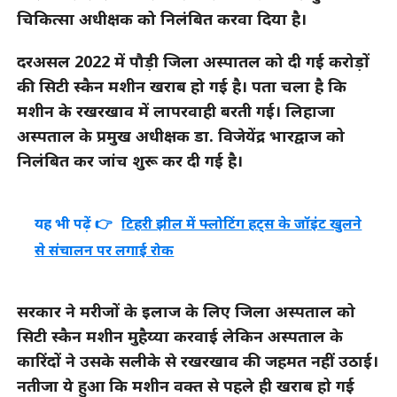
चिकित्सा अधीक्षक को निलंबित करवा दिया है।
दरअसल 2022 में पौड़ी जिला अस्पातल को दी गई करोड़ों
की सिटी स्कैन मशीन खराब हो गई है। पता चला है कि
मशीन के रखरखाव में लापरवाही बरती गई। लिहाजा
अस्पताल के प्रमुख अधीक्षक डा. विजेयेंद्र भारद्वाज को
निलंबित कर जांच शुरू कर दी गई है।
यह भी पढ़ें 👉
टिहरी झील में फ्लोटिंग हट्स के जॉइंट खुलने
से संचालन पर लगाई रोक
सरकार ने मरीजों के इलाज के लिए जिला अस्पताल को
सिटी स्कैन मशीन मुहैय्या करवाई लेकिन अस्पताल के
कारिंदों ने उसके सलीके से रखरखाव की जहमत नहीं उठाई।
नतीजा ये हुआ कि मशीन वक्त से पहले ही खराब हो गई