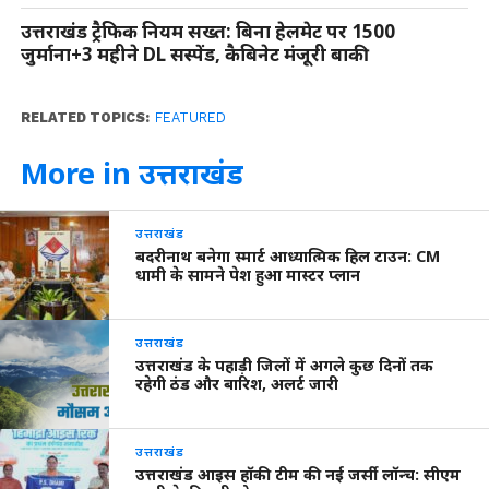
उत्तराखंड ट्रैफिक नियम सख्त: बिना हेलमेट पर 1500
जुर्माना+3 महीने DL सस्पेंड, कैबिनेट मंजूरी बाकी
RELATED TOPICS:
FEATURED
More in उत्तराखंड
उत्तराखंड
बदरीनाथ बनेगा स्मार्ट आध्यात्मिक हिल टाउन: CM
धामी के सामने पेश हुआ मास्टर प्लान
उत्तराखंड
उत्तराखंड के पहाड़ी जिलों में अगले कुछ दिनों तक
रहेगी ठंड और बारिश, अलर्ट जारी
उत्तराखंड
उत्तराखंड आइस हॉकी टीम की नई जर्सी लॉन्च: सीएम