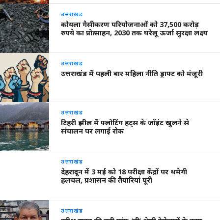
उत्तराखंड
कोयला गैसीकरण परियोजनाओं को 37,500 करोड़
रुपये का प्रोत्साहन, 2030 तक घरेलू ऊर्जा सुरक्षा लक्ष्य
उत्तराखंड
उत्तराखंड में पहली बार महिला नीति ड्राफ्ट को मंजूरी
उत्तराखंड
टिहरी झील में फ्लोटिंग हट्स के जॉइंट खुलने से
संचालन पर लगाई रोक
उत्तराखंड
देहरादून में 3 मई को 18 परीक्षा केंद्रों पर थमेगी
हलचल, प्रशासन की तैयारियां पूरी
उत्तराखंड