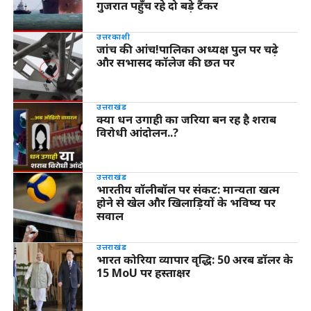
गुजरात पहुँच रहे दो बड़े टैंकर
उत्तरकाशी
जांच की आंच!पालिका अध्यक्ष पुल पर चढ़े
और सभासद कॉलेज की छत पर
उत्तराखंड
क्या धन उगाही का जरिया बन रह है शराब
विरोधी आंदोलन..?
उत्तराखंड
भारतीय वॉलीबॉल पर संकट: मान्यता खत्म
होने से खेल और खिलाड़ियों के भविष्य पर
सवाल
उत्तराखंड
भारत कोरिया व्यापार वृद्धि: 50 अरब डॉलर के
15 MoU पर हस्ताक्षर