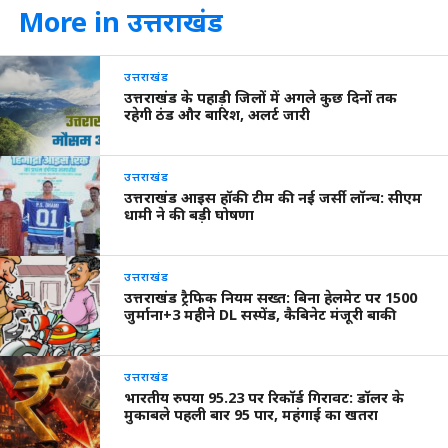
More in उत्तराखंड
उत्तराखंड
उत्तराखंड के पहाड़ी जिलों में अगले कुछ दिनों तक
रहेगी ठंड और बारिश, अलर्ट जारी
उत्तराखंड
उत्तराखंड आइस हॉकी टीम की नई जर्सी लॉन्च: सीएम
धामी ने की बड़ी घोषणा
उत्तराखंड
उत्तराखंड ट्रैफिक नियम सख्त: बिना हेलमेट पर 1500
जुर्माना+3 महीने DL सस्पेंड, कैबिनेट मंजूरी बाकी
उत्तराखंड
भारतीय रुपया 95.23 पर रिकॉर्ड गिरावट: डॉलर के
मुकाबले पहली बार 95 पार, महंगाई का खतरा