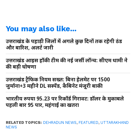
You may also like...
उत्तराखंड के पहाड़ी जिलों में अगले कुछ दिनों तक रहेगी ठंड
और बारिश, अलर्ट जारी
उत्तराखंड आइस हॉकी टीम की नई जर्सी लॉन्च: सीएम धामी ने
की बड़ी घोषणा
उत्तराखंड ट्रैफिक नियम सख्त: बिना हेलमेट पर 1500
जुर्माना+3 महीने DL सस्पेंड, कैबिनेट मंजूरी बाकी
भारतीय रुपया 95.23 पर रिकॉर्ड गिरावट: डॉलर के मुकाबले
पहली बार 95 पार, महंगाई का खतरा
RELATED TOPICS:
DEHRADUN NEWS
,
FEATURED
,
UTTARAKHAND
NEWS