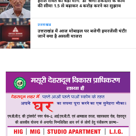
हरीश रावत की बड़ी मांग: ‘डी’ श्रेणी ठेकेदारों के काम
की सीमा 1.5 से बढ़ाकर 4 करोड़ करने का सुझाव
उत्तराखंड
उत्तराखंड में आज मोबाइल पर बजेगी इमरजेंसी घंटी!
जानें क्या है असली माजरा