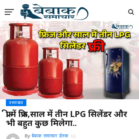
उत्तराखंड
फ्री में फ्रिज,साल में तीन LPG सिलेंडर और
भी बहुत कुछ मिलेगा..
By
बेबाक समाचार डेस्क