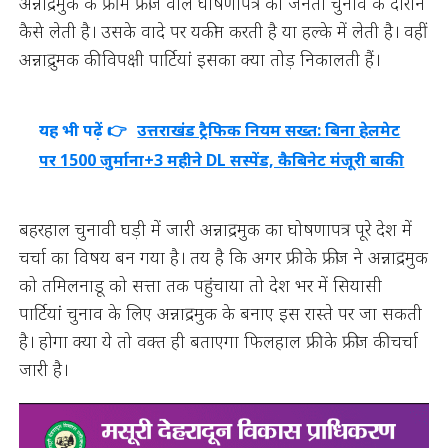
अन्नाद्रमुक के फ्री में फ्रीज वाले घोषणापत्र को जनता चुनाव के दौरान
कैसे लेती है। उसके वादे पर यकीन करती है या हल्के में लेती है। वहीं
अन्नाद्रुमक की विपक्षी पार्टियां इसका क्या तोड़ निकालती हैं।
यह भी पढ़ें 👉
उत्तराखंड ट्रैफिक नियम सख्त: बिना हेलमेट
पर 1500 जुर्माना+3 महीने DL सस्पेंड, कैबिनेट मंजूरी बाकी
बहरहाल चुनावी घड़ी में जारी अन्नाद्रमुक का घोषणापत्र पूरे देश में
चर्चा का विषय बन गया है। तय है कि अगर फ्री के फ्रीज ने अन्नाद्रमुक
को तमिलनाडू को सत्ता तक पहुंचाया तो देश भर में सियासी
पार्टियां चुनाव के लिए अन्नाद्रमुक के बनाए इस रास्ते पर जा सकती
है। होगा क्या ये तो वक्त ही बताएगा फिलहाल फ्री के फ्रीज की चर्चा
जारी है।