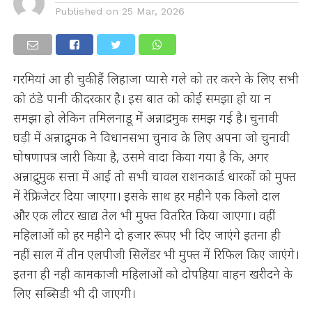
Published on
25 Mar, 2026
गरमियां आ ही चुकी हैं लिहाजा प्यासे गले को तर करने के लिए सभी
को ठंडे पानी की दरकार है। इस बात को कोई समझा हो या न
समझा हो लेकिन तमिलनाडू में अन्नाद्रमुक समझ गई है। चुनावी
घड़ी में अन्नाद्रुमक ने विधानसभा चुनाव के लिए अपना जो चुनावी
घोषणापत्र जारी किया है, उसमे वादा किया गया है कि, अगर
अन्नाद्रुमुक सत्ता में आई तो सभी चावल राशनकार्ड धारकों को मुफ्त
में रेफ्रिजेटर दिया जाएगा। इसके साथ हर महीने एक किलो दाल
और एक लीटर खाद्य तेल भी मुफ्त वितरित किया जाएगा। वहीं
महिलाओं को हर महीने दो हजार रूपए भी दिए जाएंगे इतना ही
नहीं साल में तीन एलपीजी सिलेंडर भी मुफ्त में रिफिल किए जाएंगे।
इतना ही नही कामकाजी महिलाओं को दोपहिया वाहन खरीदने के
लिए सब्सिडी भी दी जाएगी।