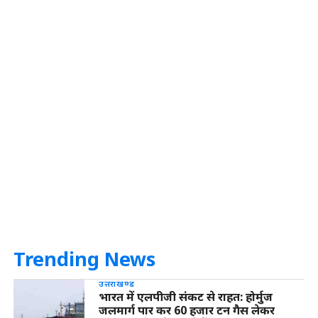
Trending News
उत्तराखण्ड
भारत में एलपीजी संकट से राहत: होर्मुज
जलमार्ग पार कर 60 हजार टन गैस लेकर