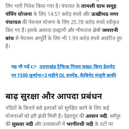
लिए भारी निवेश किया गया है। चंपावत के
तामली ग्राम समूह
पंपिंग योजना
के लिए 14.57 करोड़ रुपये और
ऊखीमठ नगर
पंचायत
की पेयजल योजना के लिए 25.78 करोड़ रुपये स्वीकृत
किए गए हैं। इसके अलावा हल्द्वानी और भीमताल क्षेत्र में
जमरानी
बांध
से पेयजल आपूर्ति के लिए भी 1.99 करोड़ रुपये आवंटित हुए
हैं।
यह भी पढ़ें 👉
उत्तराखंड ट्रैफिक नियम सख्त: बिना हेलमेट
पर 1500 जुर्माना+3 महीने DL सस्पेंड, कैबिनेट मंजूरी बाकी
बाढ़ सुरक्षा और आपदा प्रबंधन
नदियों के किनारे बसे इलाकों को सुरक्षित करने के लिए कई
योजनाओं को हरी झंडी मिली है। देहरादून की
आसन नदी
, धर्मपुर
की
सुसवा नदी
और उत्तरकाशी में
भागीरथी नदी
के तटों पर