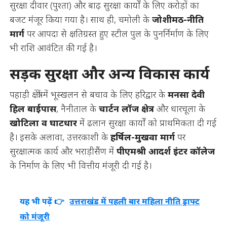
सुरक्षा दीवार (पुश्ता) और बाढ़ सुरक्षा कार्यों के लिए करोड़ों का
बजट मंजूर किया गया है। साथ ही, चमोली के
जोशीमठ-नीति
मार्ग
पर आपदा से क्षतिग्रस्त हुए स्टील पुल के पुनर्निर्माण के लिए
भी राशि आवंटित की गई है।
सड़क सुरक्षा और अन्य विकास कार्य
पहाड़ी क्षेत्रों में भूस्खलन से बचाव के लिए हरिद्वार के
मनसा देवी
हिल बाईपास
, नैनीताल के
चार्टन लॉज क्षेत्र
और धारचूला के
खोटिला व घाटधार
में ढलान सुरक्षा कार्यों को प्राथमिकता दी गई
है। इसके अलावा, उत्तरकाशी के
हर्षिल-मुखवा मार्ग
पर
सुरक्षात्मक कार्य और भराड़ीसैंण में
पीएमश्री आदर्श इंटर कॉलेज
के निर्माण के लिए भी वित्तीय मंजूरी दी गई है।
यह भी पढ़ें 👉
उत्तराखंड में पहली बार महिला नीति ड्राफ्ट
को मंजूरी