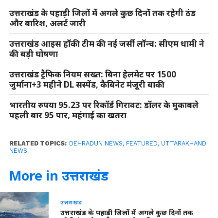
उत्तराखंड के पहाड़ी जिलों में अगले कुछ दिनों तक रहेगी ठंड
और बारिश, अलर्ट जारी
उत्तराखंड आइस हॉकी टीम की नई जर्सी लॉन्च: सीएम धामी ने
की बड़ी घोषणा
उत्तराखंड ट्रैफिक नियम सख्त: बिना हेलमेट पर 1500
जुर्माना+3 महीने DL सस्पेंड, कैबिनेट मंजूरी बाकी
भारतीय रुपया 95.23 पर रिकॉर्ड गिरावट: डॉलर के मुकाबले
पहली बार 95 पार, महंगाई का खतरा
RELATED TOPICS:
DEHRADUN NEWS
,
FEATURED
,
UTTARAKHAND
NEWS
More in उत्तराखंड
उत्तराखंड
उत्तराखंड के पहाड़ी जिलों में अगले कुछ दिनों तक