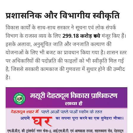
प्रशासनिक और विभागीय स्वीकृति
विकास कार्यों के साथ-साथ सरकार ने सूचना एवं लोक संपर्क
विभाग के राजस्व व्यय के लिए
299.18 करोड़ रुपये
मंजूर किए हैं।
इसके अलावा, अनुसूचित जाति और जनजाति कल्याण की
योजनाओं के लिए भी बजट का प्रावधान किया गया है। शासन स्तर
पर अधिकारियों की पदोन्नति की फाइलों को भी स्वीकृति मिल गई
है, जिससे सरकारी कामकाज की गुणवत्ता में सुधार होने की उम्मीद
है।