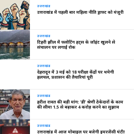
उत्तराखंड
उत्तराखंड में पहली बार महिला नीति ड्राफ्ट को मंजूरी
उत्तराखंड
टिहरी झील में फ्लोटिंग हट्स के जॉइंट खुलने से
संचालन पर लगाई रोक
उत्तराखंड
देहरादून में 3 मई को 18 परीक्षा केंद्रों पर थमेगी
हलचल, प्रशासन की तैयारियां पूरी
उत्तराखंड
हरीश रावत की बड़ी मांग: ‘डी’ श्रेणी ठेकेदारों के काम
की सीमा 1.5 से बढ़ाकर 4 करोड़ करने का सुझाव
उत्तराखंड
उत्तराखंड में आज मोबाइल पर बजेगी इमरजेंसी घंटी!