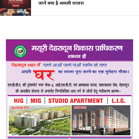
जानें क्या है असली माजरा