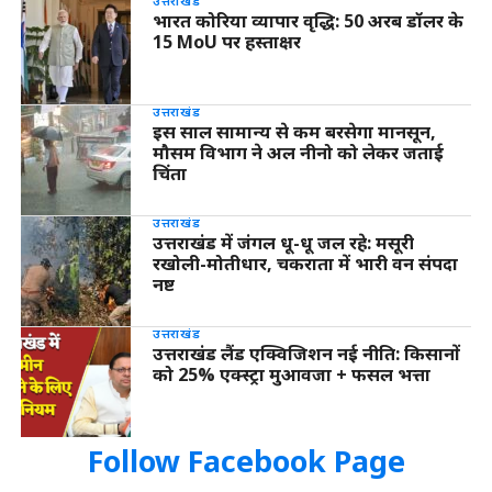
उत्तराखंड
भारत कोरिया व्यापार वृद्धि: 50 अरब डॉलर के
15 MoU पर हस्ताक्षर
उत्तराखंड
इस साल सामान्य से कम बरसेगा मानसून,
मौसम विभाग ने अल नीनो को लेकर जताई
चिंता
उत्तराखंड
उत्तराखंड में जंगल धू-धू जल रहे: मसूरी
रखोली-मोतीधार, चकराता में भारी वन संपदा
नष्ट
उत्तराखंड
उत्तराखंड लैंड एक्विजिशन नई नीति: किसानों
को 25% एक्स्ट्रा मुआवजा + फसल भत्ता
Follow Facebook Page