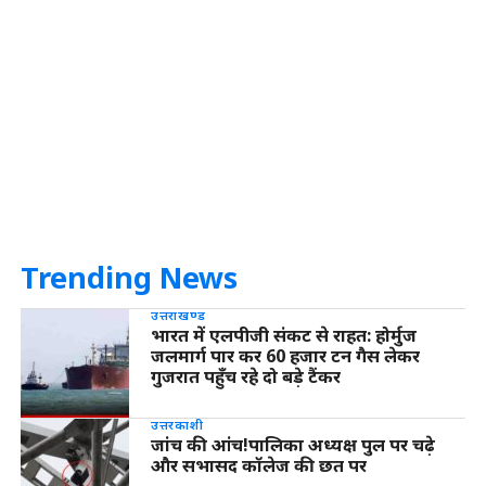
Trending News
उत्तराखण्ड
भारत में एलपीजी संकट से राहत: होर्मुज
जलमार्ग पार कर 60 हजार टन गैस लेकर
गुजरात पहुँच रहे दो बड़े टैंकर
उत्तरकाशी
जांच की आंच!पालिका अध्यक्ष पुल पर चढ़े
और सभासद कॉलेज की छत पर