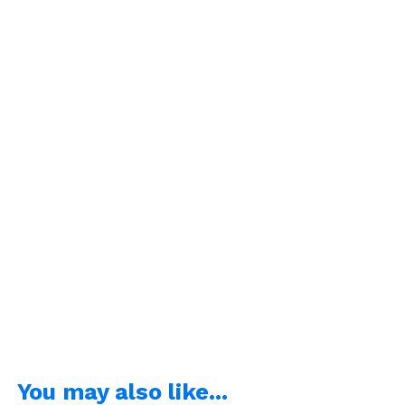
You may also like...