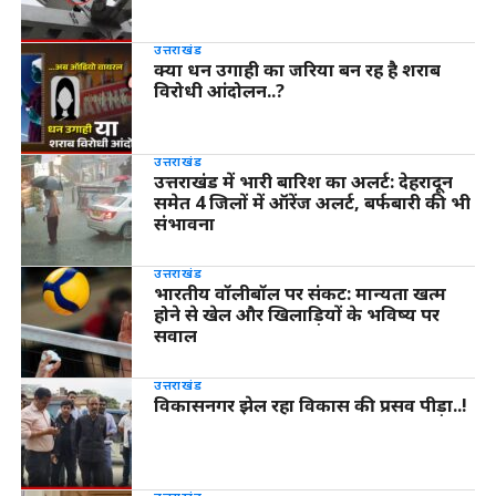
उत्तराखंड
क्या धन उगाही का जरिया बन रह है शराब
विरोधी आंदोलन..?
उत्तराखंड
उत्तराखंड में भारी बारिश का अलर्ट: देहरादून
समेत 4 जिलों में ऑरेंज अलर्ट, बर्फबारी की भी
संभावना
उत्तराखंड
भारतीय वॉलीबॉल पर संकट: मान्यता खत्म
होने से खेल और खिलाड़ियों के भविष्य पर
सवाल
उत्तराखंड
विकासनगर झेल रहा विकास की प्रसव पीड़ा..!