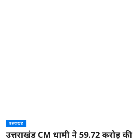
उत्तराखंड
उत्तराखंड CM धामी ने 59.72 करोड़ की