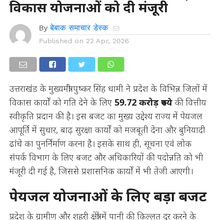
विकास योजनाओं को दी मंजूरी
By
बेबाक समाचार डेस्क
Published on
22 Apr, 2026
उत्तराखंड के मुख्यमंत्री पुष्कर सिंह धामी ने प्रदेश के विभिन्न जिलों में
विकास कार्यों को गति देने के लिए
59.72 करोड़ रुपये
की वित्तीय
स्वीकृति प्रदान की है। इस बजट का मुख्य उद्देश्य राज्य में पेयजल
आपूर्ति में सुधार, बाढ़ सुरक्षा कार्यों को मजबूती देना और बुनियादी
ढांचे का पुनर्निर्माण करना है। इसके साथ ही, सूचना एवं लोक
संपर्क विभाग के लिए बजट और अधिकारियों की पदोन्नति को भी
मंजूरी दी गई है, जिससे प्रशासनिक कार्यों में भी तेजी आएगी।
पेयजल योजनाओं के लिए बड़ा बजट
प्रदेश के ग्रामीण और शहरी क्षेत्रों में पानी की किल्लत दूर करने के