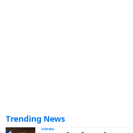
Trending News
उत्तराखंड