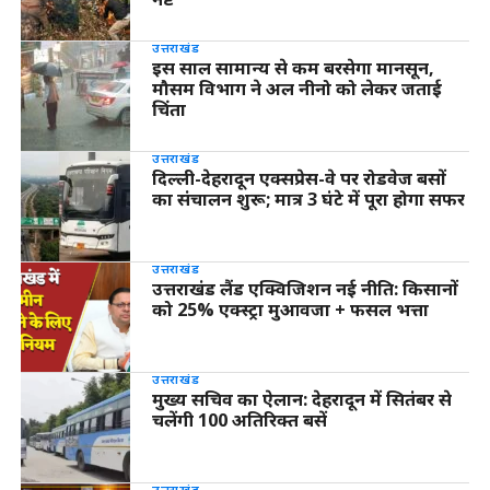
उत्तराखंड
इस साल सामान्य से कम बरसेगा मानसून,
मौसम विभाग ने अल नीनो को लेकर जताई
चिंता
उत्तराखंड
दिल्ली-देहरादून एक्सप्रेस-वे पर रोडवेज बसों
का संचालन शुरू; मात्र 3 घंटे में पूरा होगा सफर
उत्तराखंड
उत्तराखंड लैंड एक्विजिशन नई नीति: किसानों
को 25% एक्स्ट्रा मुआवजा + फसल भत्ता
उत्तराखंड
मुख्य सचिव का ऐलान: देहरादून में सितंबर से
चलेंगी 100 अतिरिक्त बसें
उत्तराखंड