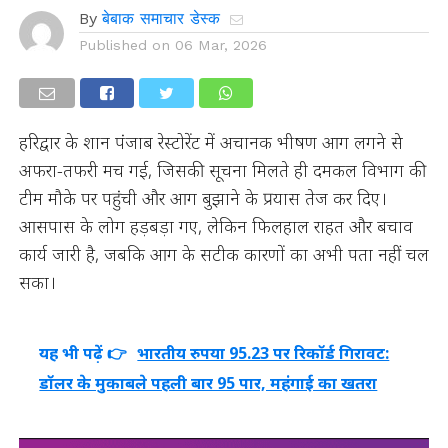
By
बेबाक समाचार डेस्क
Published on
06 Mar, 2026
हरिद्वार के शान पंजाब रेस्टोरेंट में अचानक भीषण आग लगने से
अफरा-तफरी मच गई, जिसकी सूचना मिलते ही दमकल विभाग की
टीम मौके पर पहुंची और आग बुझाने के प्रयास तेज कर दिए।
आसपास के लोग हड़बड़ा गए, लेकिन फिलहाल राहत और बचाव
कार्य जारी है, जबकि आग के सटीक कारणों का अभी पता नहीं चल
सका।
यह भी पढ़ें 👉
भारतीय रुपया 95.23 पर रिकॉर्ड गिरावट:
डॉलर के मुकाबले पहली बार 95 पार, महंगाई का खतरा