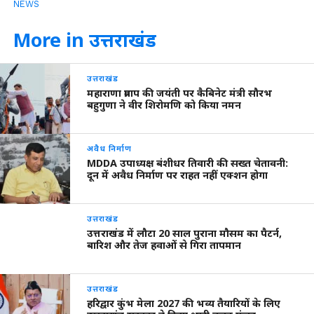
NEWS
More in उत्तराखंड
उत्तराखंड
महाराणा प्रताप की जयंती पर कैबिनेट मंत्री सौरभ
बहुगुणा ने वीर शिरोमणि को किया नमन
अवैध निर्माण
MDDA उपाध्यक्ष बंशीधर तिवारी की सख्त चेतावनी:
दून में अवैध निर्माण पर राहत नहीं एक्शन होगा
उत्तराखंड
उत्तराखंड में लौटा 20 साल पुराना मौसम का पैटर्न,
बारिश और तेज हवाओं से गिरा तापमान
उत्तराखंड
हरिद्वार कुंभ मेला 2027 की भव्य तैयारियों के लिए