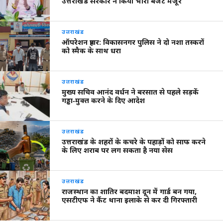
उत्तराखंड सरकार ने किया भारी बजट मंजूर
उत्तराखंड
ऑपरेशन प्रहार: विकासनगर पुलिस ने दो नशा तस्करों
को स्मैक के साथ धरा
उत्तराखंड
मुख्य सचिव आनंद वर्धन ने बरसात से पहले सड़कें
गड्ढा‑मुक्त करने के दिए आदेश
उत्तराखंड
उत्तराखंड के शहरों के कचरे के पहाड़ों को साफ करने
के लिए शराब पर लग सकता है नया सेस
उत्तराखंड
राजस्थान का शातिर बदमाश दून में गार्ड बन गया,
एसटीएफ ने कैंट थाना इलाके से कर दी गिरफ्तारी