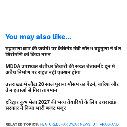
You may also like...
महाराणा प्रताप की जयंती पर कैबिनेट मंत्री सौरभ बहुगुणा ने वीर
शिरोमणि को किया नमन
MDDA उपाध्यक्ष बंशीधर तिवारी की सख्त चेतावनी: दून में
अवैध निर्माण पर राहत नहीं एक्शन होगा
उत्तराखंड में लौटा 20 साल पुराना मौसम का पैटर्न, बारिश और
तेज हवाओं से गिरा तापमान
हरिद्वार कुंभ मेला 2027 की भव्य तैयारियों के लिए उत्तराखंड
सरकार ने किया भारी बजट मंजूर
RELATED TOPICS:
FEATURED
,
HARIDWAR NEWS
,
UTTARAKHAND