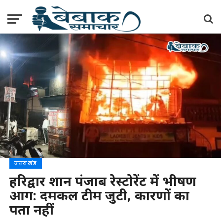
उत्तराखंड
हरिद्वार शान पंजाब रेस्टोरेंट में भीषण
आग: दमकल टीम जुटी, कारणों का
पता नहीं