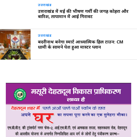
उत्तराखंड
उत्तराखंड में मई की भीषण गर्मी की जगह कोहरा और
बारिश, तापामान में आई गिरावट
उत्तराखंड
बदरीनाथ बनेगा स्मार्ट आध्यात्मिक हिल टाउन: CM
धामी के सामने पेश हुआ मास्टर प्लान