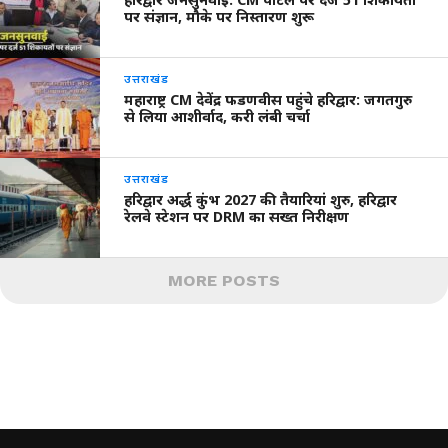
पर संज्ञान, मौके पर निस्तारण शुरू
उत्तराखंड
महाराष्ट्र CM देवेंद्र फडणवीस पहुंचे हरिद्वार: जगतगुरु
से लिया आशीर्वाद, करी लंबी चर्चा
उत्तराखंड
हरिद्वार अर्द्ध कुंभ 2027 की तैयारियां शुरु, हरिद्वार
रेलवे स्टेशन पर DRM का सख्त निरीक्षण
MORE POSTS