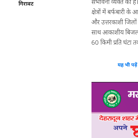
संभावना व्यक्त की 
गिरावट
क्षेत्रों में बर्फबारी 
और उत्तरकाशी जिलों 
साथ आकाशीय बिजली च
60 किमी प्रति घंटा 
यह भी पढ़े