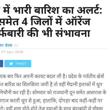
 में भारी बारिश का अलर्ट:
 समेत 4 जिलों में ऑरेंज
र्फबारी की भी संभावना
ार डेस्क
n
07 Apr, 2026
TWEET
 एक बार फिर अपनी करवट बदल ली है। प्रदेश के पर्वतीय क्षेत्रों
र बारिश का सिलसिला जारी है तो वहीं मैदानी इलाकों में धूप
मिचौनी कर रही है। सोमवार को राजधानी दून समेत आसपास के
आगाज करारी धूप से हुआ, हालांकि, दोपहर बाद कहीं-कहीं पर
। वहीं शाम होते-होते तेज हवाओं के साथ बूंदाबांदी से मौसम