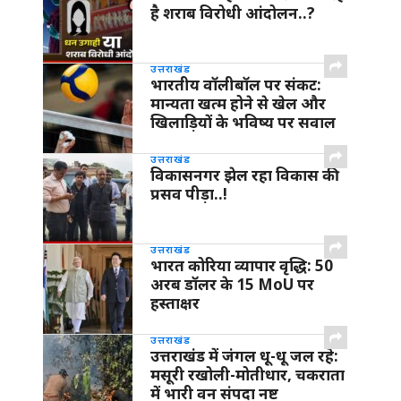
है शराब विरोधी आंदोलन..?
उत्तराखंड
भारतीय वॉलीबॉल पर संकट:
मान्यता खत्म होने से खेल और
खिलाड़ियों के भविष्य पर सवाल
उत्तराखंड
विकासनगर झेल रहा विकास की
प्रसव पीड़ा..!
उत्तराखंड
भारत कोरिया व्यापार वृद्धि: 50
अरब डॉलर के 15 MoU पर
हस्ताक्षर
उत्तराखंड
उत्तराखंड में जंगल धू-धू जल रहे:
मसूरी रखोली-मोतीधार, चकराता
में भारी वन संपदा नष्ट