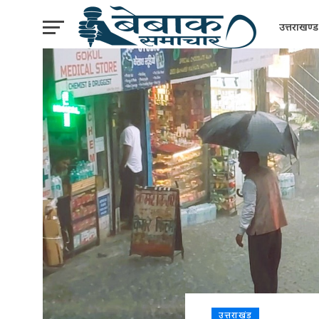
उत्तराखण्ड
उत्तराखंड