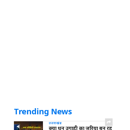
Trending News
उत्तराखंड
क्या धन उगाही का जरिया बन रह