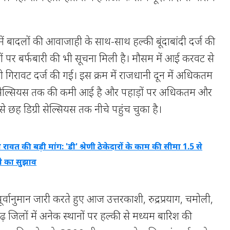
ों में बादलों की आवाजाही के साथ-साथ हल्की बूंदाबांदी दर्ज की
ों पर बर्फबारी की भी सूचना मिली है। मौसम में आई करवट से
 भी गिरावट दर्ज की गई। इस क्रम में राजधानी दून में अधिकतम
ग्री सेल्सियस तक की कमी आई है और पहाड़ों पर अधिकतम और
े छह डिग्री सेल्सियस तक नीचे पहुंच चुका है।
रावत की बड़ी मांग: 'डी' श्रेणी ठेकेदारों के काम की सीमा 1.5 से
े का सुझाव
े पूर्वानुमान जारी करते हुए आज उत्तरकाशी, रुद्रप्रयाग, चमोली,
़ जिलों में अनेक स्थानों पर हल्की से मध्यम बारिश की