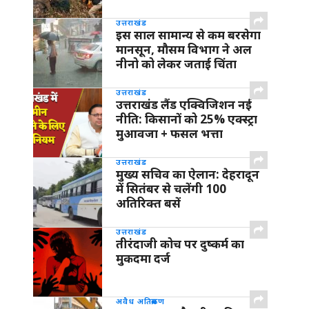
उत्तराखंड
इस साल सामान्य से कम बरसेगा
मानसून, मौसम विभाग ने अल
नीनो को लेकर जताई चिंता
उत्तराखंड
उत्तराखंड लैंड एक्विजिशन नई
नीति: किसानों को 25% एक्स्ट्रा
मुआवजा + फसल भत्ता
उत्तराखंड
मुख्य सचिव का ऐलान: देहरादून
में सितंबर से चलेंगी 100
अतिरिक्त बसें
उत्तराखंड
तीरंदाजी कोच पर दुष्कर्म का
मुकदमा दर्ज
अवैध अतिक्रमण