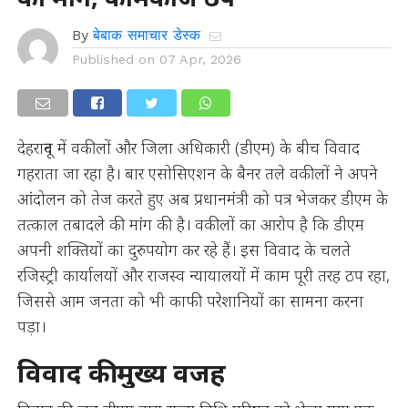
By
बेबाक समाचार डेस्क
Published on
07 Apr, 2026
देहरादून में वकीलों और जिला अधिकारी (डीएम) के बीच विवाद
गहराता जा रहा है। बार एसोसिएशन के बैनर तले वकीलों ने अपने
आंदोलन को तेज करते हुए अब प्रधानमंत्री को पत्र भेजकर डीएम के
तत्काल तबादले की मांग की है। वकीलों का आरोप है कि डीएम
अपनी शक्तियों का दुरुपयोग कर रहे हैं। इस विवाद के चलते
रजिस्ट्री कार्यालयों और राजस्व न्यायालयों में काम पूरी तरह ठप रहा,
जिससे आम जनता को भी काफी परेशानियों का सामना करना
पड़ा।
विवाद की मुख्य वजह