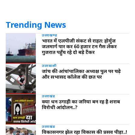
Trending News
उत्तराखण्ड
भारत में एलपीजी संकट से राहत: होर्मुज
जलमार्ग पार कर 60 हजार टन गैस लेकर
गुजरात पहुँच रहे दो बड़े टैंकर
उत्तरकाशी
जांच की आंच!पालिका अध्यक्ष पुल पर चढ़े
और सभासद कॉलेज की छत पर
उत्तराखंड
क्या धन उगाही का जरिया बन रह है शराब
विरोधी आंदोलन..?
उत्तराखंड
विकासनगर झेल रहा विकास की प्रसव पीड़ा..!