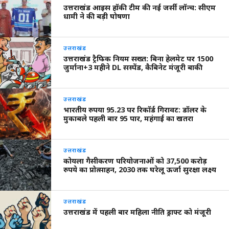
उत्तराखंड आइस हॉकी टीम की नई जर्सी लॉन्च: सीएम
धामी ने की बड़ी घोषणा
उत्तराखंड
उत्तराखंड ट्रैफिक नियम सख्त: बिना हेलमेट पर 1500
जुर्माना+3 महीने DL सस्पेंड, कैबिनेट मंजूरी बाकी
उत्तराखंड
भारतीय रुपया 95.23 पर रिकॉर्ड गिरावट: डॉलर के
मुकाबले पहली बार 95 पार, महंगाई का खतरा
उत्तराखंड
कोयला गैसीकरण परियोजनाओं को 37,500 करोड़
रुपये का प्रोत्साहन, 2030 तक घरेलू ऊर्जा सुरक्षा लक्ष्य
उत्तराखंड
उत्तराखंड में पहली बार महिला नीति ड्राफ्ट को मंजूरी