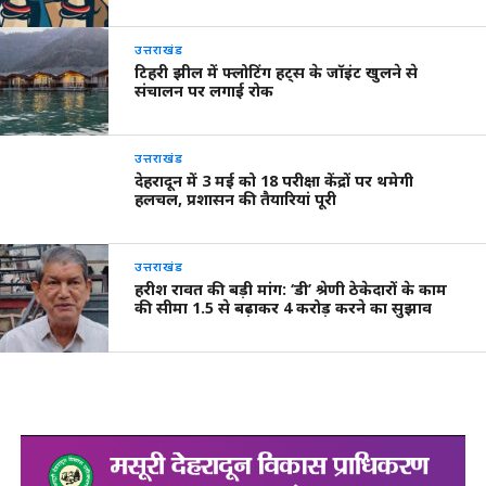
उत्तराखंड
टिहरी झील में फ्लोटिंग हट्स के जॉइंट खुलने से
संचालन पर लगाई रोक
उत्तराखंड
देहरादून में 3 मई को 18 परीक्षा केंद्रों पर थमेगी
हलचल, प्रशासन की तैयारियां पूरी
उत्तराखंड
हरीश रावत की बड़ी मांग: ‘डी’ श्रेणी ठेकेदारों के काम
की सीमा 1.5 से बढ़ाकर 4 करोड़ करने का सुझाव