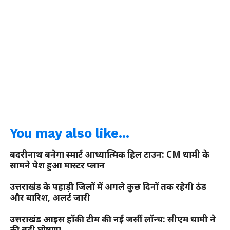
You may also like...
बदरीनाथ बनेगा स्मार्ट आध्यात्मिक हिल टाउन: CM धामी के
सामने पेश हुआ मास्टर प्लान
उत्तराखंड के पहाड़ी जिलों में अगले कुछ दिनों तक रहेगी ठंड
और बारिश, अलर्ट जारी
उत्तराखंड आइस हॉकी टीम की नई जर्सी लॉन्च: सीएम धामी ने
की बड़ी घोषणा