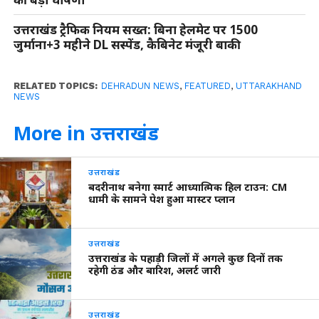
उत्तराखंड ट्रैफिक नियम सख्त: बिना हेलमेट पर 1500
जुर्माना+3 महीने DL सस्पेंड, कैबिनेट मंजूरी बाकी
RELATED TOPICS:
DEHRADUN NEWS
,
FEATURED
,
UTTARAKHAND
NEWS
More in उत्तराखंड
उत्तराखंड
बदरीनाथ बनेगा स्मार्ट आध्यात्मिक हिल टाउन: CM
धामी के सामने पेश हुआ मास्टर प्लान
उत्तराखंड
उत्तराखंड के पहाड़ी जिलों में अगले कुछ दिनों तक
रहेगी ठंड और बारिश, अलर्ट जारी
उत्तराखंड