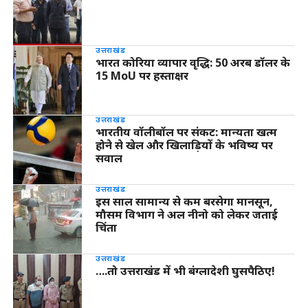
उत्तराखंड
भारत कोरिया व्यापार वृद्धि: 50 अरब डॉलर के
15 MoU पर हस्ताक्षर
उत्तराखंड
भारतीय वॉलीबॉल पर संकट: मान्यता खत्म
होने से खेल और खिलाड़ियों के भविष्य पर
सवाल
उत्तराखंड
इस साल सामान्य से कम बरसेगा मानसून,
मौसम विभाग ने अल नीनो को लेकर जताई
चिंता
उत्तराखंड
….तो उत्तराखंड में भी बंग्लादेशी घुसपैठिए!