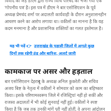
विवाद की जड़ डीएम द्वारा राज्य विधि परिषद को भेजा गया एक
‘गोपनीय पत्र’ है। इस पत्र में डीएम ने बार एसोसिएशन के पूर्व
अध्यक्ष प्रेमचंद शर्मा पर अदालती कार्यवाही के दौरान अनुशासनहीन
आचरण करने का आरोप लगाया था। वकीलों का मानना है कि यह
कदम मनमाना है और प्रशासनिक शक्तियों का गलत इस्तेमाल है।
यह भी पढ़ें 👉
उत्तराखंड के पहाड़ी जिलों में अगले कुछ
दिनों तक रहेगी ठंड और बारिश, अलर्ट जारी
कामकाज पर असर और हड़ताल
बार एसोसिएशन देहरादून के अध्यक्ष अनिल कुकरेती और सचिव
अजय बिष्ट के नेतृत्व में वकीलों ने सोमवार को काम का बहिष्कार
किया। इसके परिणामस्वरूप जिले में रजिस्ट्रियां नहीं हो सकीं और
राजस्व अदालतों में भी कोई सुनवाई नहीं हुई। वकीलों ने स्पष्ट
किया है कि जब तक उनकी मांगें पूरी नहीं होतीं, वे अपना आंदोलन