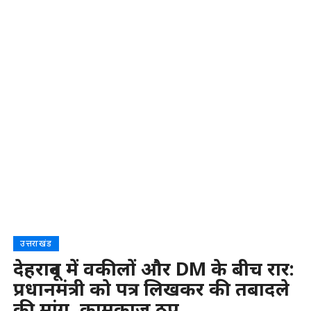
उत्तराखंड
देहरादून में वकीलों और DM के बीच रार:
प्रधानमंत्री को पत्र लिखकर की तबादले
की मांग, कामकाज ठप