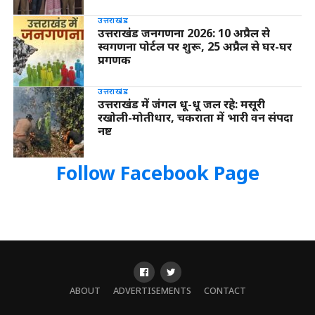
उत्तराखंड
उत्तराखंड जनगणना 2026: 10 अप्रैल से
स्वगणना पोर्टल पर शुरू, 25 अप्रैल से घर-घर
प्रगणक
उत्तराखंड
उत्तराखंड में जंगल धू-धू जल रहे: मसूरी
रखोली-मोतीधार, चकराता में भारी वन संपदा
नष्ट
Follow Facebook Page
ABOUT
ADVERTISEMENTS
CONTACT