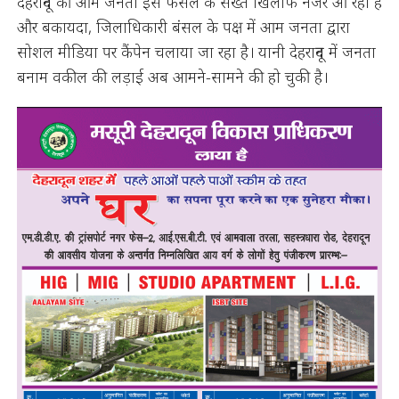
देहरादून की आम जनता इस फैसले के सख्त खिलाफ नजर आ रही है
और बकायदा, जिलाधिकारी बंसल के पक्ष में आम जनता द्वारा
सोशल मीडिया पर कैंपेन चलाया जा रहा है। यानी देहरादून में जनता
बनाम वकील की लड़ाई अब आमने-सामने की हो चुकी है।