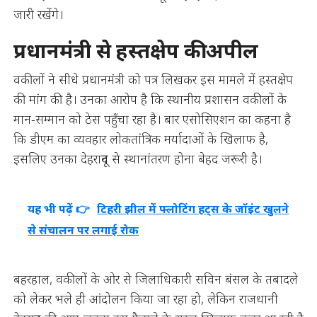
जारी रखेंगे।
प्रधानमंत्री से हस्तक्षेप की अपील
वकीलों ने सीधे प्रधानमंत्री को पत्र लिखकर इस मामले में हस्तक्षेप
की मांग की है। उनका आरोप है कि स्थानीय प्रशासन वकीलों के
मान-सम्मान को ठेस पहुँचा रहा है। बार एसोसिएशन का कहना है
कि डीएम का व्यवहार लोकतांत्रिक मर्यादाओं के खिलाफ है,
इसलिए उनका देहरादून से स्थानांतरण होना बेहद जरूरी है।
यह भी पढ़ें 👉
टिहरी झील में फ्लोटिंग हट्स के जॉइंट खुलने
से संचालन पर लगाई रोक
बहरहाल, वकीलों के ओर से जिलाधिकारी सविन बंसल के तबादले
को लेकर भले ही आंदोलन किया जा रहा हो, लेकिन राजधानी