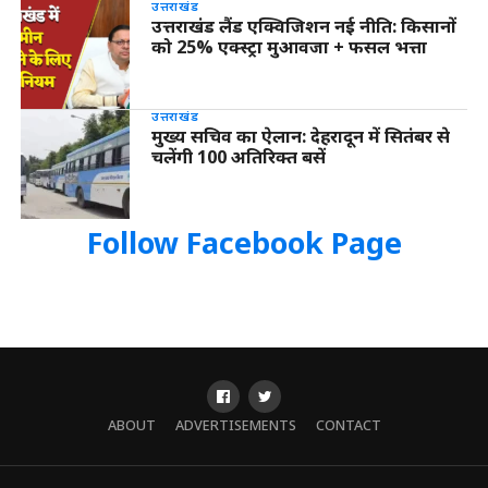
उत्तराखंड
उत्तराखंड लैंड एक्विजिशन नई नीति: किसानों
को 25% एक्स्ट्रा मुआवजा + फसल भत्ता
उत्तराखंड
मुख्य सचिव का ऐलान: देहरादून में सितंबर से
चलेंगी 100 अतिरिक्त बसें
Follow Facebook Page
ABOUT
ADVERTISEMENTS
CONTACT