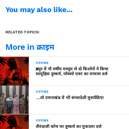
You may also like...
RELATED TOPICS:
More in क्राइम
उत्तराखंड
रुद्रपुर में नौ वर्षीय मासूम से दो किशोरों ने किया
सामूहिक दुष्कर्म, पॉक्सो एक्ट का मामला दर्ज
उत्तराखंड
….तो उत्तराखंड में भी बंग्लादेशी घुसपैठिए!
उत्तराखंड
तीरंदाजी कोच पर दुष्कर्म का मुकदमा दर्ज