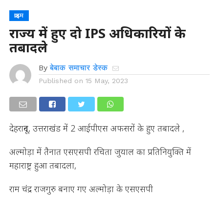
क्राइम
राज्य में हुए दो IPS अधिकारियों के
तबादले
By
बेबाक समाचार डेस्क
Published on
15 May, 2023
देहरादून, उत्तराखंड में 2 आईपीएस अफसरों के हुए तबादले ,
अल्मोड़ा में तैनात एसएसपी रचिता जुयाल का प्रतिनियुक्ति में
महाराष्ट्र हुआ तबादला,
राम चंद्र राजगुरु बनाए गए अल्मोड़ा के एसएसपी