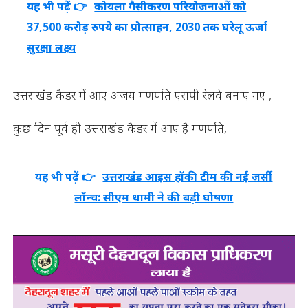
यह भी पढ़ें 👉
कोयला गैसीकरण परियोजनाओं को
37,500 करोड़ रुपये का प्रोत्साहन, 2030 तक घरेलू ऊर्जा
सुरक्षा लक्ष्य
उत्तराखंड कैडर में आए अजय गणपति एसपी रेलवे बनाए गए ,
कुछ दिन पूर्व ही उत्तराखंड कैडर में आए है गणपति,
यह भी पढ़ें 👉
उत्तराखंड आइस हॉकी टीम की नई जर्सी
लॉन्च: सीएम धामी ने की बड़ी घोषणा