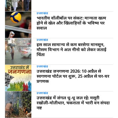
उत्तराखंड
भारतीय वॉलीबॉल पर संकट: मान्यता खत्म
होने से खेल और खिलाड़ियों के भविष्य पर
सवाल
उत्तराखंड
इस साल सामान्य से कम बरसेगा मानसून,
मौसम विभाग ने अल नीनो को लेकर जताई
चिंता
उत्तराखंड
उत्तराखंड जनगणना 2026: 10 अप्रैल से
स्वगणना पोर्टल पर शुरू, 25 अप्रैल से घर-घर
प्रगणक
उत्तराखंड
उत्तराखंड में जंगल धू-धू जल रहे: मसूरी
रखोली-मोतीधार, चकराता में भारी वन संपदा
नष्ट