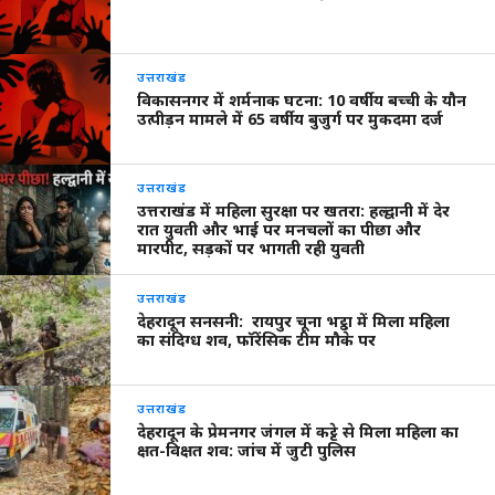
उत्तराखंड
विकासनगर में शर्मनाक घटना: 10 वर्षीय बच्ची के यौन
उत्पीड़न मामले में 65 वर्षीय बुजुर्ग पर मुकदमा दर्ज
उत्तराखंड
उत्तराखंड में महिला सुरक्षा पर खतरा: हल्द्वानी में देर
रात युवती और भाई पर मनचलों का पीछा और
मारपीट, सड़कों पर भागती रही युवती
उत्तराखंड
देहरादून सनसनी: रायपुर चूना भट्ठा में मिला महिला
का संदिग्ध शव, फॉरेंसिक टीम मौके पर
उत्तराखंड
देहरादून के प्रेमनगर जंगल में कट्टे से मिला महिला का
क्षत-विक्षत शव: जांच में जुटी पुलिस