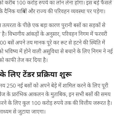
ो करीब 100 करोड़ रुपये का लोन लेना होगा। इस बड़े फैसले
े दैनिक यात्रियों और राज्य की परिवहन व्यवस्था पर पड़ेगा।
त्परता के पीछे एक बड़ा कारण पुरानी बसों का सड़कों से
 है। विभागीय आंकड़ों के अनुसार, परिवहन निगम में फरवरी
सें अपने तय मानक पूरे कर रूट से हटने की स्थिति में
ों को भविष्य में होने वाली असुविधा से बचाने के लिए निगम ने नई
या को काफी तेज कर दिया है।
े लिए टेंडर प्रक्रिया शुरू
मय 250 नई बसों को अपने बेड़े में शामिल करने के लिए पूरी
डवेज के प्रारंभिक आकलन के मुताबिक, इन सभी बसों की समय
रने के लिए कुल 100 करोड़ रुपये तक की वित्तीय जरूरत है।
ाध्यम से जुटाया जाएगा।