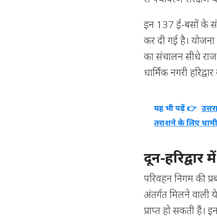
इन 137 ई-बसों के सं
कर दी गई है। योजना 
का संचालन सीधे राजध
धार्मिक नगरी हरिद्वार
यह भी पढ़ें 👉
उत्तर
तराशने के लिए धामी
दून-हरिद्वार म
परिवहन निगम की प्रबं
अंतर्गत मिलने वाली 
प्राप्त हो सकती हैं।