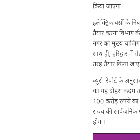
किया जाएगा।
इलेक्ट्रिक बसों के नि
तैयार करना विभाग की स
नगर को मुख्य चार्जिं
साथ ही, हरिद्वार में 
तरह तैयार किया जाएग
ब्यूरो रिपोर्ट के अनुस
का यह दोहरा कदम उत
100 करोड़ रुपये का
राज्य की सार्वजनिक
होगा।