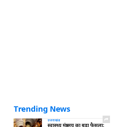
Trending News
उत्तराखंड
स्वास्थ्य मंत्रालय का बड़ा फैसला: