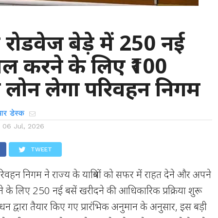
 रोडवेज बेड़े में 250 नई
िल करने के लिए ₹100
ा लोन लेगा परिवहन निगम
ार डेस्क
n
06 Jul, 2026
TWEET
िवहन निगम ने राज्य के यात्रियों को सफर में राहत देने और अपने
ने के लिए 250 नई बसें खरीदने की आधिकारिक प्रक्रिया शुरू
बंधन द्वारा तैयार किए गए प्रारंभिक अनुमान के अनुसार, इस बड़ी