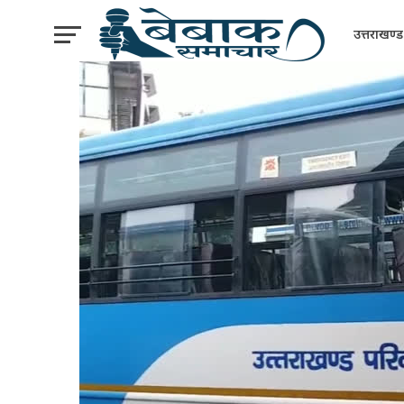
उत्तराखण्ड