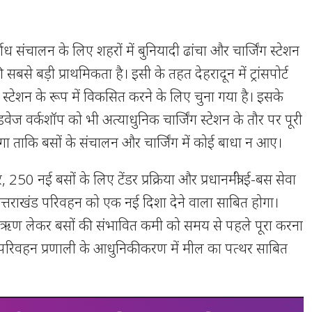
र्बाध संचालन के लिए शहरों में बुनियादी ढांचा और चार्जिंग स्टेशन
बसे बड़ी प्राथमिकता है। इसी के तहत देहरादून में ट्रांसपोर्ट
ग स्टेशन के रूप में विकसित करने के लिए चुना गया है। इसके
रोडवेज वर्कशॉप को भी अत्याधुनिक चार्जिंग स्टेशन के तौर पर पूरी
ा ताकि बसों के संचालन और चार्जिंग में कोई बाधा न आए।
ार, 250 नई बसों के लिए टेंडर प्रक्रिया और प्रधानमंत्री ई-बस सेवा
्तराखंड परिवहन को एक नई दिशा देने वाला साबित होगा।
 ऋण लेकर बसों की संभावित कमी को समय से पहले पूरा करना
 परिवहन प्रणाली के आधुनिकीकरण में मील का पत्थर साबित