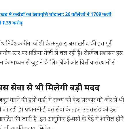
ाखंड में करोड़ों का छात्रवृत्ति घोटाला: 26 कॉलेजों ने 1709 फर्जी
पे ₹1.35 करोड़
बंध निदेशक रीना जोशी के अनुसार, बस खरीद की इस पूरी
ीय स्तर पर प्रक्रिया तेजी से चल रही है। रोडवेज प्रशासन इस
े माध्यम से जुटाने के लिए बैंकों और वित्तीय संस्थानों से
ई-बस सेवा से भी मिलेगी बड़ी मदद
त करने की इसी कड़ी में राज्य को केंद्र सरकार की ओर से भी
जा रही है। प्रधानमंत्री ई-बस सेवा के तहत उत्तराखंड को कुल
आवंटित की जानी हैं। इन आधुनिक ई-बसों के बेड़े में शामिल होने
को भी काफी बढ़ावा मिलेगा।