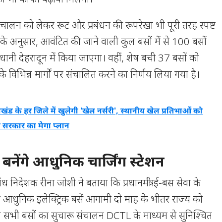
चालन को लेकर रूट और प्रबंधन की रूपरेखा भी पूरी तरह स्पष्ट
के अनुसार, आवंटित की जाने वाली कुल बसों में से 100 बसों
ानी देहरादून में किया जाएगा। वहीं, शेष बची 37 बसों को
 के विभिन्न मार्गों पर संचालित करने का निर्णय लिया गया है।
ाखंड के हर जिले में खुलेगी 'खेल नर्सरी', स्थानीय खेल प्रतिभाओं को
 सरकार का मेगा प्लान
ें बनेंगे आधुनिक चार्जिंग स्टेशन
ध निदेशक रीना जोशी ने बताया कि प्रधानमंत्री ई-बस सेवा के
ये आधुनिक इलेक्ट्रिक बसें आगामी दो माह के भीतर राज्य को
 इन सभी बसों का सुचारू संचालन DCTL के माध्यम से सुनिश्चित