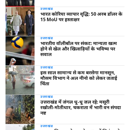
उत्तराखंड
भारत कोरिया व्यापार वृद्धि: 50 अरब डॉलर के
15 MoU पर हस्ताक्षर
उत्तराखंड
भारतीय वॉलीबॉल पर संकट: मान्यता खत्म
होने से खेल और खिलाड़ियों के भविष्य पर
सवाल
उत्तराखंड
इस साल सामान्य से कम बरसेगा मानसून,
मौसम विभाग ने अल नीनो को लेकर जताई
चिंता
उत्तराखंड
उत्तराखंड में जंगल धू-धू जल रहे: मसूरी
रखोली-मोतीधार, चकराता में भारी वन संपदा
नष्ट
उत्तराखंड