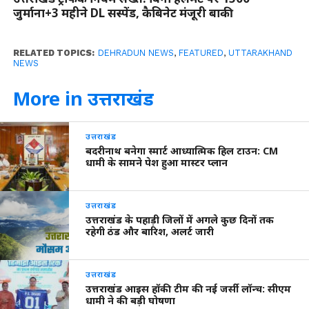
जुर्माना+3 महीने DL सस्पेंड, कैबिनेट मंजूरी बाकी
RELATED TOPICS:
DEHRADUN NEWS
,
FEATURED
,
UTTARAKHAND
NEWS
More in उत्तराखंड
उत्तराखंड
बदरीनाथ बनेगा स्मार्ट आध्यात्मिक हिल टाउन: CM
धामी के सामने पेश हुआ मास्टर प्लान
उत्तराखंड
उत्तराखंड के पहाड़ी जिलों में अगले कुछ दिनों तक
रहेगी ठंड और बारिश, अलर्ट जारी
उत्तराखंड
उत्तराखंड आइस हॉकी टीम की नई जर्सी लॉन्च: सीएम
धामी ने की बड़ी घोषणा