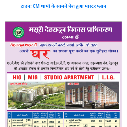
टाउन: CM धामी के सामने पेश हुआ मास्टर प्लान