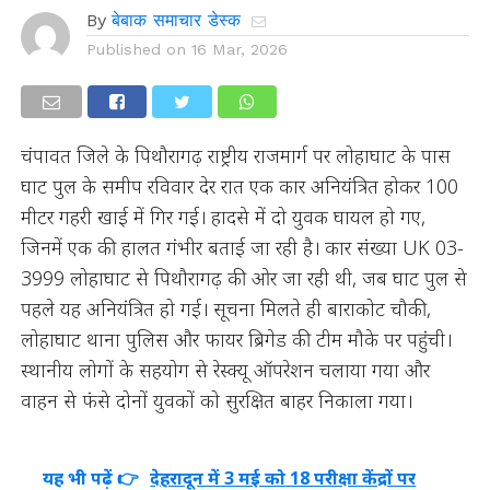
By
बेबाक समाचार डेस्क
Published on
16 Mar, 2026
चंपावत जिले के पिथौरागढ़ राष्ट्रीय राजमार्ग पर लोहाघाट के पास
घाट पुल के समीप रविवार देर रात एक कार अनियंत्रित होकर 100
मीटर गहरी खाई में गिर गई। हादसे में दो युवक घायल हो गए,
जिनमें एक की हालत गंभीर बताई जा रही है। कार संख्या UK 03-
3999 लोहाघाट से पिथौरागढ़ की ओर जा रही थी, जब घाट पुल से
पहले यह अनियंत्रित हो गई। सूचना मिलते ही बाराकोट चौकी,
लोहाघाट थाना पुलिस और फायर ब्रिगेड की टीम मौके पर पहुंची।
स्थानीय लोगों के सहयोग से रेस्क्यू ऑपरेशन चलाया गया और
वाहन से फंसे दोनों युवकों को सुरक्षित बाहर निकाला गया।
यह भी पढ़ें 👉
देहरादून में 3 मई को 18 परीक्षा केंद्रों पर