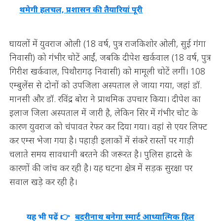
थमेगी हलचल, प्रशासन की तैयारियां पूरी
घायलों में युवराज ओली (18 वर्ष, पुत्र राजकिशोर ओली, सुई गंगा
निवासी) को गंभीर चोटें आईं, जबकि दीपेश खर्कवाल (18 वर्ष, पुत्र
गिरीश खर्कवाल, पिथौरागढ़ निवासी) को मामूली चोटें लगीं। 108
एम्बुलेंस से दोनों को उपजिला अस्पताल ले जाया गया, जहां डॉ.
मानसी और डॉ. रविंद्र बोरा ने प्राथमिक उपचार किया। दीपेश का
इलाज जिला अस्पताल में जारी है, लेकिन सिर में गंभीर चोट के
कारण युवराज को चंपावत रेफर कर दिया गया। वहां से एयर लिफ्ट
कर एम्स भेजा गया है। पहाड़ी इलाकों में संकरे रास्तों पर गाड़ी
चलाते समय सावधानी बरतने की जरूरत है। पुलिस हादसे के
कारणों की जांच कर रही है। यह घटना क्षेत्र में सड़क सुरक्षा पर
सवाल खड़े कर रही है।
यह भी पढ़ें 👉
बदरीनाथ बनेगा स्मार्ट आध्यात्मिक हिल