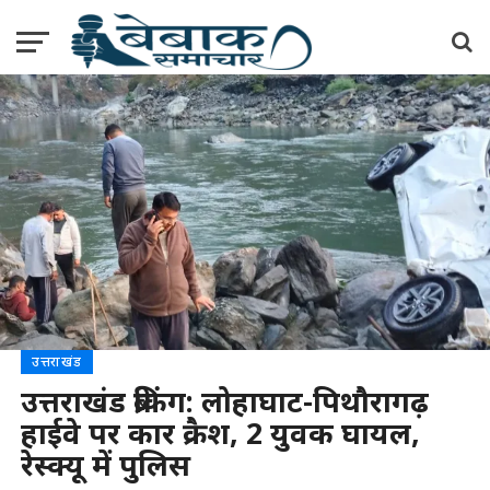
उत्तराखंड
उत्तराखंड ब्रेकिंग: लोहाघाट-पिथौरागढ़
हाईवे पर कार क्रैश, 2 युवक घायल,
रेस्क्यू में पुलिस