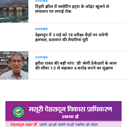
उत्तराखंड
टिहरी झील में फ्लोटिंग हट्स के जॉइंट खुलने से
संचालन पर लगाई रोक
उत्तराखंड
देहरादून में 3 मई को 18 परीक्षा केंद्रों पर थमेगी
हलचल, प्रशासन की तैयारियां पूरी
उत्तराखंड
हरीश रावत की बड़ी मांग: ‘डी’ श्रेणी ठेकेदारों के काम
की सीमा 1.5 से बढ़ाकर 4 करोड़ करने का सुझाव