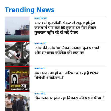
Trending News
उत्तराखण्ड
भारत में एलपीजी संकट से राहत: होर्मुज
जलमार्ग पार कर 60 हजार टन गैस लेकर
गुजरात पहुँच रहे दो बड़े टैंकर
उत्तरकाशी
जांच की आंच!पालिका अध्यक्ष पुल पर चढ़े
और सभासद कॉलेज की छत पर
उत्तराखंड
क्या धन उगाही का जरिया बन रह है शराब
विरोधी आंदोलन..?
उत्तराखंड
विकासनगर झेल रहा विकास की प्रसव पीड़ा..!