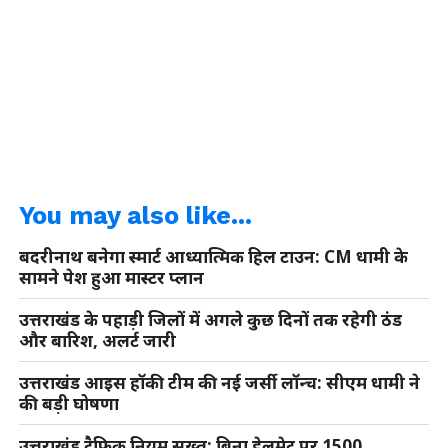
You may also like...
बदरीनाथ बनेगा स्मार्ट आध्यात्मिक हिल टाउन: CM धामी के
सामने पेश हुआ मास्टर प्लान
उत्तराखंड के पहाड़ी जिलों में अगले कुछ दिनों तक रहेगी ठंड
और बारिश, अलर्ट जारी
उत्तराखंड आइस हॉकी टीम की नई जर्सी लॉन्च: सीएम धामी ने
की बड़ी घोषणा
उत्तराखंड ट्रैफिक नियम सख्त: बिना हेलमेट पर 1500