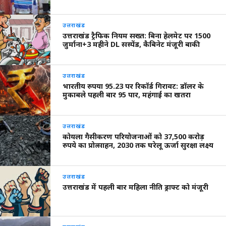
उत्तराखंड
उत्तराखंड ट्रैफिक नियम सख्त: बिना हेलमेट पर 1500
जुर्माना+3 महीने DL सस्पेंड, कैबिनेट मंजूरी बाकी
उत्तराखंड
भारतीय रुपया 95.23 पर रिकॉर्ड गिरावट: डॉलर के
मुकाबले पहली बार 95 पार, महंगाई का खतरा
उत्तराखंड
कोयला गैसीकरण परियोजनाओं को 37,500 करोड़
रुपये का प्रोत्साहन, 2030 तक घरेलू ऊर्जा सुरक्षा लक्ष्य
उत्तराखंड
उत्तराखंड में पहली बार महिला नीति ड्राफ्ट को मंजूरी