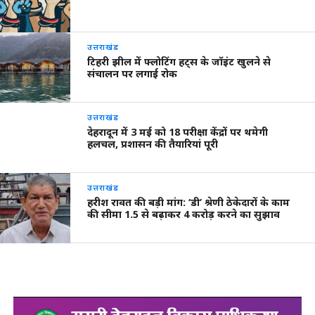
उत्तराखंड
टिहरी झील में फ्लोटिंग हट्स के जॉइंट खुलने से
संचालन पर लगाई रोक
उत्तराखंड
देहरादून में 3 मई को 18 परीक्षा केंद्रों पर थमेगी
हलचल, प्रशासन की तैयारियां पूरी
उत्तराखंड
हरीश रावत की बड़ी मांग: ‘डी’ श्रेणी ठेकेदारों के काम
की सीमा 1.5 से बढ़ाकर 4 करोड़ करने का सुझाव