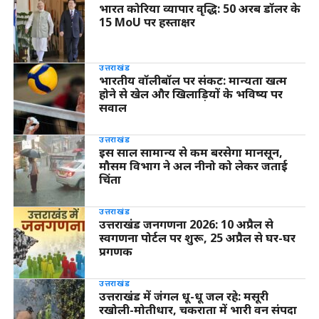
भारत कोरिया व्यापार वृद्धि: 50 अरब डॉलर के
15 MoU पर हस्ताक्षर
उत्तराखंड
भारतीय वॉलीबॉल पर संकट: मान्यता खत्म
होने से खेल और खिलाड़ियों के भविष्य पर
सवाल
उत्तराखंड
इस साल सामान्य से कम बरसेगा मानसून,
मौसम विभाग ने अल नीनो को लेकर जताई
चिंता
उत्तराखंड
उत्तराखंड जनगणना 2026: 10 अप्रैल से
स्वगणना पोर्टल पर शुरू, 25 अप्रैल से घर-घर
प्रगणक
उत्तराखंड
उत्तराखंड में जंगल धू-धू जल रहे: मसूरी
रखोली-मोतीधार, चकराता में भारी वन संपदा