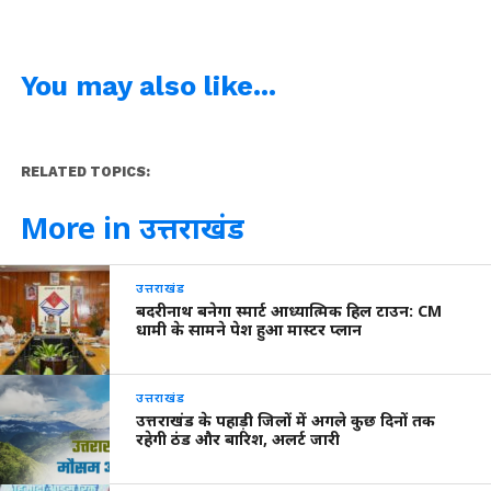
You may also like...
RELATED TOPICS:
More in उत्तराखंड
उत्तराखंड
बदरीनाथ बनेगा स्मार्ट आध्यात्मिक हिल टाउन: CM
धामी के सामने पेश हुआ मास्टर प्लान
उत्तराखंड
उत्तराखंड के पहाड़ी जिलों में अगले कुछ दिनों तक
रहेगी ठंड और बारिश, अलर्ट जारी