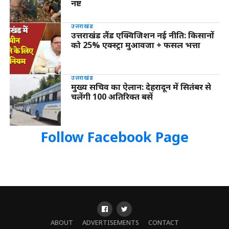
नष्ट
उत्तराखंड
उत्तराखंड लैंड एक्विजिशन नई नीति: किसानों
को 25% एक्स्ट्रा मुआवजा + फसल भत्ता
उत्तराखंड
मुख्य सचिव का ऐलान: देहरादून में सितंबर से
चलेंगी 100 अतिरिक्त बसें
Follow Facebook Page
ABOUT
ADVERTISEMENTS
CONTACT