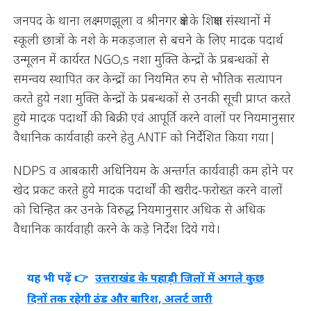
जनपद के थाना लक्ष्मणझूला व श्रीनगर क्षेत्र के शिक्षण संस्थानों में
स्कूली छात्रों के नशे के मकड़जाल से बचने के लिए मादक पदार्थ
उन्मूलन में कार्यरत NGO,s नशा मुक्ति केन्द्रों के प्रबन्धकों से
समन्वय स्थापित कर केन्द्रों का नियमित रुप से भौतिक सत्यापन
करते हुये नशा मुक्ति केन्द्रों के प्रबन्धकों से उनकी सूची प्राप्त करते
हुये मादक पदार्थो की बिक्री एवं आपूर्ति करने वालों पर नियमानुसार
वैधानिक कार्यवाही करने हेतु ANTF को निर्देशित किया गया|
NDPS व आबकारी अधिनियम के अन्तर्गत कार्यवाही कम होने पर
खेद प्रकट करते हुये मादक पदार्थों की खरीद-फरोख्त करने वालों
को चिन्हित कर उनके विरुद्ध नियमानुसार अधिक से अधिक
वैधानिक कार्यवाही करने के कड़े निर्देश दिये गये।
यह भी पढ़ें 👉
उत्तराखंड के पहाड़ी जिलों में अगले कुछ
दिनों तक रहेगी ठंड और बारिश, अलर्ट जारी