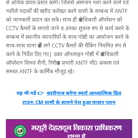
से अधिक प्रचार-प्रसार करेंगे। जिससे आमजन नशा करने वाले एवं
नशीले पदार्थो की खरीद फरोख्त करने वालो के सम्बन्ध में ANTF
को जानकारी प्रदान कर सके। साथ ही क्षेत्राधिकारी ऑपरेशन को
CCTV कैमरों के लगाये जाने व उनका सुचारु रुप से कार्य करने के
सम्बन्ध में स्थानीय व्यापारियों के साथ गोष्ठी का आयोजन करने के
साथ-साथ थाना क्षेत्रों लगे CCTV कैमरों की चैकिंग नियमित रुप से
करने के निर्देश दिए गए| उक्त ऑनलाइन गोष्ठी में क्षेत्राधिकारी
ऑपरेशन विभव सैनी, निरीक्षक प्रभारी ANTF मौ0 अकरम एवं
समस्त ANTF के कार्मिक मौजूद रहे।
यह भी पढ़ें 👉
बदरीनाथ बनेगा स्मार्ट आध्यात्मिक हिल
टाउन: CM धामी के सामने पेश हुआ मास्टर प्लान