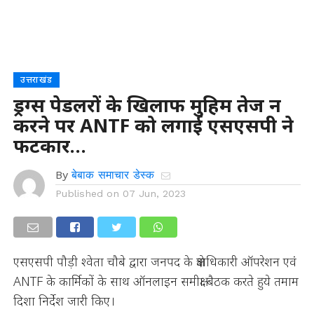
उत्तराखंड
ड्रग्स पेडलरों के खिलाफ मुहिम तेज न
करने पर ANTF को लगाई एसएसपी ने
फटकार…
By
बेबाक समाचार डेस्क
Published on
07 Jun, 2023
एसएसपी पौड़ी श्वेता चौबे द्वारा जनपद के क्षेत्राधिकारी ऑपरेशन एवं
ANTF के कार्मिकों के साथ ऑनलाइन समीक्षा बैठक करते हुये तमाम
दिशा निर्देश जारी किए।