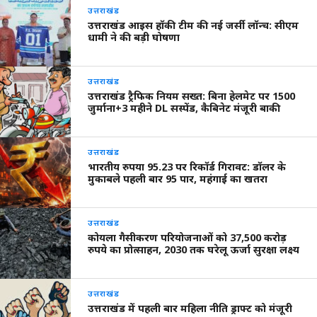
उत्तराखंड
उत्तराखंड आइस हॉकी टीम की नई जर्सी लॉन्च: सीएम
धामी ने की बड़ी घोषणा
उत्तराखंड
उत्तराखंड ट्रैफिक नियम सख्त: बिना हेलमेट पर 1500
जुर्माना+3 महीने DL सस्पेंड, कैबिनेट मंजूरी बाकी
उत्तराखंड
भारतीय रुपया 95.23 पर रिकॉर्ड गिरावट: डॉलर के
मुकाबले पहली बार 95 पार, महंगाई का खतरा
उत्तराखंड
कोयला गैसीकरण परियोजनाओं को 37,500 करोड़
रुपये का प्रोत्साहन, 2030 तक घरेलू ऊर्जा सुरक्षा लक्ष्य
उत्तराखंड
उत्तराखंड में पहली बार महिला नीति ड्राफ्ट को मंजूरी