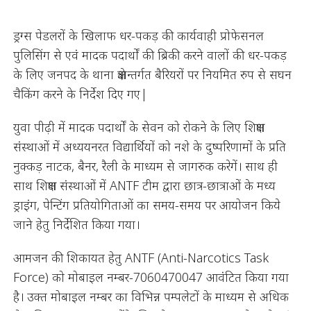
ड्रग्स पेडलरों के खिलाफ धर-पकड़ की कार्यवाही प्रोफेसनल
पुलिसिंग से एवं मादक पदार्थों की ब्रिकी करने वालों की धर-पकड़
के लिए जनपद के थाना क्षेत्रान्तर्गत बैरियरों पर नियमित रुप से सघन
चैकिंग करने के निर्देश दिए गए|
युवा पीढ़ी में मादक पदार्थों के सेवन को रोकने के लिए शिक्षण
संस्थाओं में अध्ययनरत विद्यार्थियों को नशे के दुष्परिणामों के प्रति
नुक्कड़ नाटक, बैनर, रैली के माध्यम से जागरुक करेगें। साथ ही
साथ शिक्षण संस्थाओं में ANTF टीम द्वारा छात्र-छात्राओं के मध्य
ड्राइंग, पेन्टिंग प्रतियोगिताओं का समय-समय पर आयोजन किये
जाने हेतु निर्देशित किया गया।
आमजन की शिकायत हेतु ANTF (Anti-Narcotics Task
Force) को मोबाइल नम्बर-7060470047 आवंटित किया गया
है। उक्त मोबाइल नम्बर का विभिन्न पम्पलेटों के माध्यम से अधिक