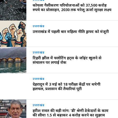
कोयला गैसीकरण परियोजनाओं को 37,500 करोड़
रुपये का प्रोत्साहन, 2030 तक घरेलू ऊर्जा सुरक्षा लक्ष्य
उत्तराखंड
उत्तराखंड में पहली बार महिला नीति ड्राफ्ट को मंजूरी
उत्तराखंड
टिहरी झील में फ्लोटिंग हट्स के जॉइंट खुलने से
संचालन पर लगाई रोक
उत्तराखंड
देहरादून में 3 मई को 18 परीक्षा केंद्रों पर थमेगी
हलचल, प्रशासन की तैयारियां पूरी
उत्तराखंड
हरीश रावत की बड़ी मांग: ‘डी’ श्रेणी ठेकेदारों के काम
की सीमा 1.5 से बढ़ाकर 4 करोड़ करने का सुझाव