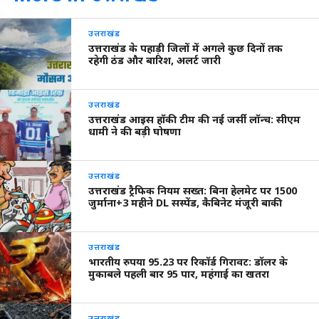
उत्तराखंड
उत्तराखंड के पहाड़ी जिलों में अगले कुछ दिनों तक
रहेगी ठंड और बारिश, अलर्ट जारी
उत्तराखंड
उत्तराखंड आइस हॉकी टीम की नई जर्सी लॉन्च: सीएम
धामी ने की बड़ी घोषणा
उत्तराखंड
उत्तराखंड ट्रैफिक नियम सख्त: बिना हेलमेट पर 1500
जुर्माना+3 महीने DL सस्पेंड, कैबिनेट मंजूरी बाकी
उत्तराखंड
भारतीय रुपया 95.23 पर रिकॉर्ड गिरावट: डॉलर के
मुकाबले पहली बार 95 पार, महंगाई का खतरा
उत्तराखंड