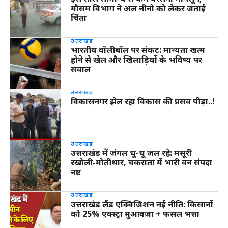
मौसम विभाग ने अल नीनो को लेकर जताई
चिंता
उत्तराखंड
भारतीय वॉलीबॉल पर संकट: मान्यता खत्म
होने से खेल और खिलाड़ियों के भविष्य पर
सवाल
उत्तराखंड
विकासनगर झेल रहा विकास की प्रसव पीड़ा..!
उत्तराखंड
उत्तराखंड में जंगल धू-धू जल रहे: मसूरी
रखोली-मोतीधार, चकराता में भारी वन संपदा
नष्ट
उत्तराखंड
उत्तराखंड लैंड एक्विजिशन नई नीति: किसानों
को 25% एक्स्ट्रा मुआवजा + फसल भत्ता