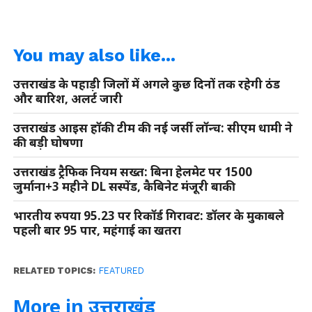
You may also like...
उत्तराखंड के पहाड़ी जिलों में अगले कुछ दिनों तक रहेगी ठंड
और बारिश, अलर्ट जारी
उत्तराखंड आइस हॉकी टीम की नई जर्सी लॉन्च: सीएम धामी ने
की बड़ी घोषणा
उत्तराखंड ट्रैफिक नियम सख्त: बिना हेलमेट पर 1500
जुर्माना+3 महीने DL सस्पेंड, कैबिनेट मंजूरी बाकी
भारतीय रुपया 95.23 पर रिकॉर्ड गिरावट: डॉलर के मुकाबले
पहली बार 95 पार, महंगाई का खतरा
RELATED TOPICS:
FEATURED
More in उत्तराखंड