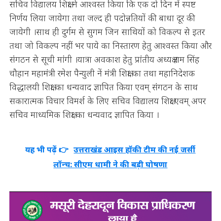
सचिव विद्यालय शिक्षा ने आश्वस्त किया कि एक दो दिन में स्पष्ट
निर्णय लिया जायेगा तथा जल्द ही पदोन्नतियों की बाधा दूर की
जायेगी ।साथ ही दुर्गम से सुगम जिन साथियों को विकल्प से इतर
तथा जो विकल्प नहीं भर पाये का निस्तारण हेतु आश्वस्त किया और
संगठन से सूची मांगी ।यात्रा अवकाश हेतु प्रांतीय अध्यक्ष राम सिंह
चौहान महामंत्री रमेश पैन्युली नें मंत्री शिक्षा का तथा महानिदेशक
विद्धालयी शिक्षा का धन्यवाद ज्ञापित किया एवम् संगठन के साथ
सकारात्मक विचार विमर्श के लिए सचिव विद्यालय शिक्षा एवम् अपर
सचिव माध्यमिक शिक्षा का धन्यवाद ज्ञापित किया ।
यह भी पढ़ें 👉
उत्तराखंड आइस हॉकी टीम की नई जर्सी
लॉन्च: सीएम धामी ने की बड़ी घोषणा