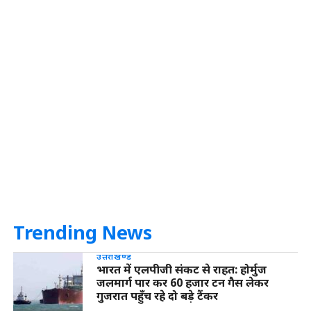
Trending News
उत्तराखण्ड
भारत में एलपीजी संकट से राहत: होर्मुज
जलमार्ग पार कर 60 हजार टन गैस लेकर
गुजरात पहुँच रहे दो बड़े टैंकर