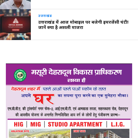
उत्तराखंड
उत्तराखंड में आज मोबाइल पर बजेगी इमरजेंसी घंटी!
जानें क्या है असली माजरा