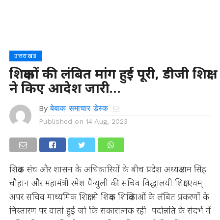
उत्तराखंड
शिक्षकों की लंबित मांग हुई पूरी, डीजी शिक्षा
ने किए आदेश जारी…
By
बेबाक समाचार डेस्क
Published on
14 Aug, 2023
शिक्षक संघ और शासन के अधिकारियों के बीच प्रदेश अध्यक्ष राम सिंह
चौहान और महामंत्री रमेश पैन्युली की सचिव विद्धालयी शिक्षा एवम्
अपर सचिव माध्यमिक शिक्षा से शिक्षक शिक्षिकाओं के लंबित प्रकरणों के
निस्तारण पर वार्ता हुई जो कि सकारात्मक रही ।पदोन्नति के संदर्भ में