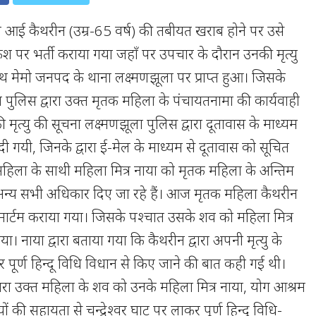
 आई कैथरीन (उम्र-65 वर्ष) की तबीयत खराब होने पर उसे
 पर भर्ती कराया गया जहाँ पर उपचार के दौरान उनकी मृत्यु
थ मेमो जनपद के थाना लक्ष्मणझूला पर प्राप्त हुआ। जिसके
ा पुलिस द्वारा उक्त मृतक महिला के पंचायतनामा की कार्यवाही
 मृत्यु की सूचना लक्ष्मणझूला पुलिस द्वारा दूतावास के माध्यम
ी गयी, जिनके द्वारा ई-मेल के माध्यम से दूतावास को सूचित
हिला के साथी महिला मित्र नाया को मृतक महिला के अन्तिम
 अन्य सभी अधिकार दिए जा रहे हैं। आज मृतक महिला कैथरीन
मार्टम कराया गया। जिसके पश्चात उसके शव को महिला मित्र
गया। नाया द्वारा बताया गया कि कैथरीन द्वारा अपनी मृत्यु के
र पूर्ण हिन्दू विधि विधान से किए जाने की बात कही गई थी।
्वारा उक्त महिला के शव को उनके महिला मित्र नाया, योग आश्रम
ं की सहायता से चन्द्रेश्वर घाट पर लाकर पूर्ण हिन्दू विधि-