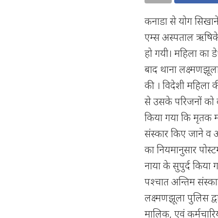
कनाडा से योग सिखाने
एम्स अस्पताल ऋषिकेश
हो गयी। महिला का डे
बाद थाना लक्ष्मणझूल
की । विदेशी महिला की
से उसके परिजनों को द
किया गया कि मृतक म
संस्कार किए जाने व
का नियमानुसार पोस्ट
नाया के सुपुर्द किया 
पश्चात अन्तिम संस्का
लक्ष्मणझूला पुलिस द
मालिक, एवं कर्मचारियो