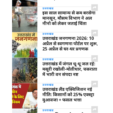
उत्तराखंड
इस साल सामान्य से कम बरसेगा
मानसून, मौसम विभाग ने अल
नीनो को लेकर जताई चिंता
उत्तराखंड
उत्तराखंड जनगणना 2026: 10
अप्रैल से स्वगणना पोर्टल पर शुरू,
25 अप्रैल से घर-घर प्रगणक
उत्तराखंड
उत्तराखंड में जंगल धू-धू जल रहे:
मसूरी रखोली-मोतीधार, चकराता
में भारी वन संपदा नष्ट
उत्तराखंड
उत्तराखंड लैंड एक्विजिशन नई
नीति: किसानों को 25% एक्स्ट्रा
मुआवजा + फसल भत्ता
उत्तराखंड