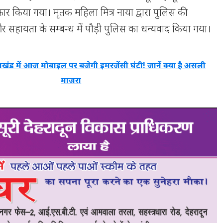
कार किया गया। मृतक महिला मित्र नाया द्वारा पुलिस की
 सहायता के सम्बन्ध में पौड़ी पुलिस का धन्यवाद किया गया।
राखंड में आज मोबाइल पर बजेगी इमरजेंसी घंटी! जानें क्या है असली
माजरा