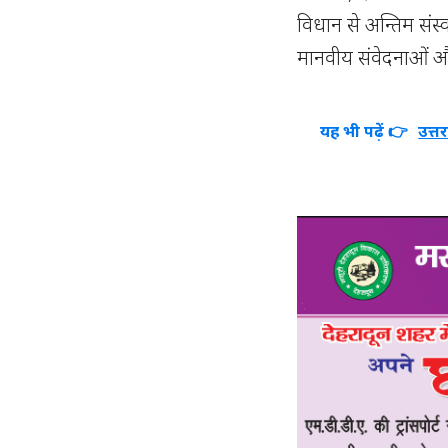
विधान से अन्तिम संस्
मानवीय संवेदनाओं और
यह भी पढ़ें 👉
उत्त