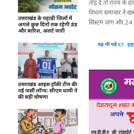
तोड़ दें तो राज्य के
विभाग समाचार ने खबर
उत्तराखंड के पहाड़ी जिलों में
सिस्टम जाग और 24 घं
अगले कुछ दिनों तक रहेगी ठंड
और बारिश, अलर्ट जारी
यह भी पढ़ें 👉
उत्
उत्तराखंड आइस हॉकी टीम की
नई जर्सी लॉन्च: सीएम धामी ने
की बड़ी घोषणा