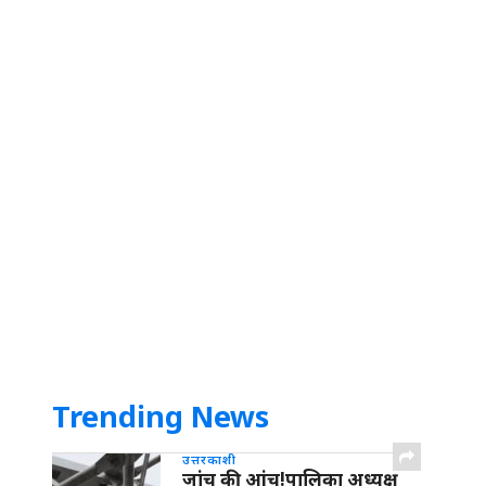
Trending News
उत्तरकाशी
जांच की आंच!पालिका अध्यक्ष