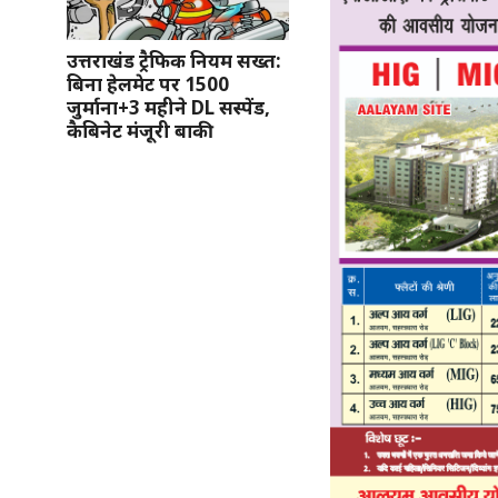
उत्तराखंड ट्रैफिक नियम सख्त:
बिना हेलमेट पर 1500
जुर्माना+3 महीने DL सस्पेंड,
कैबिनेट मंजूरी बाकी