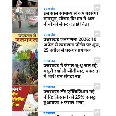
उत्तराखंड
इस साल सामान्य से कम बरसेगा
मानसून, मौसम विभाग ने अल
नीनो को लेकर जताई चिंता
उत्तराखंड
उत्तराखंड जनगणना 2026: 10
अप्रैल से स्वगणना पोर्टल पर शुरू,
25 अप्रैल से घर-घर प्रगणक
उत्तराखंड
उत्तराखंड में जंगल धू-धू जल रहे:
मसूरी रखोली-मोतीधार, चकराता
में भारी वन संपदा नष्ट
उत्तराखंड
उत्तराखंड लैंड एक्विजिशन नई
नीति: किसानों को 25% एक्स्ट्रा
मुआवजा + फसल भत्ता
उत्तराखंड