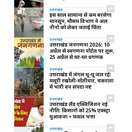
उत्तराखंड
इस साल सामान्य से कम बरसेगा
मानसून, मौसम विभाग ने अल
नीनो को लेकर जताई चिंता
उत्तराखंड
उत्तराखंड जनगणना 2026: 10
अप्रैल से स्वगणना पोर्टल पर शुरू,
25 अप्रैल से घर-घर प्रगणक
उत्तराखंड
उत्तराखंड में जंगल धू-धू जल रहे:
मसूरी रखोली-मोतीधार, चकराता
में भारी वन संपदा नष्ट
उत्तराखंड
उत्तराखंड लैंड एक्विजिशन नई
नीति: किसानों को 25% एक्स्ट्रा
मुआवजा + फसल भत्ता
उत्तराखंड