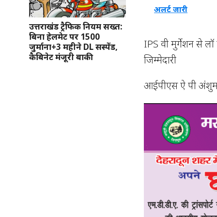
अलर्ट जारी
उत्तराखंड ट्रैफिक नियम सख्त:
बिना हेलमेट पर 1500
IPS वी मुर्गेशन से ल
जुर्माना+3 महीने DL सस्पेंड,
कैबिनेट मंजूरी बाकी
जिम्मेदारी
आईपीएस ऐ पी अंशुम