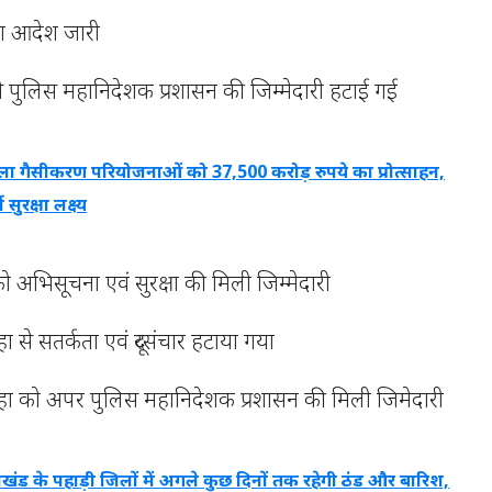
ा आदेश जारी
 पुलिस महानिदेशक प्रशासन की जिम्मेदारी हटाई गई
ा गैसीकरण परियोजनाओं को 37,500 करोड़ रुपये का प्रोत्साहन,
ुरक्षा लक्ष्य
अभिसूचना एवं सुरक्षा की मिली जिम्मेदारी
से सतर्कता एवं दूरसंचार हटाया गया
ा को अपर पुलिस महानिदेशक प्रशासन की मिली जिमेदारी
राखंड के पहाड़ी जिलों में अगले कुछ दिनों तक रहेगी ठंड और बारिश,