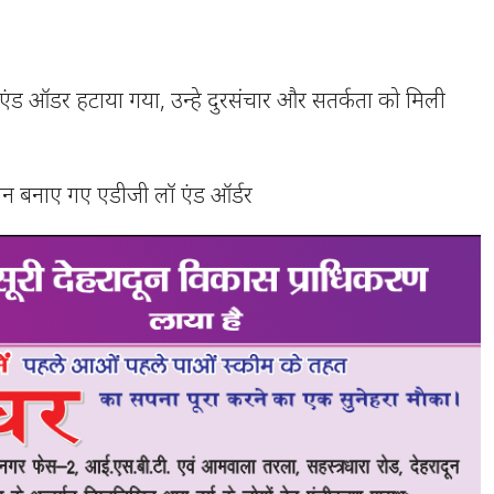
ॉ एंड ऑडर हटाया गया, उन्हे दुरसंचार और सतर्कता को मिली
न बनाए गए एडीजी लॉ एंड ऑर्डर