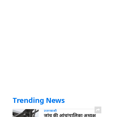
Trending News
उत्तरकाशी
जांच की आंच!पालिका अध्यक्ष