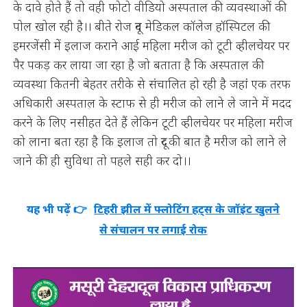
के दावे होते हैं तो वही फोटो वीडियो अस्पताल की व्यवस्थाओं की
पोल खोल रही है।। बीते रोज दून मेडिकल कॉलेज हॉस्पिटल की
इमरजेंसी में इलाज कराने आई महिला मरीज को टूटी व्हीलचेयर पर
पैर पकड़ कर लाया जा रहा है जो बताता है कि अस्पताल की
व्यवस्था कितनी बेहतर तरीके से संचालित हो रही है जहां एक तरफ
अधिकारी अस्पताल के स्टाफ से ही मरीज को लाने ले जाने में मदद
करने के लिए नसीहत देते हैं लेकिन टूटी व्हीलचेयर पर महिला मरीज
को लाना बता रहा है कि इलाज तो दूर की बात है मरीज को लाने ले
जाने की ही सुविधा तो पहले सही कर दो।।
यह भी पढ़ें 👉
टिहरी झील में फ्लोटिंग हट्स के जॉइंट खुलने
से संचालन पर लगाई रोक