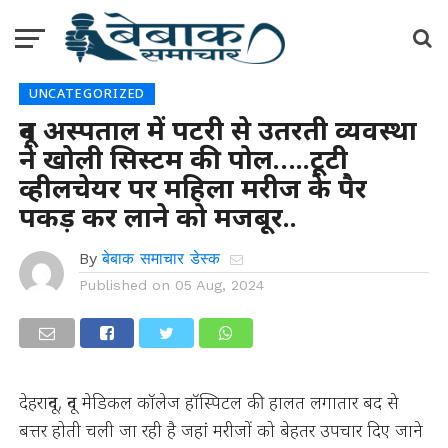
UNCATEGORIZED
दून अस्पताल में पटरी से उतरती व्यवस्था
ने खोली सिस्टम की पोल…..टूटी
व्हीलचेयर पर महिला मरीज के पैर
पकड़ कर लाने को मजबूर..
By
बेबाक समाचार डेस्क
Published on
05 Aug, 2024
देहरादून, दून मेडिकल कॉलेज हॉस्पिटल की हालत लगातार बद से
बत्तर होती चली जा रही है जहां मरीजों को बेहतर उपचार दिए जाने