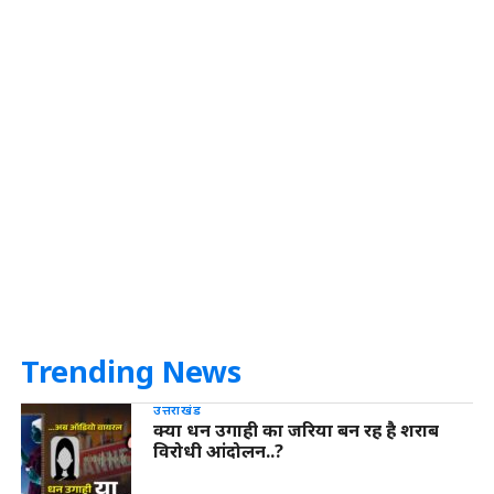
Trending News
उत्तराखंड
क्या धन उगाही का जरिया बन रह है शराब
विरोधी आंदोलन..?