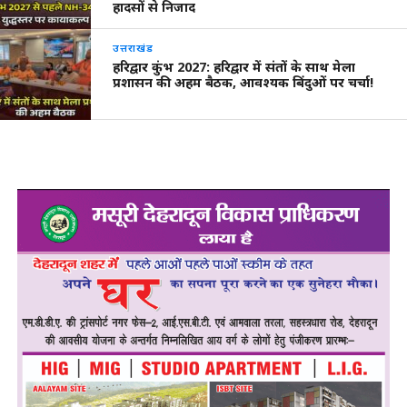
हादसों से निजाद
उत्तराखंड
हरिद्वार कुंभ 2027: हरिद्वार में संतों के साथ मेला
प्रशासन की अहम बैठक, आवश्यक बिंदुओं पर चर्चा!