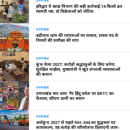
उत्तराखंड
हरिद्वार में खाद्य विभाग की बड़ी कार्रवाई:14 किलो व्रत
सामग्री नष्ट, दो विक्रेताओं को नोटिस
उत्तराखंड
बद्रीनाथ धाम की परंपराओं पर सवाल, रावल पद के
नियमों की समीक्षा की मांग
उत्तराखंड
कुंभ मेला 2027: करोड़ों श्रद्धालुओं के लिए बनेगा
सुरक्षित माहौल, मुख्यमंत्री ने खुद संभाली व्यवस्थाओं
की कमान
उत्तराखंड
उत्तराखंड चार धाम: गैर हिंदू प्रवेश पर BKTC का
फैसला, सीएम धामी का बयान
उत्तराखंड
अर्धकुंभ 2027 से पहले NH-344 का युद्धस्तर पर
कायाकल्प, 98 करोड़ की परियोजना दिलाएगी जाम-