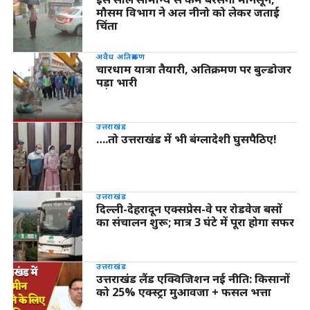
मौसम विभाग ने अल नीनो को लेकर जताई
चिंता
अवैध अतिक्रमण
चारधाम यात्रा तैयारी, अतिक्रमण पर बुल्डोजर
पड़ा भारी
उत्तराखंड
….तो उत्तराखंड में भी बंग्लादेशी घुसपैठिए!
उत्तराखंड
दिल्ली-देहरादून एक्सप्रेस-वे पर रोडवेज बसों
का संचालन शुरू; मात्र 3 घंटे में पूरा होगा सफर
उत्तराखंड
उत्तराखंड लैंड एक्विजिशन नई नीति: किसानों
को 25% एक्स्ट्रा मुआवजा + फसल भत्ता