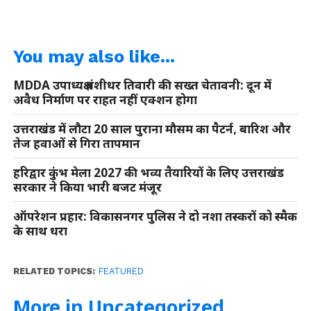
You may also like...
MDDA उपाध्यक्ष बंशीधर तिवारी की सख्त चेतावनी: दून में
अवैध निर्माण पर राहत नहीं एक्शन होगा
उत्तराखंड में लौटा 20 साल पुराना मौसम का पैटर्न, बारिश और
तेज हवाओं से गिरा तापमान
हरिद्वार कुंभ मेला 2027 की भव्य तैयारियों के लिए उत्तराखंड
सरकार ने किया भारी बजट मंजूर
ऑपरेशन प्रहार: विकासनगर पुलिस ने दो नशा तस्करों को स्मैक
के साथ धरा
RELATED TOPICS:
FEATURED
More in Uncategorized