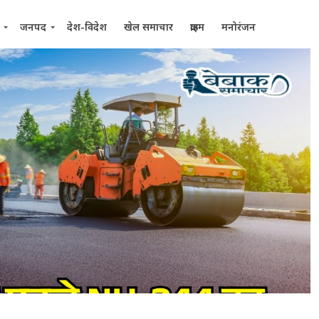
जनपद
देश-विदेश
खेल समाचार
क्राइम
मनोरंजन