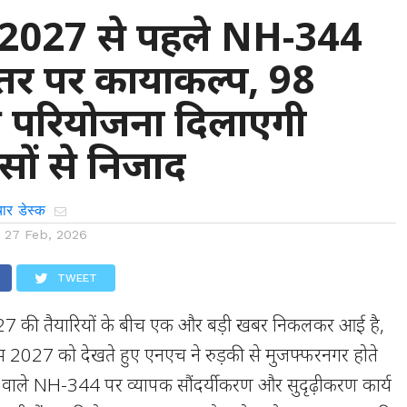
भ 2027 से पहले NH-344
स्तर पर कायाकल्प, 98
ी परियोजना दिलाएगी
ों से निजाद
ार डेस्क
n
27 Feb, 2026
TWEET
 2027 की तैयारियों के बीच एक और बड़ी खबर निकलकर आई है,
2027 को देखते हुए एनएच ने रुड़की से मुजफ्फरनगर होते
़ने वाले NH-344 पर व्यापक सौंदर्यीकरण और सुदृढ़ीकरण कार्य