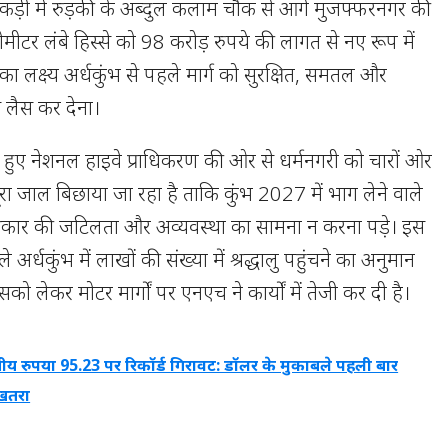
 कड़ी में रुड़की के अब्दुल कलाम चौक से आगे मुजफ्फरनगर की
र लंबे हिस्से को 98 करोड़ रुपये की लागत से नए रूप में
ा लक्ष्य अर्धकुंभ से पहले मार्ग को सुरक्षित, समतल और
 लैस कर देना।
हुए नेशनल हाइवे प्राधिकरण की ओर से धर्मनगरी को चारों ओर
ा जाल बिछाया जा रहा है ताकि कुंभ 2027 में भाग लेने वाले
 प्रकार की जटिलता और अव्यवस्था का सामना न करना पड़े। इस
अर्धकुंभ में लाखों की संख्या में श्रद्धालु पहुंचने का अनुमान
को लेकर मोटर मार्गों पर एनएच ने कार्यों में तेजी कर दी है।
ीय रुपया 95.23 पर रिकॉर्ड गिरावट: डॉलर के मुकाबले पहली बार
 खतरा