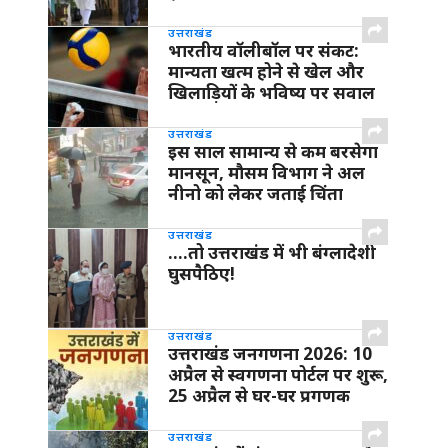
उत्तराखंड
भारतीय वॉलीबॉल पर संकट:
मान्यता खत्म होने से खेल और
खिलाड़ियों के भविष्य पर सवाल
उत्तराखंड
इस साल सामान्य से कम बरसेगा
मानसून, मौसम विभाग ने अल
नीनो को लेकर जताई चिंता
उत्तराखंड
….तो उत्तराखंड में भी बंग्लादेशी
घुसपैठिए!
उत्तराखंड
उत्तराखंड जनगणना 2026: 10
अप्रैल से स्वगणना पोर्टल पर शुरू,
25 अप्रैल से घर-घर प्रगणक
उत्तराखंड