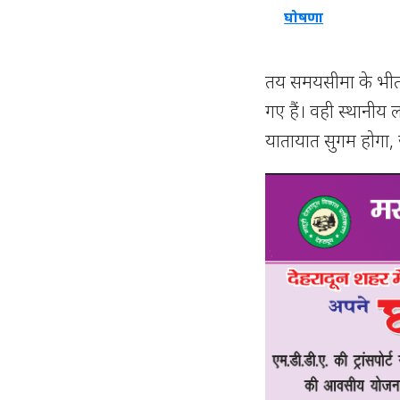
घोषणा
तय समयसीमा के भीतर 
गए हैं। वही स्थानीय ल
यातायात सुगम होगा, 