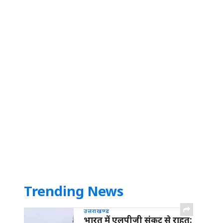
Trending News
उत्तराखण्ड
भारत में एलपीजी संकट से राहत: