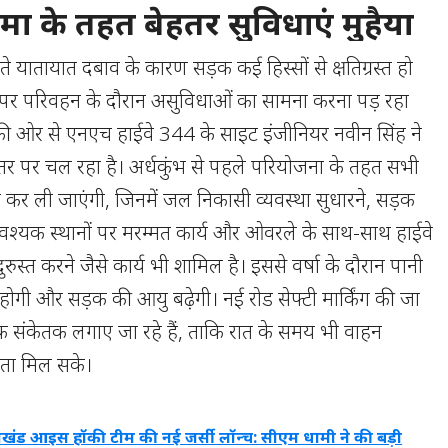
 के तहत बेहतर सुविधाएं मुहैया
बढ़ते यातायात दबाव के कारण सड़क कई हिस्सों से क्षतिग्रस्त हो
पर परिवहन के दौरान असुविधाओं का सामना करना पड़ रहा
ी ओर से एनएच हाईवे 344 के साइट इंजीनियर नवीन सिंह ने
धस्तर पर चल रहा है। अर्धकुंभ से पहले परियोजना के तहत सभी
री कर ली जाएंगी, जिनमें जल निकासी व्यवस्था सुधारने, सड़क
्यक स्थानों पर मरम्मत कार्य और ओवरले के साथ-साथ हाईवे
ुरुस्त करने जैसे कार्य भी शामिल है। इससे वर्षा के दौरान पानी
ोगी और सड़क की आयु बढ़ेगी। नई रोड सेफ्टी मार्किंग की जा
क संकेतक लगाए जा रहे हैं, ताकि रात के समय भी वाहन
्यता मिल सके।
राखंड आइस हॉकी टीम की नई जर्सी लॉन्च: सीएम धामी ने की बड़ी