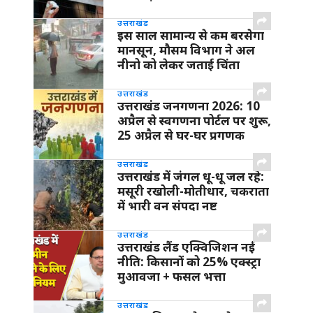
उत्तराखंड
इस साल सामान्य से कम बरसेगा
मानसून, मौसम विभाग ने अल
नीनो को लेकर जताई चिंता
उत्तराखंड
उत्तराखंड जनगणना 2026: 10
अप्रैल से स्वगणना पोर्टल पर शुरू,
25 अप्रैल से घर-घर प्रगणक
उत्तराखंड
उत्तराखंड में जंगल धू-धू जल रहे:
मसूरी रखोली-मोतीधार, चकराता
में भारी वन संपदा नष्ट
उत्तराखंड
उत्तराखंड लैंड एक्विजिशन नई
नीति: किसानों को 25% एक्स्ट्रा
मुआवजा + फसल भत्ता
उत्तराखंड