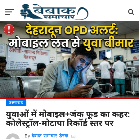
उत्तराखंड
युवाओं में मोबाइल+जंक फूड का कहर:
कोलेस्ट्रॉल-मोटापा रिकॉर्ड स्तर पर
By
बेबाक समाचार डेस्क