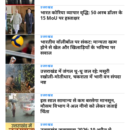
उत्तराखंड
भारत कोरिया व्यापार वृद्धि: 50 अरब डॉलर के
15 MoU पर हस्ताक्षर
उत्तराखंड
भारतीय वॉलीबॉल पर संकट: मान्यता खत्म
होने से खेल और खिलाड़ियों के भविष्य पर
सवाल
उत्तराखंड
उत्तराखंड में जंगल धू-धू जल रहे: मसूरी
रखोली-मोतीधार, चकराता में भारी वन संपदा
नष्ट
उत्तराखंड
इस साल सामान्य से कम बरसेगा मानसून,
मौसम विभाग ने अल नीनो को लेकर जताई
चिंता
उत्तराखंड
उत्तराखंड जनगणना 2026: 10 अप्रैल से