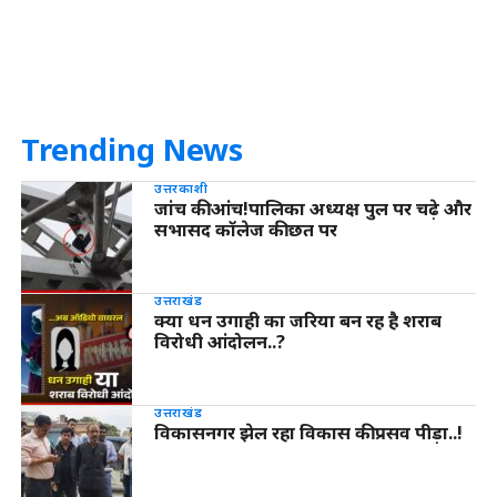
Trending News
उत्तरकाशी
जांच की आंच!पालिका अध्यक्ष पुल पर चढ़े और
सभासद कॉलेज की छत पर
उत्तराखंड
क्या धन उगाही का जरिया बन रह है शराब
विरोधी आंदोलन..?
उत्तराखंड
विकासनगर झेल रहा विकास की प्रसव पीड़ा..!