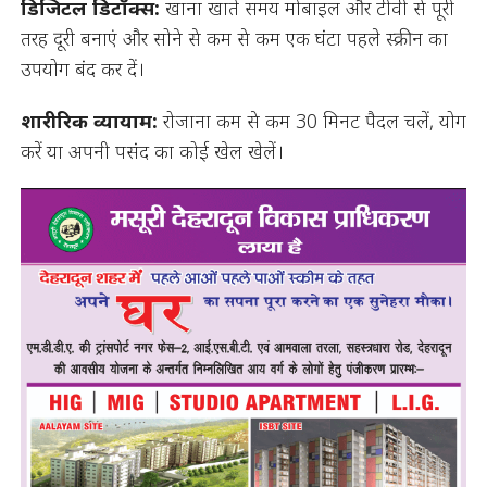
डिजिटल डिटॉक्स:
खाना खाते समय मोबाइल और टीवी से पूरी
तरह दूरी बनाएं और सोने से कम से कम एक घंटा पहले स्क्रीन का
उपयोग बंद कर दें।
शारीरिक व्यायाम:
रोजाना कम से कम 30 मिनट पैदल चलें, योग
करें या अपनी पसंद का कोई खेल खेलें।