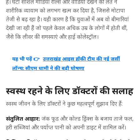
है। घंटों सोशल मीडिया रील्स और वीडियो देखने की लत ने
शारीरिक व्यायाम को लगभग खत्म कर दिया है, जिससे मोटापा
तेजी से बढ़ रहा है। यही कारण है कि युवाओं में अब वो बीमारियां
देखी जा रही हैं जो पहले केवल अधिक उम्र के लोगों में होती थीं,
जैसे कि लीवर की समस्याएं और हाई कोलेस्ट्रॉल।
यह भी पढ़ें 👉
उत्तराखंड आइस हॉकी टीम की नई जर्सी
लॉन्च: सीएम धामी ने की बड़ी घोषणा
स्वस्थ रहने के लिए डॉक्टरों की सलाह
स्वस्थ जीवन के लिए डॉक्टरों ने कुछ महत्वपूर्ण सुझाव दिए हैं:
संतुलित आहार:
जंक फूड और कोल्ड ड्रिंक्स के बजाय ताजे फल,
हरी सब्जियां और पर्याप्त पानी को अपनी डाइट में शामिल करें।