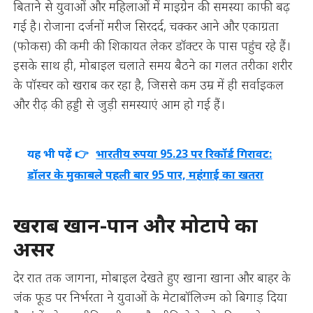
बिताने से युवाओं और महिलाओं में माइग्रेन की समस्या काफी बढ़
गई है। रोजाना दर्जनों मरीज सिरदर्द, चक्कर आने और एकाग्रता
(फोकस) की कमी की शिकायत लेकर डॉक्टर के पास पहुंच रहे हैं।
इसके साथ ही, मोबाइल चलाते समय बैठने का गलत तरीका शरीर
के पॉस्चर को खराब कर रहा है, जिससे कम उम्र में ही सर्वाइकल
और रीढ़ की हड्डी से जुड़ी समस्याएं आम हो गई हैं।
यह भी पढ़ें 👉
भारतीय रुपया 95.23 पर रिकॉर्ड गिरावट:
डॉलर के मुकाबले पहली बार 95 पार, महंगाई का खतरा
खराब खान-पान और मोटापे का
असर
देर रात तक जागना, मोबाइल देखते हुए खाना खाना और बाहर के
जंक फूड पर निर्भरता ने युवाओं के मेटाबॉलिज्म को बिगाड़ दिया