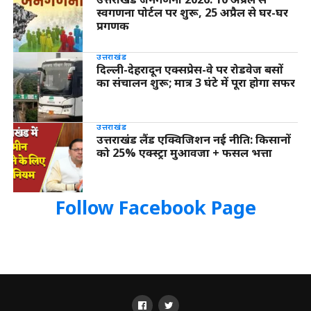
स्वगणना पोर्टल पर शुरू, 25 अप्रैल से घर-घर
प्रगणक
उत्तराखंड
दिल्ली-देहरादून एक्सप्रेस-वे पर रोडवेज बसों
का संचालन शुरू; मात्र 3 घंटे में पूरा होगा सफर
उत्तराखंड
उत्तराखंड लैंड एक्विजिशन नई नीति: किसानों
को 25% एक्स्ट्रा मुआवजा + फसल भत्ता
Follow Facebook Page