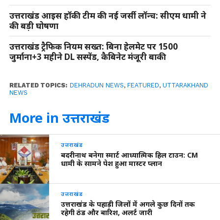
उत्तराखंड आइस हॉकी टीम की नई जर्सी लॉन्च: सीएम धामी ने
की बड़ी घोषणा
उत्तराखंड ट्रैफिक नियम सख्त: बिना हेलमेट पर 1500
जुर्माना+3 महीने DL सस्पेंड, कैबिनेट मंजूरी बाकी
RELATED TOPICS:
DEHRADUN NEWS
,
FEATURED
,
UTTARAKHAND
NEWS
More in उत्तराखंड
उत्तराखंड
बदरीनाथ बनेगा स्मार्ट आध्यात्मिक हिल टाउन: CM
धामी के सामने पेश हुआ मास्टर प्लान
उत्तराखंड
उत्तराखंड के पहाड़ी जिलों में अगले कुछ दिनों तक
रहेगी ठंड और बारिश, अलर्ट जारी