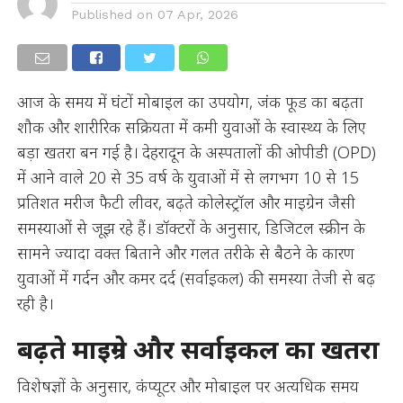
Published on
07 Apr, 2026
आज के समय में घंटों मोबाइल का उपयोग, जंक फूड का बढ़ता
शौक और शारीरिक सक्रियता में कमी युवाओं के स्वास्थ्य के लिए
बड़ा खतरा बन गई है। देहरादून के अस्पतालों की ओपीडी (OPD)
में आने वाले 20 से 35 वर्ष के युवाओं में से लगभग 10 से 15
प्रतिशत मरीज फैटी लीवर, बढ़ते कोलेस्ट्रॉल और माइग्रेन जैसी
समस्याओं से जूझ रहे हैं। डॉक्टरों के अनुसार, डिजिटल स्क्रीन के
सामने ज्यादा वक्त बिताने और गलत तरीके से बैठने के कारण
युवाओं में गर्दन और कमर दर्द (सर्वाइकल) की समस्या तेजी से बढ़
रही है।
बढ़ते माइग्रेन और सर्वाइकल का खतरा
विशेषज्ञों के अनुसार, कंप्यूटर और मोबाइल पर अत्यधिक समय