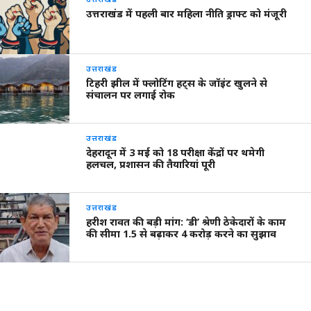
उत्तराखंड में पहली बार महिला नीति ड्राफ्ट को मंजूरी
उत्तराखंड
टिहरी झील में फ्लोटिंग हट्स के जॉइंट खुलने से
संचालन पर लगाई रोक
उत्तराखंड
देहरादून में 3 मई को 18 परीक्षा केंद्रों पर थमेगी
हलचल, प्रशासन की तैयारियां पूरी
उत्तराखंड
हरीश रावत की बड़ी मांग: ‘डी’ श्रेणी ठेकेदारों के काम
की सीमा 1.5 से बढ़ाकर 4 करोड़ करने का सुझाव