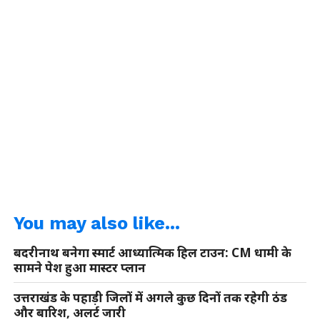
You may also like...
बदरीनाथ बनेगा स्मार्ट आध्यात्मिक हिल टाउन: CM धामी के
सामने पेश हुआ मास्टर प्लान
उत्तराखंड के पहाड़ी जिलों में अगले कुछ दिनों तक रहेगी ठंड
और बारिश, अलर्ट जारी