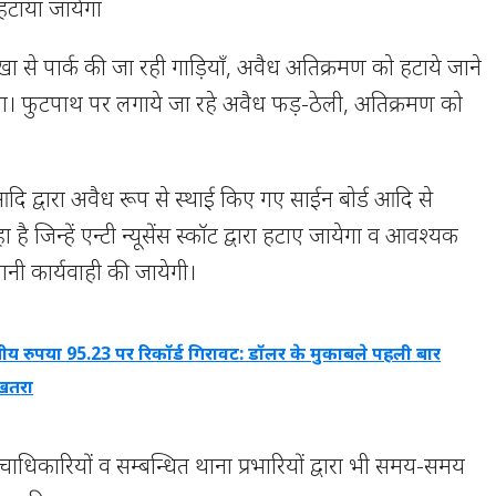
हटाया जायेगा
ा से पार्क की जा रही गाड़ियाँ, अवैध अतिक्रमण को हटाये जाने
 गया। फुटपाथ पर लगाये जा रहे अवैध फड़-ठेली, अतिक्रमण को
ि द्वारा अवैध रूप से स्थाई किए गए साईन बोर्ड आदि से
है जिन्हें एन्टी न्यूसेंस स्कॉट द्वारा हटाए जायेगा व आवश्यक
ानी कार्यवाही की जायेगी।
ीय रुपया 95.23 पर रिकॉर्ड गिरावट: डॉलर के मुकाबले पहली बार
 खतरा
ाधिकारियों व सम्बन्धित थाना प्रभारियों द्वारा भी समय-समय