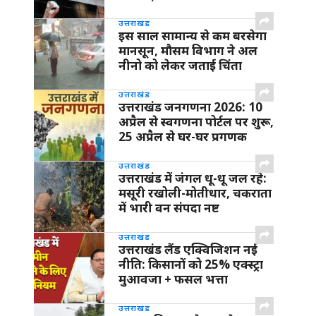
उत्तराखंड
इस साल सामान्य से कम बरसेगा
मानसून, मौसम विभाग ने अल
नीनो को लेकर जताई चिंता
उत्तराखंड
उत्तराखंड जनगणना 2026: 10
अप्रैल से स्वगणना पोर्टल पर शुरू,
25 अप्रैल से घर-घर प्रगणक
उत्तराखंड
उत्तराखंड में जंगल धू-धू जल रहे:
मसूरी रखोली-मोतीधार, चकराता
में भारी वन संपदा नष्ट
उत्तराखंड
उत्तराखंड लैंड एक्विजिशन नई
नीति: किसानों को 25% एक्स्ट्रा
मुआवजा + फसल भत्ता
उत्तराखंड