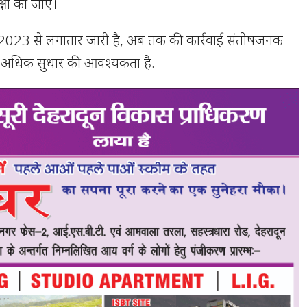
षा की जाए।
023 से लगातार जारी है, अब तक की कार्रवाई संतोषजनक
र अधिक सुधार की आवश्यकता है.