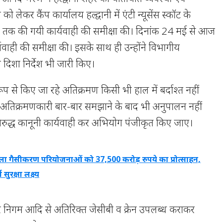
ो लेकर कैंप कार्यालय हल्द्वानी में एंटी न्यूसेंस स्कॉट के
क की गयी कार्यवाही की समीक्षा की। दिनांक 24 मई से आज
वाही की समीक्षा की। इसके साथ ही उन्होंने विभागीय
दिशा निर्देश भी जारी किए।
प से किए जा रहे अतिक्रमण किसी भी हाल में बर्दाश्त नहीं
 अतिक्रमणकारी बार-बार समझाने के बाद भी अनुपालन नहीं
िरुद्ध कानूनी कार्यवाही कर अभियोग पंजीकृत किए जाए।
ा गैसीकरण परियोजनाओं को 37,500 करोड़ रुपये का प्रोत्साहन,
ुरक्षा लक्ष्य
 निगम आदि से अतिरिक्त जेसीबी व क्रेन उपलब्ध कराकर