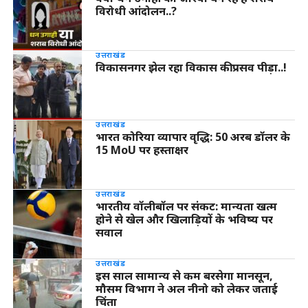
विरोधी आंदोलन..?
उत्तराखंड
विकासनगर झेल रहा विकास की प्रसव पीड़ा..!
उत्तराखंड
भारत कोरिया व्यापार वृद्धि: 50 अरब डॉलर के
15 MoU पर हस्ताक्षर
उत्तराखंड
भारतीय वॉलीबॉल पर संकट: मान्यता खत्म
होने से खेल और खिलाड़ियों के भविष्य पर
सवाल
उत्तराखंड
इस साल सामान्य से कम बरसेगा मानसून,
मौसम विभाग ने अल नीनो को लेकर जताई
चिंता