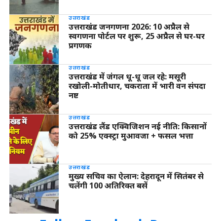
उत्तराखंड
उत्तराखंड जनगणना 2026: 10 अप्रैल से
स्वगणना पोर्टल पर शुरू, 25 अप्रैल से घर-घर
प्रगणक
उत्तराखंड
उत्तराखंड में जंगल धू-धू जल रहे: मसूरी
रखोली-मोतीधार, चकराता में भारी वन संपदा
नष्ट
उत्तराखंड
उत्तराखंड लैंड एक्विजिशन नई नीति: किसानों
को 25% एक्स्ट्रा मुआवजा + फसल भत्ता
उत्तराखंड
मुख्य सचिव का ऐलान: देहरादून में सितंबर से
चलेंगी 100 अतिरिक्त बसें