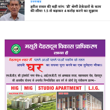
उत्तराखंड
हरीश रावत की बड़ी मांग: ‘डी’ श्रेणी ठेकेदारों के काम
की सीमा 1.5 से बढ़ाकर 4 करोड़ करने का सुझाव