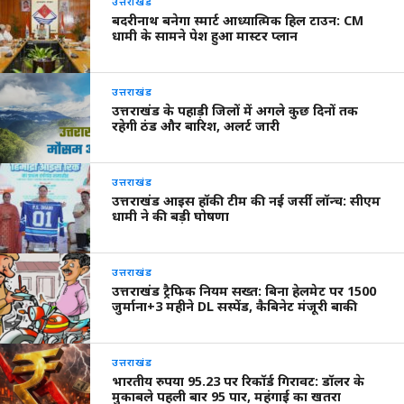
उत्तराखंड
बदरीनाथ बनेगा स्मार्ट आध्यात्मिक हिल टाउन: CM
धामी के सामने पेश हुआ मास्टर प्लान
उत्तराखंड
उत्तराखंड के पहाड़ी जिलों में अगले कुछ दिनों तक
रहेगी ठंड और बारिश, अलर्ट जारी
उत्तराखंड
उत्तराखंड आइस हॉकी टीम की नई जर्सी लॉन्च: सीएम
धामी ने की बड़ी घोषणा
उत्तराखंड
उत्तराखंड ट्रैफिक नियम सख्त: बिना हेलमेट पर 1500
जुर्माना+3 महीने DL सस्पेंड, कैबिनेट मंजूरी बाकी
उत्तराखंड
भारतीय रुपया 95.23 पर रिकॉर्ड गिरावट: डॉलर के
मुकाबले पहली बार 95 पार, महंगाई का खतरा