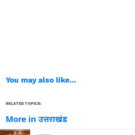
You may also like...
RELATED TOPICS:
More in उत्तराखंड