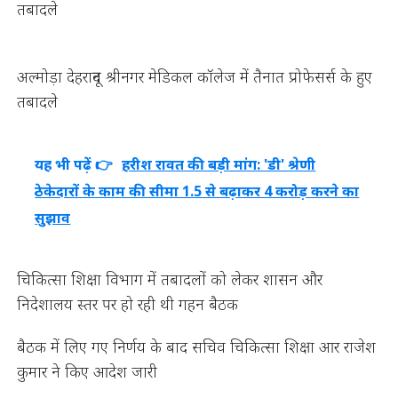
तबादले
अल्मोड़ा देहरादून श्रीनगर मेडिकल कॉलेज में तैनात प्रोफेसर्स के हुए
तबादले
यह भी पढ़ें 👉
हरीश रावत की बड़ी मांग: 'डी' श्रेणी
ठेकेदारों के काम की सीमा 1.5 से बढ़ाकर 4 करोड़ करने का
सुझाव
चिकित्सा शिक्षा विभाग में तबादलों को लेकर शासन और
निदेशालय स्तर पर हो रही थी गहन बैठक
बैठक में लिए गए निर्णय के बाद सचिव चिकित्सा शिक्षा आर राजेश
कुमार ने किए आदेश जारी