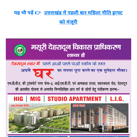
यह भी पढ़ें 👉
उत्तराखंड में पहली बार महिला नीति ड्राफ्ट
को मंजूरी