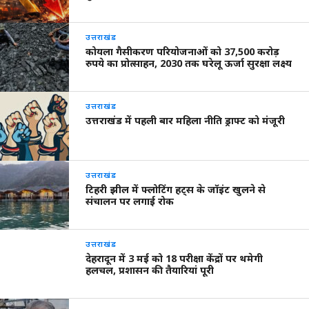
उत्तराखंड
कोयला गैसीकरण परियोजनाओं को 37,500 करोड़
रुपये का प्रोत्साहन, 2030 तक घरेलू ऊर्जा सुरक्षा लक्ष्य
उत्तराखंड
उत्तराखंड में पहली बार महिला नीति ड्राफ्ट को मंजूरी
उत्तराखंड
टिहरी झील में फ्लोटिंग हट्स के जॉइंट खुलने से
संचालन पर लगाई रोक
उत्तराखंड
देहरादून में 3 मई को 18 परीक्षा केंद्रों पर थमेगी
हलचल, प्रशासन की तैयारियां पूरी