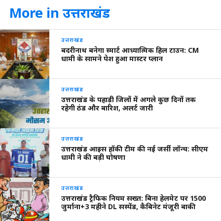
More in उत्तराखंड
उत्तराखंड
बदरीनाथ बनेगा स्मार्ट आध्यात्मिक हिल टाउन: CM
धामी के सामने पेश हुआ मास्टर प्लान
उत्तराखंड
उत्तराखंड के पहाड़ी जिलों में अगले कुछ दिनों तक
रहेगी ठंड और बारिश, अलर्ट जारी
उत्तराखंड
उत्तराखंड आइस हॉकी टीम की नई जर्सी लॉन्च: सीएम
धामी ने की बड़ी घोषणा
उत्तराखंड
उत्तराखंड ट्रैफिक नियम सख्त: बिना हेलमेट पर 1500
जुर्माना+3 महीने DL सस्पेंड, कैबिनेट मंजूरी बाकी