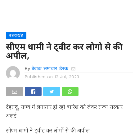
उत्तराखंड
सीएम धामी ने ट्वीट कर लोगो से की
अपील,
By
बेबाक समाचार डेस्क
Published on
12 Jul, 2023
देहरादून, राज्य में लगातार हो रही बारिश को लेकर राज्य सरकार
अलर्ट
सीएम धामी ने ट्वीट कर लोगों से की अपील