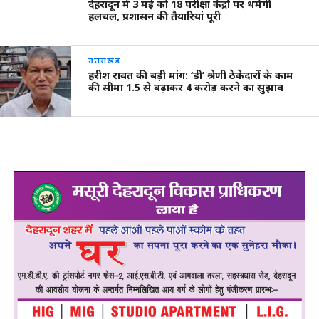
देहरादून में 3 मई को 18 परीक्षा केंद्रों पर थमेगी
हलचल, प्रशासन की तैयारियां पूरी
उत्तराखंड
हरीश रावत की बड़ी मांग: ‘डी’ श्रेणी ठेकेदारों के काम
की सीमा 1.5 से बढ़ाकर 4 करोड़ करने का सुझाव