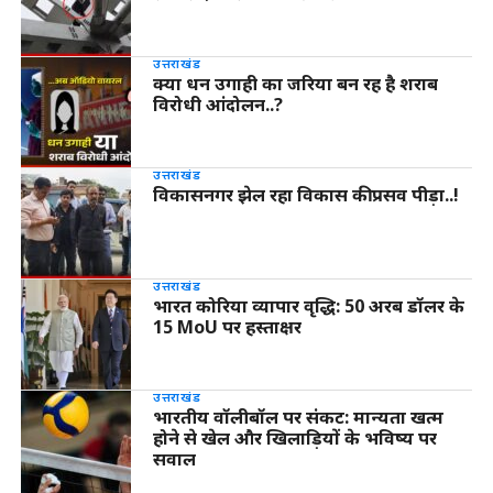
उत्तराखंड
क्या धन उगाही का जरिया बन रह है शराब
विरोधी आंदोलन..?
उत्तराखंड
विकासनगर झेल रहा विकास की प्रसव पीड़ा..!
उत्तराखंड
भारत कोरिया व्यापार वृद्धि: 50 अरब डॉलर के
15 MoU पर हस्ताक्षर
उत्तराखंड
भारतीय वॉलीबॉल पर संकट: मान्यता खत्म
होने से खेल और खिलाड़ियों के भविष्य पर
सवाल