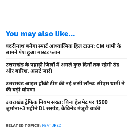
You may also like...
बदरीनाथ बनेगा स्मार्ट आध्यात्मिक हिल टाउन: CM धामी के
सामने पेश हुआ मास्टर प्लान
उत्तराखंड के पहाड़ी जिलों में अगले कुछ दिनों तक रहेगी ठंड
और बारिश, अलर्ट जारी
उत्तराखंड आइस हॉकी टीम की नई जर्सी लॉन्च: सीएम धामी ने
की बड़ी घोषणा
उत्तराखंड ट्रैफिक नियम सख्त: बिना हेलमेट पर 1500
जुर्माना+3 महीने DL सस्पेंड, कैबिनेट मंजूरी बाकी
RELATED TOPICS:
FEATURED