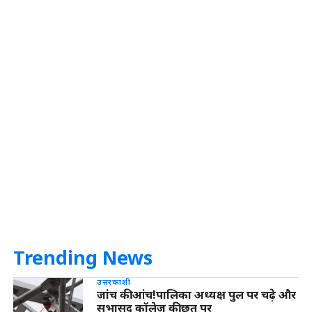
Trending News
उत्तरकाशी
जांच की आंच!पालिका अध्यक्ष पुल पर चढ़े और
सभासद कॉलेज की छत पर