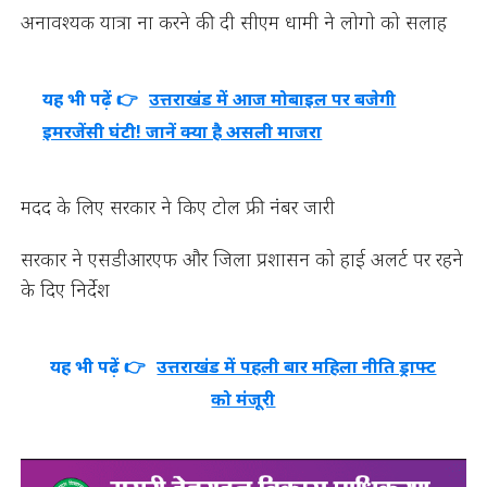
अनावश्यक यात्रा ना करने की दी सीएम धामी ने लोगो को सलाह
यह भी पढ़ें 👉
उत्तराखंड में आज मोबाइल पर बजेगी
इमरजेंसी घंटी! जानें क्या है असली माजरा
मदद के लिए सरकार ने किए टोल फ्री नंबर जारी
सरकार ने एसडीआरएफ और जिला प्रशासन को हाई अलर्ट पर रहने
के दिए निर्देश
यह भी पढ़ें 👉
उत्तराखंड में पहली बार महिला नीति ड्राफ्ट
को मंजूरी