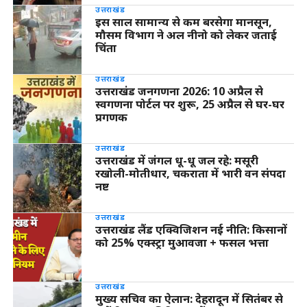
उत्तराखंड
इस साल सामान्य से कम बरसेगा मानसून,
मौसम विभाग ने अल नीनो को लेकर जताई
चिंता
उत्तराखंड
उत्तराखंड जनगणना 2026: 10 अप्रैल से
स्वगणना पोर्टल पर शुरू, 25 अप्रैल से घर-घर
प्रगणक
उत्तराखंड
उत्तराखंड में जंगल धू-धू जल रहे: मसूरी
रखोली-मोतीधार, चकराता में भारी वन संपदा
नष्ट
उत्तराखंड
उत्तराखंड लैंड एक्विजिशन नई नीति: किसानों
को 25% एक्स्ट्रा मुआवजा + फसल भत्ता
उत्तराखंड
मुख्य सचिव का ऐलान: देहरादून में सितंबर से