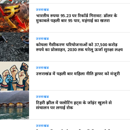
उत्तराखंड
भारतीय रुपया 95.23 पर रिकॉर्ड गिरावट: डॉलर के
मुकाबले पहली बार 95 पार, महंगाई का खतरा
उत्तराखंड
कोयला गैसीकरण परियोजनाओं को 37,500 करोड़
रुपये का प्रोत्साहन, 2030 तक घरेलू ऊर्जा सुरक्षा लक्ष्य
उत्तराखंड
उत्तराखंड में पहली बार महिला नीति ड्राफ्ट को मंजूरी
उत्तराखंड
टिहरी झील में फ्लोटिंग हट्स के जॉइंट खुलने से
संचालन पर लगाई रोक
उत्तराखंड