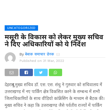
UNCATEGORIZED
मसूरी के विकास को लेकर मुख्य सचिव
ने दिए अधिकारियों को ये निर्देश
By
बेबाक समाचार डेस्क
Published on
31 Mar, 2022
देहरादून,मुख्य सचिव डॉ. एस. एस. संधु ने गुरुवार को सचिवालय में
उत्तराखण्ड में नए पार्किंग क्षेत्र विकसित करने के सम्बन्ध में सभी
जिलाधिकारियों के साथ वीडियो कांफ्रेंसिंग के माध्यम से बैठक की।
मुख्य सचिव ने कहा कि उत्तराखण्ड जैसे पर्वतीय राज्यों में पार्किंग