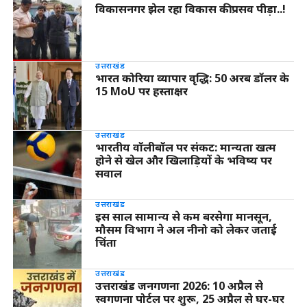
विकासनगर झेल रहा विकास की प्रसव पीड़ा..!
उत्तराखंड
भारत कोरिया व्यापार वृद्धि: 50 अरब डॉलर के
15 MoU पर हस्ताक्षर
उत्तराखंड
भारतीय वॉलीबॉल पर संकट: मान्यता खत्म
होने से खेल और खिलाड़ियों के भविष्य पर
सवाल
उत्तराखंड
इस साल सामान्य से कम बरसेगा मानसून,
मौसम विभाग ने अल नीनो को लेकर जताई
चिंता
उत्तराखंड
उत्तराखंड जनगणना 2026: 10 अप्रैल से
स्वगणना पोर्टल पर शुरू, 25 अप्रैल से घर-घर