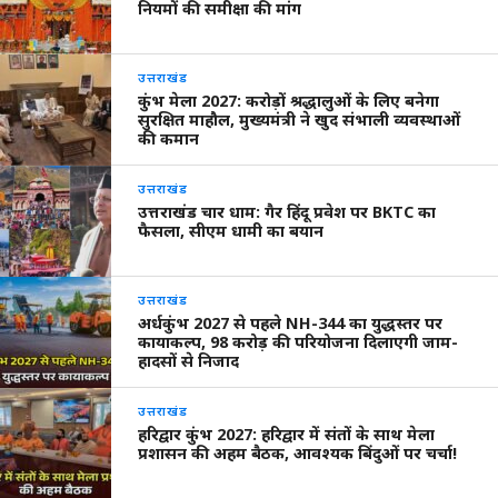
नियमों की समीक्षा की मांग
उत्तराखंड
कुंभ मेला 2027: करोड़ों श्रद्धालुओं के लिए बनेगा
सुरक्षित माहौल, मुख्यमंत्री ने खुद संभाली व्यवस्थाओं
की कमान
उत्तराखंड
उत्तराखंड चार धाम: गैर हिंदू प्रवेश पर BKTC का
फैसला, सीएम धामी का बयान
उत्तराखंड
अर्धकुंभ 2027 से पहले NH-344 का युद्धस्तर पर
कायाकल्प, 98 करोड़ की परियोजना दिलाएगी जाम-
हादसों से निजाद
उत्तराखंड
हरिद्वार कुंभ 2027: हरिद्वार में संतों के साथ मेला
प्रशासन की अहम बैठक, आवश्यक बिंदुओं पर चर्चा!