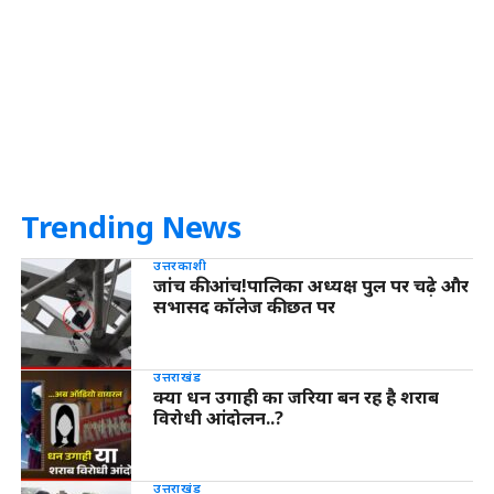
Trending News
उत्तरकाशी
जांच की आंच!पालिका अध्यक्ष पुल पर चढ़े और
सभासद कॉलेज की छत पर
उत्तराखंड
क्या धन उगाही का जरिया बन रह है शराब
विरोधी आंदोलन..?
उत्तराखंड