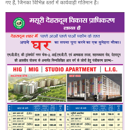
गए हैं, जिनका विभिन्न स्तरों में कार्यवाही गतिमान है।