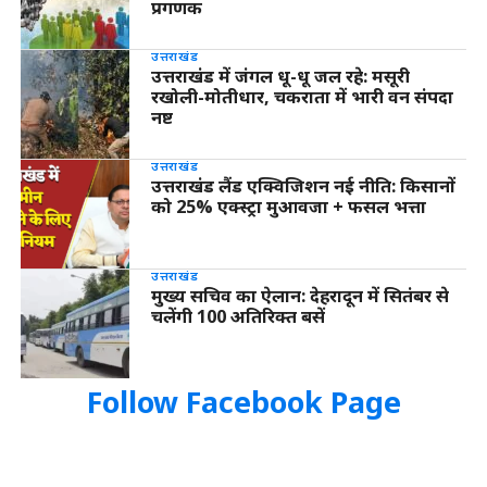
प्रगणक
उत्तराखंड
उत्तराखंड में जंगल धू-धू जल रहे: मसूरी
रखोली-मोतीधार, चकराता में भारी वन संपदा
नष्ट
उत्तराखंड
उत्तराखंड लैंड एक्विजिशन नई नीति: किसानों
को 25% एक्स्ट्रा मुआवजा + फसल भत्ता
उत्तराखंड
मुख्य सचिव का ऐलान: देहरादून में सितंबर से
चलेंगी 100 अतिरिक्त बसें
Follow Facebook Page