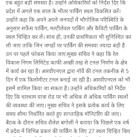
एक बहुत बड़ी समस्या है। उन्होंने अधिकारियों को निर्देश दिए कि
प्रदेश में अगले एक साल के भीतर पार्किंग स्थल विकसित करें।
उन्होंने कहा कि अपने अपने जनपदों में भौगोलिक परिस्थिति के
अनुसार सर्फेस पार्किंग, मल्टीलेवल पार्किंग और कैविटी पार्किंग के
स्थल चिन्हित कर लें। साथ ही, उनकी प्राथमिकता भी सुनिश्चित कर
ली जाए ताकि जिन जगहों पर पार्किंग की समस्या ज्यादा बड़ी है
उन पर पहले फोकस किया जाए।मुख्य सचिव ने कहा कि रेल
विकास निगम लिमिटेड काफी अच्छी तरह से टनल निर्माण के क्षेत्र
में कार्य कर रहा है। आरवीएनएल द्वारा नॉर्वे की टनल तकनीक से 5
दिन में एक किलोमीटर टनल बनाई जा रही है। आरवीएनएल को भी
इसमें शामिल किया जा सकता है। उन्होंने अधिकारियों को निर्देश
दिए कि चारधाम यात्रा रोड पर भी अधिक से अधिक पार्किंग स्थलों
की व्यवस्था की जाए। मुख्य सचिव ने इसके प्रत्येक कार्य के लिए
समय सीमा निर्धारित करते हुए साप्ताहिक मॉनिटरिंग की जाए।
बैठक के दौरान सचिव शैलेश बगोली ने बताया कि पिछले एक वर्ष
में प्रदेश में विभिन्न प्रकार की पार्किंग के लिए 27 स्थल चिन्हित किए