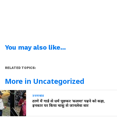
You may also like...
RELATED TOPICS:
More in Uncategorized
उत्तराखंड
ठाणे में गार्ड से धर्म पूछकर ‘कलमा’ पढ़ने को कहा,
इनकार पर किया चाकू से जानलेवा वार