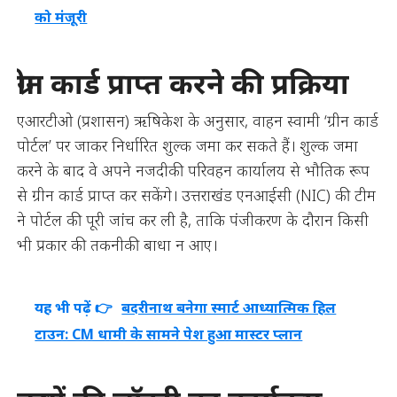
को मंजूरी
ग्रीन कार्ड प्राप्त करने की प्रक्रिया
एआरटीओ (प्रशासन) ऋषिकेश के अनुसार, वाहन स्वामी ‘ग्रीन कार्ड
पोर्टल’ पर जाकर निर्धारित शुल्क जमा कर सकते हैं। शुल्क जमा
करने के बाद वे अपने नजदीकी परिवहन कार्यालय से भौतिक रूप
से ग्रीन कार्ड प्राप्त कर सकेंगे। उत्तराखंड एनआईसी (NIC) की टीम
ने पोर्टल की पूरी जांच कर ली है, ताकि पंजीकरण के दौरान किसी
भी प्रकार की तकनीकी बाधा न आए।
यह भी पढ़ें 👉
बदरीनाथ बनेगा स्मार्ट आध्यात्मिक हिल
टाउन: CM धामी के सामने पेश हुआ मास्टर प्लान