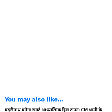
You may also like...
बदरीनाथ बनेगा स्मार्ट आध्यात्मिक हिल टाउन: CM धामी के