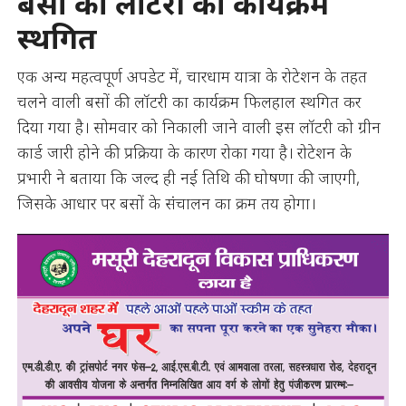
बसों की लॉटरी का कार्यक्रम
स्थगित
एक अन्य महत्वपूर्ण अपडेट में, चारधाम यात्रा के रोटेशन के तहत
चलने वाली बसों की लॉटरी का कार्यक्रम फिलहाल स्थगित कर
दिया गया है। सोमवार को निकाली जाने वाली इस लॉटरी को ग्रीन
कार्ड जारी होने की प्रक्रिया के कारण रोका गया है। रोटेशन के
प्रभारी ने बताया कि जल्द ही नई तिथि की घोषणा की जाएगी,
जिसके आधार पर बसों के संचालन का क्रम तय होगा।