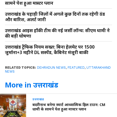
सामने पेश हुआ मास्टर प्लान
उत्तराखंड के पहाड़ी जिलों में अगले कुछ दिनों तक रहेगी ठंड
और बारिश, अलर्ट जारी
उत्तराखंड आइस हॉकी टीम की नई जर्सी लॉन्च: सीएम धामी ने
की बड़ी घोषणा
उत्तराखंड ट्रैफिक नियम सख्त: बिना हेलमेट पर 1500
जुर्माना+3 महीने DL सस्पेंड, कैबिनेट मंजूरी बाकी
RELATED TOPICS:
DEHRADUN NEWS
,
FEATURED
,
UTTARAKHAND
NEWS
More in उत्तराखंड
उत्तराखंड
बदरीनाथ बनेगा स्मार्ट आध्यात्मिक हिल टाउन: CM
धामी के सामने पेश हुआ मास्टर प्लान