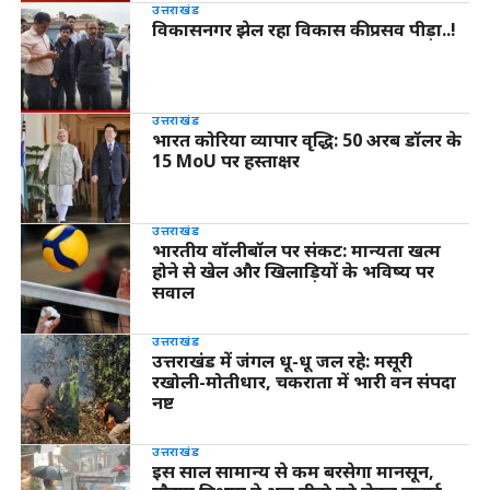
उत्तराखंड
विकासनगर झेल रहा विकास की प्रसव पीड़ा..!
उत्तराखंड
भारत कोरिया व्यापार वृद्धि: 50 अरब डॉलर के
15 MoU पर हस्ताक्षर
उत्तराखंड
भारतीय वॉलीबॉल पर संकट: मान्यता खत्म
होने से खेल और खिलाड़ियों के भविष्य पर
सवाल
उत्तराखंड
उत्तराखंड में जंगल धू-धू जल रहे: मसूरी
रखोली-मोतीधार, चकराता में भारी वन संपदा
नष्ट
उत्तराखंड
इस साल सामान्य से कम बरसेगा मानसून,