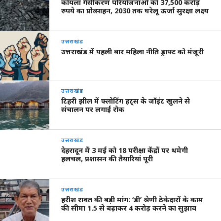
कोयला गैसीकरण परियोजनाओं को 37,500 करोड़
रुपये का प्रोत्साहन, 2030 तक घरेलू ऊर्जा सुरक्षा लक्ष्य
उत्तराखंड
उत्तराखंड में पहली बार महिला नीति ड्राफ्ट को मंजूरी
उत्तराखंड
टिहरी झील में फ्लोटिंग हट्स के जॉइंट खुलने से
संचालन पर लगाई रोक
उत्तराखंड
देहरादून में 3 मई को 18 परीक्षा केंद्रों पर थमेगी
हलचल, प्रशासन की तैयारियां पूरी
उत्तराखंड
हरीश रावत की बड़ी मांग: ‘डी’ श्रेणी ठेकेदारों के काम
की सीमा 1.5 से बढ़ाकर 4 करोड़ करने का सुझाव