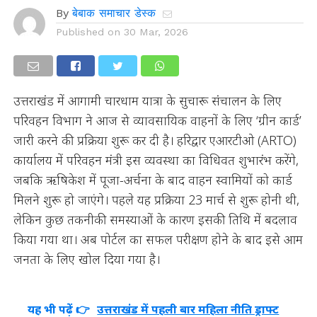
By
बेबाक समाचार डेस्क
Published on
30 Mar, 2026
उत्तराखंड में आगामी चारधाम यात्रा के सुचारू संचालन के लिए
परिवहन विभाग ने आज से व्यावसायिक वाहनों के लिए ‘ग्रीन कार्ड’
जारी करने की प्रक्रिया शुरू कर दी है। हरिद्वार एआरटीओ (ARTO)
कार्यालय में परिवहन मंत्री इस व्यवस्था का विधिवत शुभारंभ करेंगे,
जबकि ऋषिकेश में पूजा-अर्चना के बाद वाहन स्वामियों को कार्ड
मिलने शुरू हो जाएंगे। पहले यह प्रक्रिया 23 मार्च से शुरू होनी थी,
लेकिन कुछ तकनीकी समस्याओं के कारण इसकी तिथि में बदलाव
किया गया था। अब पोर्टल का सफल परीक्षण होने के बाद इसे आम
जनता के लिए खोल दिया गया है।
यह भी पढ़ें 👉
उत्तराखंड में पहली बार महिला नीति ड्राफ्ट