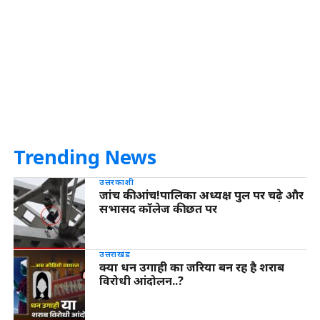
Trending News
उत्तरकाशी
जांच की आंच!पालिका अध्यक्ष पुल पर चढ़े और
सभासद कॉलेज की छत पर
उत्तराखंड
क्या धन उगाही का जरिया बन रह है शराब
विरोधी आंदोलन..?