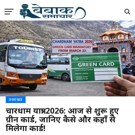
उत्तराखंड
चारधाम यात्रा 2026: आज से शुरू हुए
ग्रीन कार्ड, जानिए कैसे और कहाँ से
मिलेगा कार्ड!