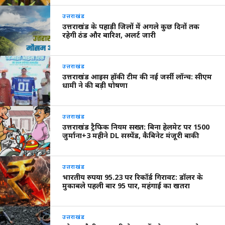
उत्तराखंड
उत्तराखंड के पहाड़ी जिलों में अगले कुछ दिनों तक
रहेगी ठंड और बारिश, अलर्ट जारी
उत्तराखंड
उत्तराखंड आइस हॉकी टीम की नई जर्सी लॉन्च: सीएम
धामी ने की बड़ी घोषणा
उत्तराखंड
उत्तराखंड ट्रैफिक नियम सख्त: बिना हेलमेट पर 1500
जुर्माना+3 महीने DL सस्पेंड, कैबिनेट मंजूरी बाकी
उत्तराखंड
भारतीय रुपया 95.23 पर रिकॉर्ड गिरावट: डॉलर के
मुकाबले पहली बार 95 पार, महंगाई का खतरा
उत्तराखंड