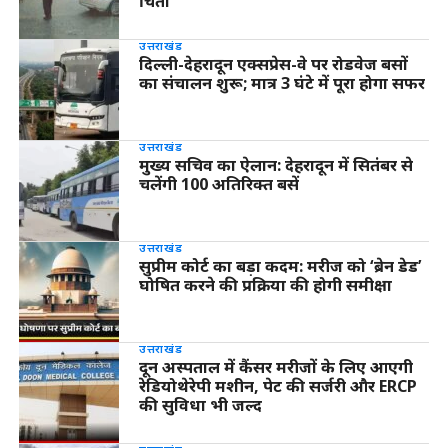
चिंता
उत्तराखंड
दिल्ली-देहरादून एक्सप्रेस-वे पर रोडवेज बसों
का संचालन शुरू; मात्र 3 घंटे में पूरा होगा सफर
उत्तराखंड
मुख्य सचिव का ऐलान: देहरादून में सितंबर से
चलेंगी 100 अतिरिक्त बसें
उत्तराखंड
सुप्रीम कोर्ट का बड़ा कदम: मरीज को ‘ब्रेन डेड’
घोषित करने की प्रक्रिया की होगी समीक्षा
उत्तराखंड
दून अस्पताल में कैंसर मरीजों के लिए आएगी
रेडियोथेरेपी मशीन, पेट की सर्जरी और ERCP
की सुविधा भी जल्द