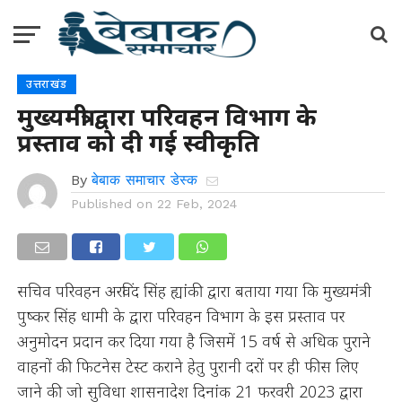
उत्तराखंड
मुख्यमंत्री द्वारा परिवहन विभाग के
प्रस्ताव को दी गई स्वीकृति
By
बेबाक समाचार डेस्क
Published on
22 Feb, 2024
सचिव परिवहन अरविंद सिंह ह्यांकी द्वारा बताया गया कि मुख्यमंत्री
पुष्कर सिंह धामी के द्वारा परिवहन विभाग के इस प्रस्ताव पर
अनुमोदन प्रदान कर दिया गया है जिसमें 15 वर्ष से अधिक पुराने
वाहनों की फिटनेस टेस्ट कराने हेतु पुरानी दरों पर ही फीस लिए
जाने की जो सुविधा शासनादेश दिनांक 21 फरवरी 2023 द्वारा