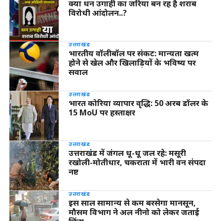
क्या धन उगाही का जरिया बन रह है शराब
विरोधी आंदोलन..?
उत्तराखंड
भारतीय वॉलीबॉल पर संकट: मान्यता खत्म
होने से खेल और खिलाड़ियों के भविष्य पर
सवाल
उत्तराखंड
भारत कोरिया व्यापार वृद्धि: 50 अरब डॉलर के
15 MoU पर हस्ताक्षर
उत्तराखंड
उत्तराखंड में जंगल धू-धू जल रहे: मसूरी
रखोली-मोतीधार, चकराता में भारी वन संपदा
नष्ट
उत्तराखंड
इस साल सामान्य से कम बरसेगा मानसून,
मौसम विभाग ने अल नीनो को लेकर जताई