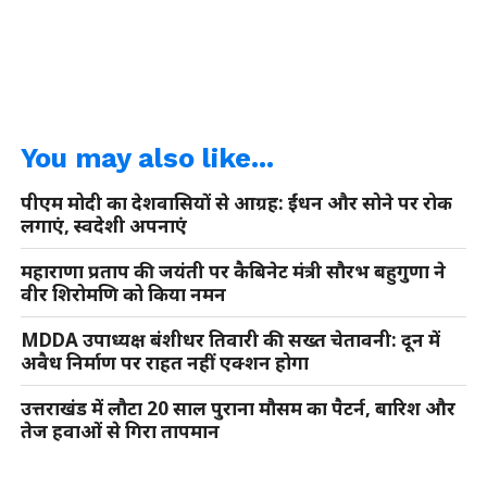
You may also like...
पीएम मोदी का देशवासियों से आग्रह: ईंधन और सोने पर रोक
लगाएं, स्वदेशी अपनाएं
महाराणा प्रताप की जयंती पर कैबिनेट मंत्री सौरभ बहुगुणा ने
वीर शिरोमणि को किया नमन
MDDA उपाध्यक्ष बंशीधर तिवारी की सख्त चेतावनी: दून में
अवैध निर्माण पर राहत नहीं एक्शन होगा
उत्तराखंड में लौटा 20 साल पुराना मौसम का पैटर्न, बारिश और
तेज हवाओं से गिरा तापमान