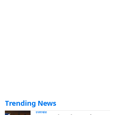
Trending News
उत्तराखंड