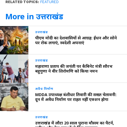
RELATED TOPICS:
FEATURED
More in उत्तराखंड
उत्तराखंड
पीएम मोदी का देशवासियों से आग्रह: ईंधन और सोने
पर रोक लगाएं, स्वदेशी अपनाएं
उत्तराखंड
महाराणा प्रताप की जयंती पर कैबिनेट मंत्री सौरभ
बहुगुणा ने वीर शिरोमणि को किया नमन
अवैध निर्माण
MDDA उपाध्यक्ष बंशीधर तिवारी की सख्त चेतावनी:
दून में अवैध निर्माण पर राहत नहीं एक्शन होगा
उत्तराखंड
उत्तराखंड में लौटा 20 साल पुराना मौसम का पैटर्न,