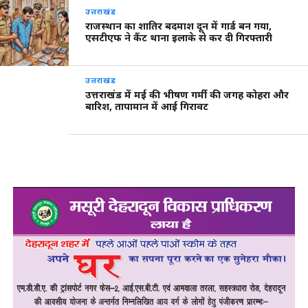
उत्तराखंड
राजस्थान का शातिर बदमाश दून में गार्ड बन गया,
एसटीएफ ने कैंट थाना इलाके से कर दी गिरफ्तारी
उत्तराखंड
उत्तराखंड में मई की भीषण गर्मी की जगह कोहरा और
बारिश, तापामान में आई गिरावट