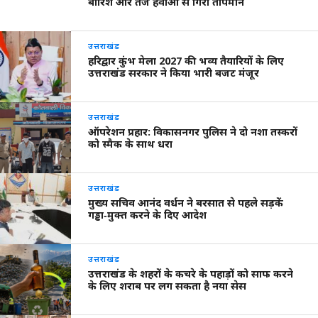
बारिश और तेज हवाओं से गिरा तापमान
उत्तराखंड
हरिद्वार कुंभ मेला 2027 की भव्य तैयारियों के लिए
उत्तराखंड सरकार ने किया भारी बजट मंजूर
उत्तराखंड
ऑपरेशन प्रहार: विकासनगर पुलिस ने दो नशा तस्करों
को स्मैक के साथ धरा
उत्तराखंड
मुख्य सचिव आनंद वर्धन ने बरसात से पहले सड़कें
गड्ढा‑मुक्त करने के दिए आदेश
उत्तराखंड
उत्तराखंड के शहरों के कचरे के पहाड़ों को साफ करने
के लिए शराब पर लग सकता है नया सेस