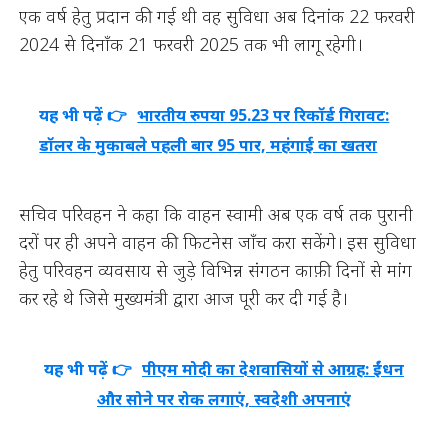
एक वर्ष हेतु प्रदान की गई थी वह सुविधा अब दिनांक 22 फरवरी
2024 से दिनाँक 21 फरवरी 2025 तक भी लागू रहेगी।
यह भी पढ़ें 👉
भारतीय रुपया 95.23 पर रिकॉर्ड गिरावट:
डॉलर के मुकाबले पहली बार 95 पार, महंगाई का खतरा
सचिव परिवहन ने कहा कि वाहन स्वामी अब एक वर्ष तक पुरानी
दरों पर ही अपने वाहन की फिटनेस जाँच करा सकेंगे। इस सुविधा
हेतु परिवहन व्यवसाय से जुड़े विभिन्न संगठन काफ़ी दिनों से मांग
कर रहे थे जिसे मुख्यमंत्री द्वारा आज पूरी कर दी गई है।
यह भी पढ़ें 👉
पीएम मोदी का देशवासियों से आग्रह: ईंधन
और सोने पर रोक लगाएं, स्वदेशी अपनाएं