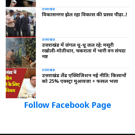
उत्तराखंड
विकासनगर झेल रहा विकास की प्रसव पीड़ा..!
उत्तराखंड
उत्तराखंड में जंगल धू-धू जल रहे: मसूरी
रखोली-मोतीधार, चकराता में भारी वन संपदा
नष्ट
उत्तराखंड
उत्तराखंड लैंड एक्विजिशन नई नीति: किसानों
को 25% एक्स्ट्रा मुआवजा + फसल भत्ता
Follow Facebook Page