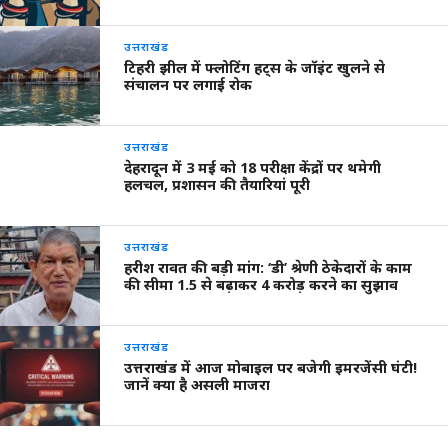
उत्तराखंड
टिहरी झील में फ्लोटिंग हट्स के जॉइंट खुलने से
संचालन पर लगाई रोक
उत्तराखंड
देहरादून में 3 मई को 18 परीक्षा केंद्रों पर थमेगी
हलचल, प्रशासन की तैयारियां पूरी
उत्तराखंड
हरीश रावत की बड़ी मांग: ‘डी’ श्रेणी ठेकेदारों के काम
की सीमा 1.5 से बढ़ाकर 4 करोड़ करने का सुझाव
उत्तराखंड
उत्तराखंड में आज मोबाइल पर बजेगी इमरजेंसी घंटी!
जानें क्या है असली माजरा