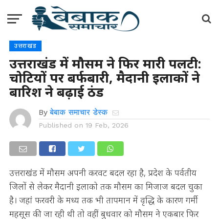
उत्तराखंड
उत्तराखंड में मौसम ने फिर मारी पलटी:
चोटियों पर बर्फबारी, मैदानी इलाकों ने
बारिश ने बढ़ाई ठंड
By
बेबाक समाचार डेस्क
Published on
19 Feb, 2026
उत्तराखंड में मौसम अपनी करवट बदल रहा है, प्रदेश के पर्वतीय
जिलों से लेकर मैदानी इलाको तक मौसम का मिजाज बदल चुका
है। जहां फरवरी के मध्य तक भी तापमान में वृद्धि के कारण गर्मी
महसूस की जा रही थी तो वहीं बुधवार को मौसम ने एकबार फिर