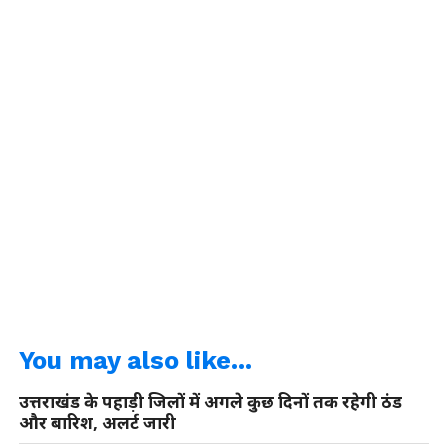
You may also like...
उत्तराखंड के पहाड़ी जिलों में अगले कुछ दिनों तक रहेगी ठंड
और बारिश, अलर्ट जारी