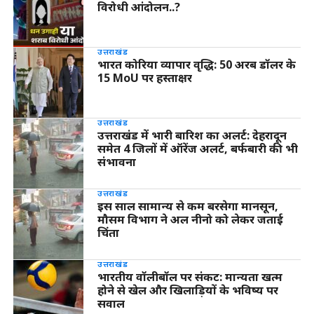
विरोधी आंदोलन..?
उत्तराखंड
भारत कोरिया व्यापार वृद्धि: 50 अरब डॉलर के
15 MoU पर हस्ताक्षर
उत्तराखंड
उत्तराखंड में भारी बारिश का अलर्ट: देहरादून
समेत 4 जिलों में ऑरेंज अलर्ट, बर्फबारी की भी
संभावना
उत्तराखंड
इस साल सामान्य से कम बरसेगा मानसून,
मौसम विभाग ने अल नीनो को लेकर जताई
चिंता
उत्तराखंड
भारतीय वॉलीबॉल पर संकट: मान्यता खत्म
होने से खेल और खिलाड़ियों के भविष्य पर
सवाल