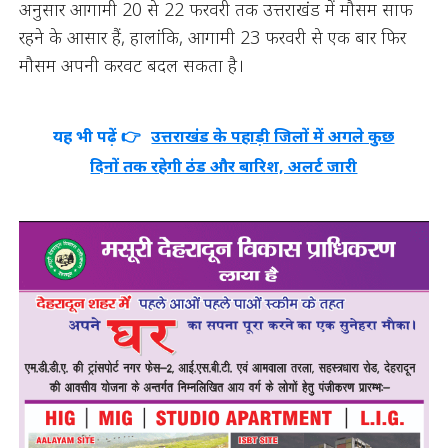
अनुसार आगामी 20 से 22 फरवरी तक उत्तराखंड में मौसम साफ
रहने के आसार हैं, हालांकि, आगामी 23 फरवरी से एक बार फिर
मौसम अपनी करवट बदल सकता है।
यह भी पढ़ें 👉
उत्तराखंड के पहाड़ी जिलों में अगले कुछ
दिनों तक रहेगी ठंड और बारिश, अलर्ट जारी