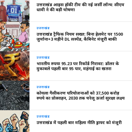
उत्तराखंड आइस हॉकी टीम की नई जर्सी लॉन्च: सीएम
धामी ने की बड़ी घोषणा
उत्तराखंड
उत्तराखंड ट्रैफिक नियम सख्त: बिना हेलमेट पर 1500
जुर्माना+3 महीने DL सस्पेंड, कैबिनेट मंजूरी बाकी
उत्तराखंड
भारतीय रुपया 95.23 पर रिकॉर्ड गिरावट: डॉलर के
मुकाबले पहली बार 95 पार, महंगाई का खतरा
उत्तराखंड
कोयला गैसीकरण परियोजनाओं को 37,500 करोड़
रुपये का प्रोत्साहन, 2030 तक घरेलू ऊर्जा सुरक्षा लक्ष्य
उत्तराखंड
उत्तराखंड में पहली बार महिला नीति ड्राफ्ट को मंजूरी