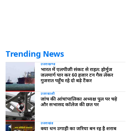
Trending News
उत्तराखण्ड
भारत में एलपीजी संकट से राहत: होर्मुज
जलमार्ग पार कर 60 हजार टन गैस लेकर
गुजरात पहुँच रहे दो बड़े टैंकर
उत्तरकाशी
जांच की आंच!पालिका अध्यक्ष पुल पर चढ़े
और सभासद कॉलेज की छत पर
उत्तराखंड
क्या धन उगाही का जरिया बन रह है शराब