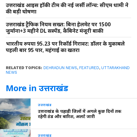
उत्तराखंड आइस हॉकी टीम की नई जर्सी लॉन्च: सीएम धामी ने
की बड़ी घोषणा
उत्तराखंड ट्रैफिक नियम सख्त: बिना हेलमेट पर 1500
जुर्माना+3 महीने DL सस्पेंड, कैबिनेट मंजूरी बाकी
भारतीय रुपया 95.23 पर रिकॉर्ड गिरावट: डॉलर के मुकाबले
पहली बार 95 पार, महंगाई का खतरा
RELATED TOPICS:
DEHRADUN NEWS
,
FEATURED
,
UTTARAKHAND
NEWS
More in उत्तराखंड
उत्तराखंड
उत्तराखंड के पहाड़ी जिलों में अगले कुछ दिनों तक
रहेगी ठंड और बारिश, अलर्ट जारी
उत्तराखंड