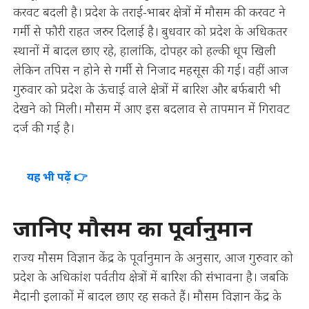
करवट बदली है। प्रदेश के तराई-भाबर क्षेत्रों में मौसम की करवट ने
गर्मी से फौरी राहत जरुर दिलाई है। बुधवार को प्रदेश के अधिकतर
स्थानों में बादल छाए रहे, हालांकि, दोपहर को हल्की धूप खिली
लेकिन तपिस न होने से गर्मी से निजाद महसूस की गई। वहीं आज
गुरुवार को प्रदेश के ऊंचाई वाले क्षेत्रों में बारिश और बर्फबारी भी
देखने को मिली। मौसम में आए इस बदलाव से तापमान में गिरावट
दर्ज की गई है।
यह भी पढ़ें 👉
जानिए मौसम का पूर्वानुमान
राज्य मौसम विज्ञान केंद्र के पूर्वानुमान के अनुसार, आज गुरुवार को
प्रदेश के अधिकांश पर्वतीय क्षेत्रों में बारिश की संभावना है। जबकि
मैदानी इलाकों में बादल छाए रह सकते हैं। मौसम विज्ञान केंद्र के