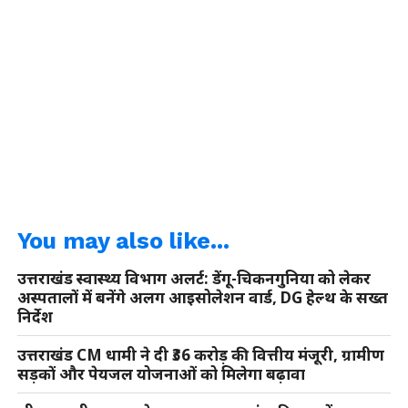
You may also like...
उत्तराखंड स्वास्थ्य विभाग अलर्ट: डेंगू-चिकनगुनिया को लेकर
अस्पतालों में बनेंगे अलग आइसोलेशन वार्ड, DG हेल्थ के सख्त
निर्देश
उत्तराखंड CM धामी ने दी ₹36 करोड़ की वित्तीय मंजूरी, ग्रामीण
सड़कों और पेयजल योजनाओं को मिलेगा बढ़ावा