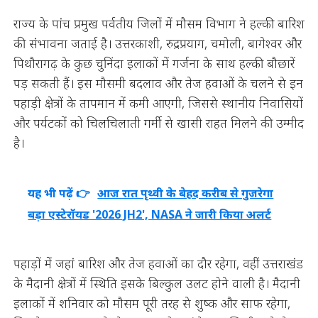
राज्य के पांच प्रमुख पर्वतीय जिलों में मौसम विभाग ने हल्की बारिश
की संभावना जताई है। उत्तरकाशी, रुद्रप्रयाग, चमोली, बागेश्वर और
पिथौरागढ़ के कुछ चुनिंदा इलाकों में गर्जना के साथ हल्की बौछारें
पड़ सकती हैं। इस मौसमी बदलाव और तेज हवाओं के चलने से इन
पहाड़ी क्षेत्रों के तापमान में कमी आएगी, जिससे स्थानीय निवासियों
और पर्यटकों को चिलचिलाती गर्मी से खासी राहत मिलने की उम्मीद
है।
यह भी पढ़ें 👉
आज रात पृथ्वी के बेहद करीब से गुजरेगा
बड़ा एस्टेरॉयड '2026 JH2', NASA ने जारी किया अलर्ट
पहाड़ों में जहां बारिश और तेज हवाओं का दौर रहेगा, वहीं उत्तराखंड
के मैदानी क्षेत्रों में स्थिति इसके बिल्कुल उलट होने वाली है। मैदानी
इलाकों में शनिवार को मौसम पूरी तरह से शुष्क और साफ रहेगा,