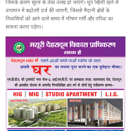
जिसके कारण सूरज के तेवर तल्ख हो जाएंगे। धूप खिली रहने से
तापमान में बढ़ोतरी दर्ज की जाएगी, जिससे मैदानी क्षेत्रों के
निवासियों को आने वाले समय में भीषण गर्मी और तपिश का
सामना करना पड़ेगा।