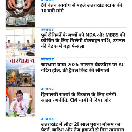
8वें वेतन आयोग से पहले उत्तराखंड स्टाफ की
10 बड़ी मांगे
उत्तराखंड
पूर्व सैनिकों के बच्चों को NDA और MBBS की
कोचिंग के लिए मिलेगी प्रोत्साहन राशि, उपनल
की बैठक में बड़ा फैसला
उत्तराखंड
चारधाम यात्रा 2026: नारसन चेकपोस्ट पर AC
वेटिंग हॉल, फ्री ट्रैवल किट की सौगात!
उत्तराखंड
हिमालयी राज्यों के विकास के लिए बनेगी
साझा रणनीति, CM धामी ने दिया जोर
उत्तराखंड
उत्तराखंड में लौटा 20 साल पुराना मौसम का
पैटर्न, बारिश और तेज हवाओं से गिरा तापमान