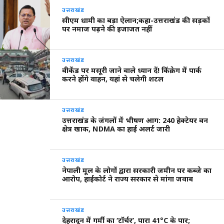
उत्तराखंड
सीएम धामी का बड़ा ऐलान;कहा-उत्तराखंड की सड़कों
पर नमाज पढ़ने की इजाजत नहीं
उत्तराखंड
वीकेंड पर मसूरी जाने वाले ध्यान दें! किंक्रेग में पार्क
करने होंगे वाहन, यहां से चलेगी शटल
उत्तराखंड
उत्तराखंड के जंगलों में भीषण आग: 240 हेक्टेयर वन
क्षेत्र खाक, NDMA का हाई अलर्ट जारी
उत्तराखंड
नेपाली मूल के लोगों द्वारा सरकारी जमीन पर कब्जे का
आरोप, हाईकोर्ट ने राज्य सरकार से मांगा जवाब
उत्तराखंड
देहरादून में गर्मी का ‘टॉर्चर’, पारा 41°C के पार;