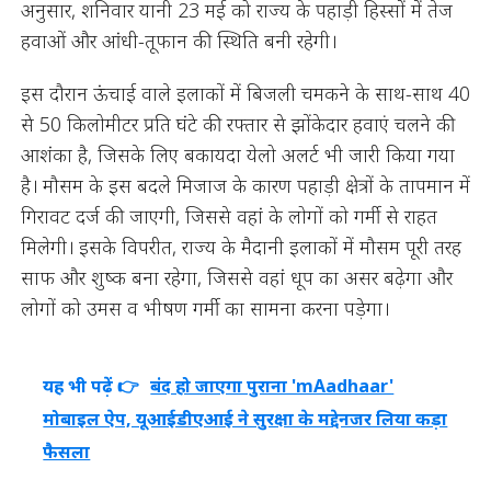
अनुसार, शनिवार यानी 23 मई को राज्य के पहाड़ी हिस्सों में तेज
हवाओं और आंधी-तूफान की स्थिति बनी रहेगी।
इस दौरान ऊंचाई वाले इलाकों में बिजली चमकने के साथ-साथ 40
से 50 किलोमीटर प्रति घंटे की रफ्तार से झोंकेदार हवाएं चलने की
आशंका है, जिसके लिए बकायदा येलो अलर्ट भी जारी किया गया
है। मौसम के इस बदले मिजाज के कारण पहाड़ी क्षेत्रों के तापमान में
गिरावट दर्ज की जाएगी, जिससे वहां के लोगों को गर्मी से राहत
मिलेगी। इसके विपरीत, राज्य के मैदानी इलाकों में मौसम पूरी तरह
साफ और शुष्क बना रहेगा, जिससे वहां धूप का असर बढ़ेगा और
लोगों को उमस व भीषण गर्मी का सामना करना पड़ेगा।
यह भी पढ़ें 👉
बंद हो जाएगा पुराना 'mAadhaar'
मोबाइल ऐप, यूआईडीएआई ने सुरक्षा के मद्देनजर लिया कड़ा
फैसला