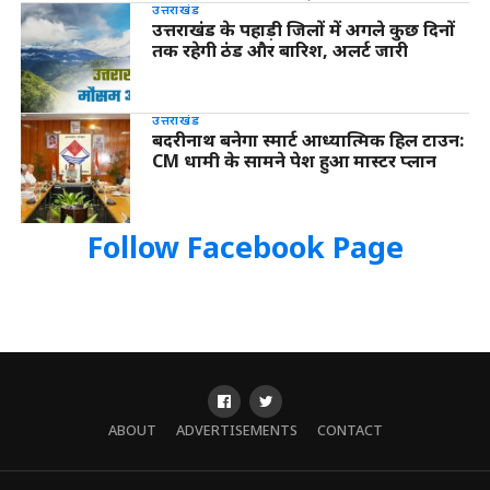
उत्तराखंड
उत्तराखंड के पहाड़ी जिलों में अगले कुछ दिनों
तक रहेगी ठंड और बारिश, अलर्ट जारी
उत्तराखंड
बदरीनाथ बनेगा स्मार्ट आध्यात्मिक हिल टाउन:
CM धामी के सामने पेश हुआ मास्टर प्लान
Follow Facebook Page
ABOUT
ADVERTISEMENTS
CONTACT