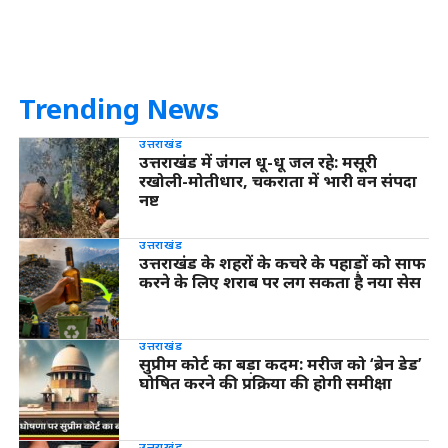
Trending News
उत्तराखंड
उत्तराखंड में जंगल धू-धू जल रहे: मसूरी
रखोली-मोतीधार, चकराता में भारी वन संपदा
नष्ट
उत्तराखंड
उत्तराखंड के शहरों के कचरे के पहाड़ों को साफ
करने के लिए शराब पर लग सकता है नया सेस
उत्तराखंड
सुप्रीम कोर्ट का बड़ा कदम: मरीज को ‘ब्रेन डेड’
घोषित करने की प्रक्रिया की होगी समीक्षा
उत्तराखंड