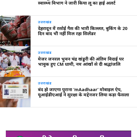
स्वास्थ्य विभाग ने जारी किया लू का हाई अलर्ट
उत्तराखंड
देहरादून में रसोई गैस की भारी किल्लत, बुकिंग के 20
दिन बाद भी नहीं मिल रहा सिलेंडर
उत्तराखंड
मेजर जनरल भुवन चंद्र खंडूरी की अंतिम विदाई पर
भावुक हुए CM धामी, नम आंखों से दी श्रद्धांजलि
उत्तराखंड
बंद हो जाएगा पुराना ‘mAadhaar’ मोबाइल ऐप,
यूआईडीएआई ने सुरक्षा के मद्देनजर लिया कड़ा फैसला