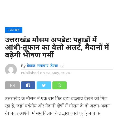
उत्तराखंड
उत्तराखंड मौसम अपडेट: पहाड़ों में
आंधी-तूफान का येलो अलर्ट, मैदानों में
बढ़ेगी भीषण गर्मी
By
बेबाक समाचार डेस्क
Published on
23 May, 2026
उत्तराखंड के मौसम में एक बार फिर बड़ा बदलाव देखने को मिल
रहा है, जहाँ पर्वतीय और मैदानी क्षेत्रों में मौसम के दो अलग-अलग
रंग नजर आएंगे। मौसम विज्ञान केंद्र द्वारा जारी पूर्वानुमान के