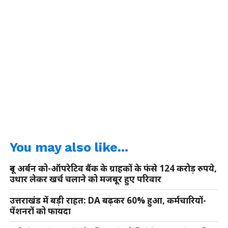
You may also like...
दून अर्बन को-ऑपरेटिव बैंक के ग्राहकों के फंसे 124 करोड़ रुपये,
उधार लेकर खर्च चलाने को मजबूर हुए परिवार
उत्तराखंड में बड़ी राहत: DA बढ़कर 60% हुआ, कर्मचारियों-
पेंशनरों को फायदा