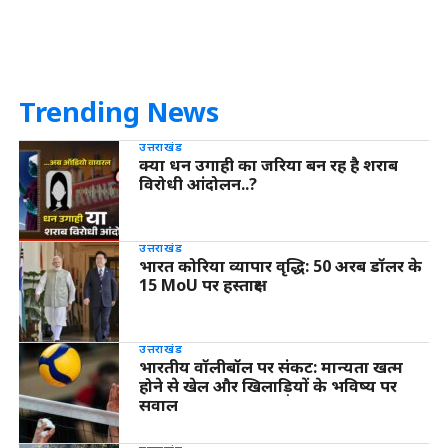
Trending News
उत्तराखंड
क्या धन उगाही का जरिया बन रह है शराब
विरोधी आंदोलन..?
उत्तराखंड
भारत कोरिया व्यापार वृद्धि: 50 अरब डॉलर के
15 MoU पर हस्ताक्षर
उत्तराखंड
भारतीय वॉलीबॉल पर संकट: मान्यता खत्म
होने से खेल और खिलाड़ियों के भविष्य पर
सवाल