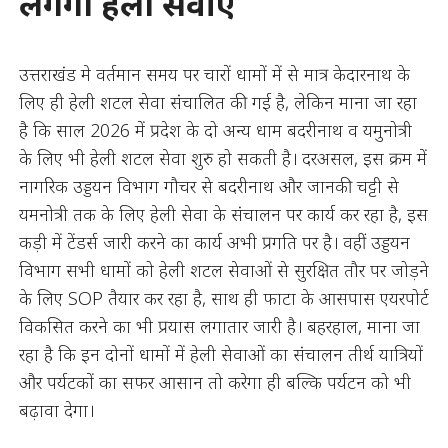
लगेगी हेली सेवाएं
उत्तराखंड मे वर्तमान समय पर चारों धामों में से मात्र केदारनाथ के
लिए ही हेली शटल सेवा संचालित की गई है, लेकिन माना जा रहा
है कि साल 2026 में प्रदेश के दो अन्य धाम बदरीनाथ व यमुनोत्री
के लिए भी हेली शटल सेवा शुरु हो सकती है। दरअसल, इस क्रम में
नागरिक उड्डयन विभाग गौचर से बदरीनाथ और जानकी चट्टी से
यमनोत्री तक के लिए हेली सेवा के संचालन पर कार्य कर रहा है, इस
कड़ी में टेंडर्स जारी करने का कार्य अभी प्रगति पर है। वहीं उड्डयन
विभाग सभी धामों को हेली शटल सेवाओं से सुरक्षित तौर पर जोड़ने
के लिए SOP तैयार कर रहा है, साथ ही फाटा के आसपास एयरपोर्ट
विकसित करने का भी प्रयास लगातार जारी है। बहरहाल, माना जा
रहा है कि इन दोनों धामों में हेली सेवाओं का संचालन तीर्थ यात्रियों
और पर्यटकों का सफर आसान तो करेगा ही बल्कि पर्यटन को भी
बढ़ावा देगा।