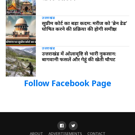
उत्तराखंड
सुप्रीम कोर्ट का बड़ा कदम: मरीज को ‘ब्रेन डेड’
घोषित करने की प्रक्रिया की होगी समीक्षा
उत्तराखंड
उत्तराखंड में ओलावृष्टि से भारी नुकसान:
बागवानी फसलें और गेहूं की खेती चौपट
Follow Facebook Page
ABOUT
ADVERTISEMENTS
CONTACT