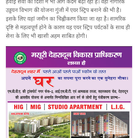
हवाई सेवा की दिशा में भी आगे कदम बढ़ा रहा है। वहीं नागरिक
उड्डयन विभाग की योजना गुंजी में एयर स्ट्रिप बनाने की भी है।
इसके लिए यहां जमीन का चिह्नीकरण किया जा रहा है। सामरिक
दृष्टि से महत्वपूर्ण होने के कारण यह एयर स्ट्रिप पर्यटकों के साथ ही
सेना के लिए भी खासी अहम साबित होगी।