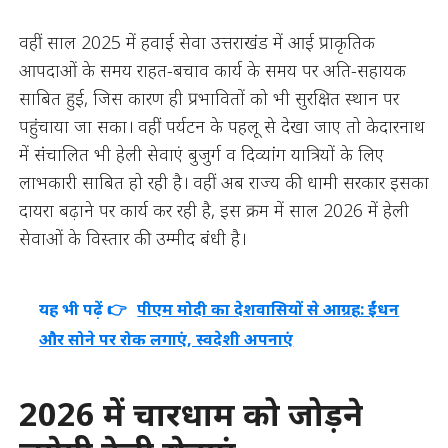
वहीं साल 2025 में हवाई सेवा उत्तराखंड में आई प्राकृतिक
आपदाओं के समय राहत-बचाव कार्य के समय पर अति-सहायक
साबित हुई, जिस कारण ही प्रभावितों को भी सुरक्षित स्थान पर
पहुंचाया जा सका। वहीं पर्यटन के पहलू से देखा जाए तो केदारनाथ
में संचालित भी हेली सेवाएं बुजुर्ग व दिव्यांग यात्रियों के लिए
लाभकारी साबित हो रही है। वहीं अब राज्य की धामी सरकार इसका
दायरा बढ़ाने पर कार्य कर रही है, इस क्रम में साल 2026 में हेली
सेवाओं के विस्तार की उम्मीद बंधी है।
यह भी पढ़ें 👉
पीएम मोदी का देशवासियों से आग्रह: ईंधन
और सोने पर रोक लगाएं, स्वदेशी अपनाएं
2026 में चारधाम को जोड़ने