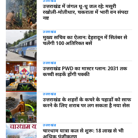
उत्तराखंड
उत्तराखंड में जंगल धू-धू जल रहे: मसूरी
रखोली-मोतीधार, चकराता में भारी वन संपदा
नष्ट
उत्तराखंड
मुख्य सचिव का ऐलान: देहरादून में सितंबर से
चलेंगी 100 अतिरिक्त बसें
उत्तराखंड
उत्तराखंड PWD का मास्टर प्लान: 2031 तक
कच्ची सड़कें होंगी पक्की
उत्तराखंड
उत्तराखंड के शहरों के कचरे के पहाड़ों को साफ
करने के लिए शराब पर लग सकता है नया सेस
उत्तराखंड
चारधाम यात्रा कल से शुरू: 18 लाख से भी
अधिक पंजीकरण