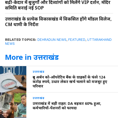
बद्री-केदार में बुजुर्गों और दिव्यांगों को मिलेंगे VIP दर्शन, मंदिर
समिति बनाई नई SOP
उत्तराखंड के प्रत्येक विकासखंड में विकसित होंगे मॉडल विलेज,
CM धामी के निर्देश
RELATED TOPICS:
DEHRADUN NEWS
,
FEATURED
,
UTTARAKHAND
NEWS
More in उत्तराखंड
उत्तराखंड
दून अर्बन को-ऑपरेटिव बैंक के ग्राहकों के फंसे 124
करोड़ रुपये, उधार लेकर खर्च चलाने को मजबूर हुए
परिवार
उत्तराखंड
उत्तराखंड में बड़ी राहत: DA बढ़कर 60% हुआ,
कर्मचारियों-पेंशनरों को फायदा