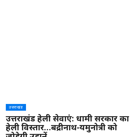
उत्तराखंड
उत्तराखंड हेली सेवाएं: धामी सरकार का
हेली विस्तार…बद्रीनाथ-यमुनोत्री को
जोड़ेगी उड़ानें