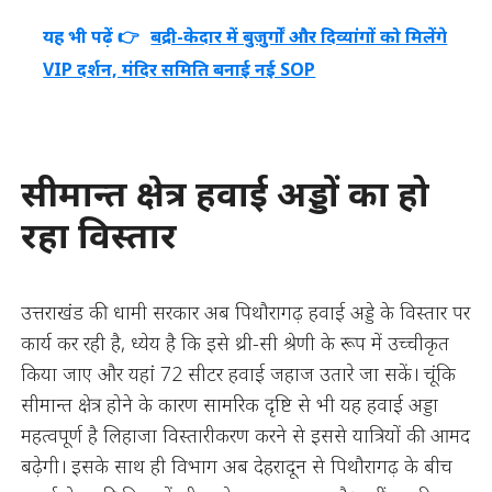
यह भी पढ़ें 👉
बद्री-केदार में बुजुर्गों और दिव्यांगों को मिलेंगे
VIP दर्शन, मंदिर समिति बनाई नई SOP
सीमान्त क्षेत्र हवाई अड्डों का हो
रहा विस्तार
उत्तराखंड की धामी सरकार अब पिथौरागढ़ हवाई अड्डे के विस्तार पर
कार्य कर रही है, ध्येय है कि इसे थ्री-सी श्रेणी के रूप में उच्चीकृत
किया जाए और यहां 72 सीटर हवाई जहाज उतारे जा सकें। चूंकि
सीमान्त क्षेत्र होने के कारण सामरिक दृष्टि से भी यह हवाई अड्डा
महत्वपूर्ण है लिहाजा विस्तारीकरण करने से इससे यात्रियों की आमद
बढ़ेगी। इसके साथ ही विभाग अब देहरादून से पिथौरागढ़ के बीच