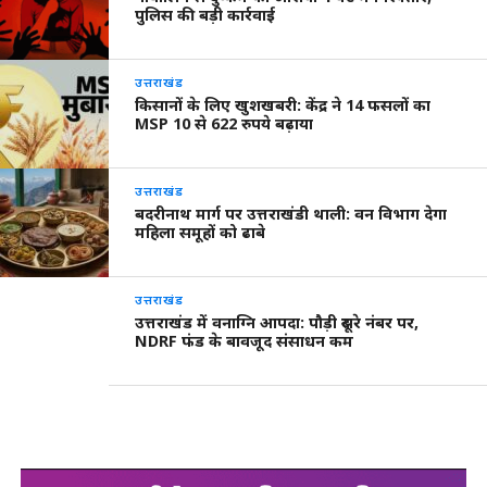
पुलिस की बड़ी कार्रवाई
उत्तराखंड
किसानों के लिए खुशखबरी: केंद्र ने 14 फसलों का
MSP 10 से 622 रुपये बढ़ाया
उत्तराखंड
बदरीनाथ मार्ग पर उत्तराखंडी थाली: वन विभाग देगा
महिला समूहों को ढाबे
उत्तराखंड
उत्तराखंड में वनाग्नि आपदा: पौड़ी दूसरे नंबर पर,
NDRF फंड के बावजूद संसाधन कम