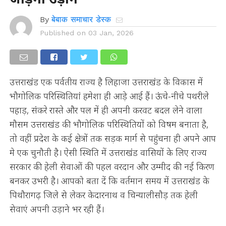
By
बेबाक समाचार डेस्क
Published on
03 Jan, 2026
उत्तराखंड एक पर्वतीय राज्य है लिहाजा उत्तराखंड के विकास में
भौगोलिक परिस्थितियां हमेशा ही आड़े आई हैं। ऊंचे-नीचे पथरीले
पहाड़, संकरे रास्ते और पल में ही अपनी करवट बदल लेने वाला
मौसम उत्तराखंड की भौगोलिक परिस्थितियों को विषम बनाता है,
तो वहीं प्रदेश के कई क्षेत्रों तक सड़क मार्ग से पहुंचना ही अपने आप
मे एक चुनौती है। ऐसी स्थिति में उत्तराखंड वासियों के लिए राज्य
सरकार की हेली सेवाओं की पहल वरदान और उम्मीद की नई किरण
बनकर उभरी है। आपको बता दें कि वर्तमान समय में उत्तराखंड के
पिथौरागढ़ जिले से लेकर केदारनाथ व चिन्यालीसौड़ तक हेली
सेवाएं अपनी उड़ाने भर रही हैं।