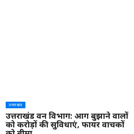
उत्तराखंड
उत्तराखंड वन विभाग: आग बुझाने वालों
को करोड़ों की सुविधाएं, फायर वाचकों
को बीमा