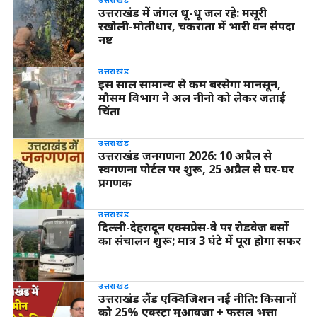
उत्तराखंड में जंगल धू-धू जल रहे: मसूरी
रखोली-मोतीधार, चकराता में भारी वन संपदा
नष्ट
उत्तराखंड
इस साल सामान्य से कम बरसेगा मानसून,
मौसम विभाग ने अल नीनो को लेकर जताई
चिंता
उत्तराखंड
उत्तराखंड जनगणना 2026: 10 अप्रैल से
स्वगणना पोर्टल पर शुरू, 25 अप्रैल से घर-घर
प्रगणक
उत्तराखंड
दिल्ली-देहरादून एक्सप्रेस-वे पर रोडवेज बसों
का संचालन शुरू; मात्र 3 घंटे में पूरा होगा सफर
उत्तराखंड
उत्तराखंड लैंड एक्विजिशन नई नीति: किसानों
को 25% एक्स्ट्रा मुआवजा + फसल भत्ता