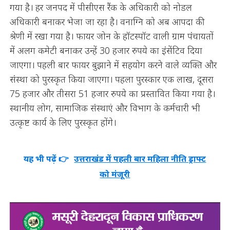
गया है। हर जनपद में पीसीएस रैंक के अधिकारी को नोडल
अधिकारी बनाकर भेजा जा रहा है। वनाग्नि को अब आपदा की
श्रेणी में रखा गया है। फायर जोन के हॉटस्पॉट वाली ग्राम पंचायतों
में अलग कमेटी बनाकर उन्हें 30 हजार रुपये का इंसेंटिव दिया
जाएगा। पहली बार फायर बुझाने में सहयोग करने वाले व्यक्ति और
संस्था को पुरस्कृत किया जाएगा। पहला पुरस्कार एक लाख, दूसरा
75 हजार और तीसरा 51 हजार रुपये का प्रस्तावित किया गया है।
स्थानीय लोग, सामाजिक संस्थाएं और विभाग के कर्मचारी भी
उत्कृष्ट कार्य के लिए पुरस्कृत होंगे।
यह भी पढ़ें 👉
उत्तराखंड में पहली बार महिला नीति ड्राफ्ट
को मंजूरी