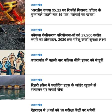
उत्तराखंड
भारतीय रुपया 95.23 पर रिकॉर्ड गिरावट: डॉलर के
मुकाबले पहली बार 95 पार, महंगाई का खतरा
उत्तराखंड
कोयला गैसीकरण परियोजनाओं को 37,500 करोड़
रुपये का प्रोत्साहन, 2030 तक घरेलू ऊर्जा सुरक्षा लक्ष्य
उत्तराखंड
उत्तराखंड में पहली बार महिला नीति ड्राफ्ट को मंजूरी
उत्तराखंड
टिहरी झील में फ्लोटिंग हट्स के जॉइंट खुलने से
संचालन पर लगाई रोक
उत्तराखंड
देहरादून में 3 मई को 18 परीक्षा केंद्रों पर थमेगी