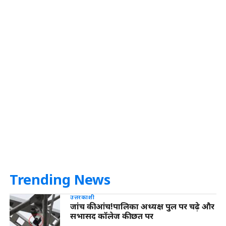
Trending News
उत्तरकाशी
जांच की आंच!पालिका अध्यक्ष पुल पर चढ़े और
सभासद कॉलेज की छत पर