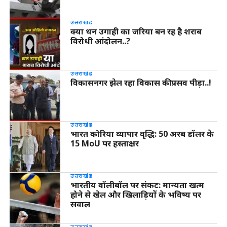
उत्तराखंड
क्या धन उगाही का जरिया बन रह है शराब
विरोधी आंदोलन..?
उत्तराखंड
विकासनगर झेल रहा विकास की प्रसव पीड़ा..!
उत्तराखंड
भारत कोरिया व्यापार वृद्धि: 50 अरब डॉलर के
15 MoU पर हस्ताक्षर
उत्तराखंड
भारतीय वॉलीबॉल पर संकट: मान्यता खत्म
होने से खेल और खिलाड़ियों के भविष्य पर
सवाल
उत्तराखंड