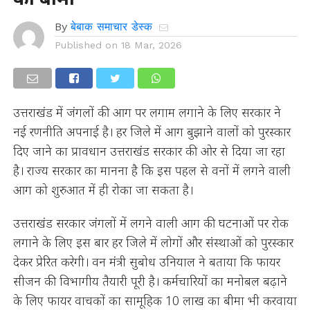
By
बेबाक समाचार डेस्क
Published on
18 Mar, 2026
उत्तराखंड में जंगलों की आग पर लगाम लगाने के लिए सरकार ने
नई रणनीति अपनाई है। हर जिले में आग बुझाने वालों को पुरस्कार
दिए जाने का प्रावधान उत्तराखंड सरकार की ओर से दिया जा रहा
है। राज्य सरकार का मानना है कि इस पहल से वनों में लगने वाली
आग को शुरुआत में ही रोका जा सकता है।
उत्तराखंड सरकार जंगलों में लगने वाली आग की घटनाओं पर रोक
लगाने के लिए इस बार हर जिले में लोगों और संस्थाओं को पुरस्कार
देकर प्रेरित करेगी। वन मंत्री सुबोध उनियाल ने बताया कि फायर
सीजन की विभागीय तैयारी पूरी है। कर्मचारियों का मनोबल बढ़ाने
के लिए फायर वाचकों का सामूहिक 10 लाख का बीमा भी करवाया