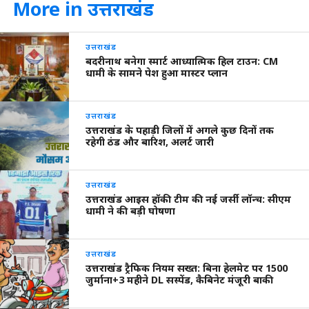
More in उत्तराखंड
उत्तराखंड
बदरीनाथ बनेगा स्मार्ट आध्यात्मिक हिल टाउन: CM
धामी के सामने पेश हुआ मास्टर प्लान
उत्तराखंड
उत्तराखंड के पहाड़ी जिलों में अगले कुछ दिनों तक
रहेगी ठंड और बारिश, अलर्ट जारी
उत्तराखंड
उत्तराखंड आइस हॉकी टीम की नई जर्सी लॉन्च: सीएम
धामी ने की बड़ी घोषणा
उत्तराखंड
उत्तराखंड ट्रैफिक नियम सख्त: बिना हेलमेट पर 1500
जुर्माना+3 महीने DL सस्पेंड, कैबिनेट मंजूरी बाकी