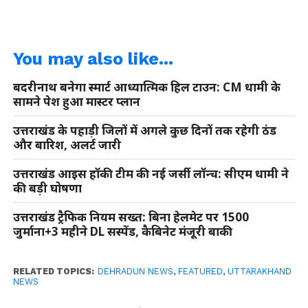
You may also like...
बदरीनाथ बनेगा स्मार्ट आध्यात्मिक हिल टाउन: CM धामी के
सामने पेश हुआ मास्टर प्लान
उत्तराखंड के पहाड़ी जिलों में अगले कुछ दिनों तक रहेगी ठंड
और बारिश, अलर्ट जारी
उत्तराखंड आइस हॉकी टीम की नई जर्सी लॉन्च: सीएम धामी ने
की बड़ी घोषणा
उत्तराखंड ट्रैफिक नियम सख्त: बिना हेलमेट पर 1500
जुर्माना+3 महीने DL सस्पेंड, कैबिनेट मंजूरी बाकी
RELATED TOPICS:
DEHRADUN NEWS
,
FEATURED
,
UTTARAKHAND
NEWS