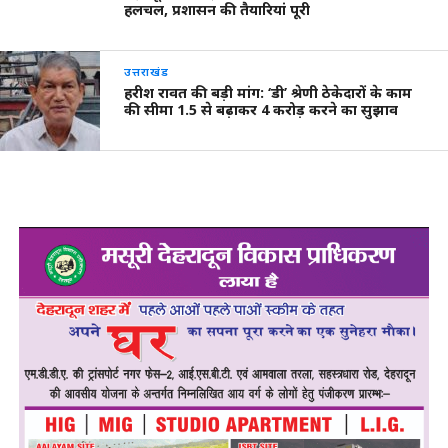
हलचल, प्रशासन की तैयारियां पूरी
उत्तराखंड
हरीश रावत की बड़ी मांग: ‘डी’ श्रेणी ठेकेदारों के काम
की सीमा 1.5 से बढ़ाकर 4 करोड़ करने का सुझाव