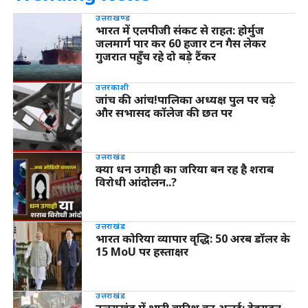
उत्तराखण्ड
भारत में एलपीजी संकट से राहत: होर्मुज
जलमार्ग पार कर 60 हजार टन गैस लेकर
गुजरात पहुँच रहे दो बड़े टैंकर
उत्तरकाशी
जांच की आंच!पालिका अध्यक्ष पुल पर चढ़े
और सभासद कॉलेज की छत पर
उत्तराखंड
क्या धन उगाही का जरिया बन रह है शराब
विरोधी आंदोलन..?
उत्तराखंड
भारत कोरिया व्यापार वृद्धि: 50 अरब डॉलर के
15 MoU पर हस्ताक्षर
उत्तराखंड