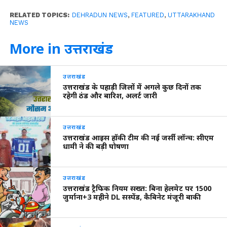
RELATED TOPICS:
DEHRADUN NEWS
,
FEATURED
,
UTTARAKHAND
NEWS
More in उत्तराखंड
उत्तराखंड
उत्तराखंड के पहाड़ी जिलों में अगले कुछ दिनों तक
रहेगी ठंड और बारिश, अलर्ट जारी
उत्तराखंड
उत्तराखंड आइस हॉकी टीम की नई जर्सी लॉन्च: सीएम
धामी ने की बड़ी घोषणा
उत्तराखंड
उत्तराखंड ट्रैफिक नियम सख्त: बिना हेलमेट पर 1500
जुर्माना+3 महीने DL सस्पेंड, कैबिनेट मंजूरी बाकी