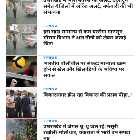
उत्तराखंड में भारी बारिश का अलर्ट: देहरादून
समेत 4 जिलों में ऑरेंज अलर्ट, बर्फबारी की भी
संभावना
उत्तराखंड
इस साल सामान्य से कम बरसेगा मानसून,
मौसम विभाग ने अल नीनो को लेकर जताई
चिंता
उत्तराखंड
भारतीय वॉलीबॉल पर संकट: मान्यता खत्म
होने से खेल और खिलाड़ियों के भविष्य पर
सवाल
उत्तराखंड
विकासनगर झेल रहा विकास की प्रसव पीड़ा..!
उत्तराखंड
उत्तराखंड में जंगल धू-धू जल रहे: मसूरी
रखोली-मोतीधार, चकराता में भारी वन संपदा
नष्ट