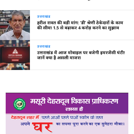
उत्तराखंड
हरीश रावत की बड़ी मांग: ‘डी’ श्रेणी ठेकेदारों के काम
की सीमा 1.5 से बढ़ाकर 4 करोड़ करने का सुझाव
उत्तराखंड
उत्तराखंड में आज मोबाइल पर बजेगी इमरजेंसी घंटी!
जानें क्या है असली माजरा