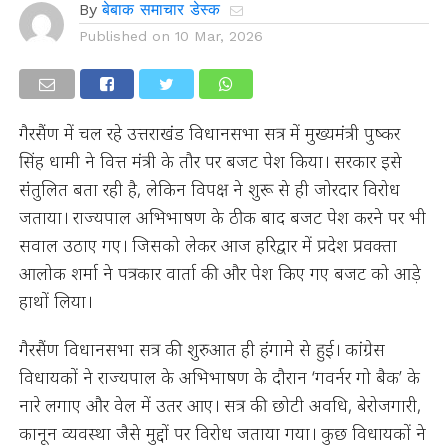
By
बेबाक समाचार डेस्क
Published on
10 Mar, 2026
गैरसैंण में चल रहे उत्तराखंड विधानसभा सत्र में मुख्यमंत्री पुष्कर
सिंह धामी ने वित्त मंत्री के तौर पर बजट पेश किया। सरकार इसे
संतुलित बता रही है, लेकिन विपक्ष ने शुरू से ही जोरदार विरोध
जताया। राज्यपाल अभिभाषण के ठीक बाद बजट पेश करने पर भी
सवाल उठाए गए। जिसको लेकर आज हरिद्वार में प्रदेश प्रवक्ता
आलोक शर्मा ने पत्रकार वार्ता की और पेश किए गए बजट को आड़े
हाथों लिया।
गैरसैंण विधानसभा सत्र की शुरुआत ही हंगामे से हुई। कांग्रेस
विधायकों ने राज्यपाल के अभिभाषण के दौरान ‘गवर्नर गो बैक’ के
नारे लगाए और वेल में उतर आए। सत्र की छोटी अवधि, बेरोजगारी,
कानून व्यवस्था जैसे मुद्दों पर विरोध जताया गया। कुछ विधायकों ने