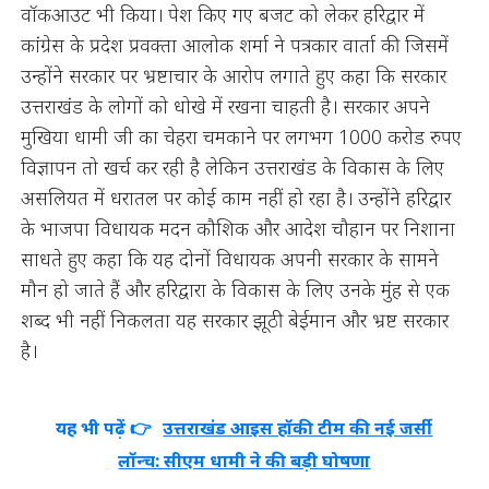
वॉकआउट भी किया। पेश किए गए बजट को लेकर हरिद्वार में
कांग्रेस के प्रदेश प्रवक्ता आलोक शर्मा ने पत्रकार वार्ता की जिसमें
उन्होंने सरकार पर भ्रष्टाचार के आरोप लगाते हुए कहा कि सरकार
उत्तराखंड के लोगों को धोखे में रखना चाहती है। सरकार अपने
मुखिया धामी जी का चेहरा चमकाने पर लगभग 1000 करोड रुपए
विज्ञापन तो खर्च कर रही है लेकिन उत्तराखंड के विकास के लिए
असलियत में धरातल पर कोई काम नहीं हो रहा है। उन्होंने हरिद्वार
के भाजपा विधायक मदन कौशिक और आदेश चौहान पर निशाना
साधते हुए कहा कि यह दोनों विधायक अपनी सरकार के सामने
मौन हो जाते हैं और हरिद्वारा के विकास के लिए उनके मुंह से एक
शब्द भी नहीं निकलता यह सरकार झूठी बेईमान और भ्रष्ट सरकार
है।
यह भी पढ़ें 👉
उत्तराखंड आइस हॉकी टीम की नई जर्सी
लॉन्च: सीएम धामी ने की बड़ी घोषणा