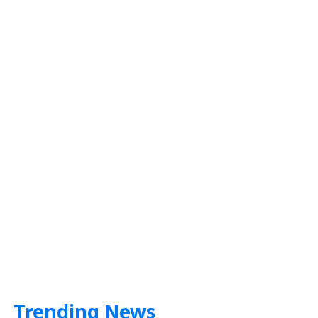
Trending News