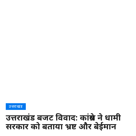
उत्तराखंड
उत्तराखंड बजट विवाद: कांग्रेस ने धामी
सरकार को बताया भ्रष्ट और बेईमान