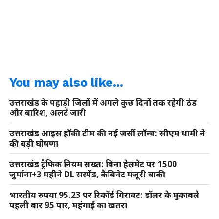
You may also like...
उत्तराखंड के पहाड़ी जिलों में अगले कुछ दिनों तक रहेगी ठंड
और बारिश, अलर्ट जारी
उत्तराखंड आइस हॉकी टीम की नई जर्सी लॉन्च: सीएम धामी ने
की बड़ी घोषणा
उत्तराखंड ट्रैफिक नियम सख्त: बिना हेलमेट पर 1500
जुर्माना+3 महीने DL सस्पेंड, कैबिनेट मंजूरी बाकी
भारतीय रुपया 95.23 पर रिकॉर्ड गिरावट: डॉलर के मुकाबले
पहली बार 95 पार, महंगाई का खतरा