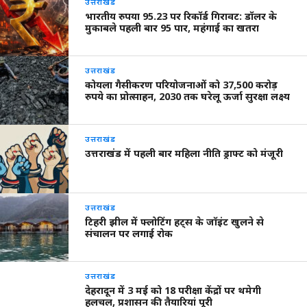
उत्तराखंड
भारतीय रुपया 95.23 पर रिकॉर्ड गिरावट: डॉलर के
मुकाबले पहली बार 95 पार, महंगाई का खतरा
उत्तराखंड
कोयला गैसीकरण परियोजनाओं को 37,500 करोड़
रुपये का प्रोत्साहन, 2030 तक घरेलू ऊर्जा सुरक्षा लक्ष्य
उत्तराखंड
उत्तराखंड में पहली बार महिला नीति ड्राफ्ट को मंजूरी
उत्तराखंड
टिहरी झील में फ्लोटिंग हट्स के जॉइंट खुलने से
संचालन पर लगाई रोक
उत्तराखंड
देहरादून में 3 मई को 18 परीक्षा केंद्रों पर थमेगी
हलचल, प्रशासन की तैयारियां पूरी