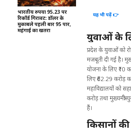
भारतीय रुपया 95.23 पर
यह भी पढ़ें 👉
रिकॉर्ड गिरावट: डॉलर के
मुकाबले पहली बार 95 पार,
महंगाई का खतरा
युवाओं के
प्रदेश के युवाओं को
मजबूती दी गई है। मु
योजना के लिए ₹10 क
लिए ₹62.29 करोड़ का
महाविद्यालयों को सहा
करोड़ तथा मुख्यमंत्री
हैं।
किसानों की