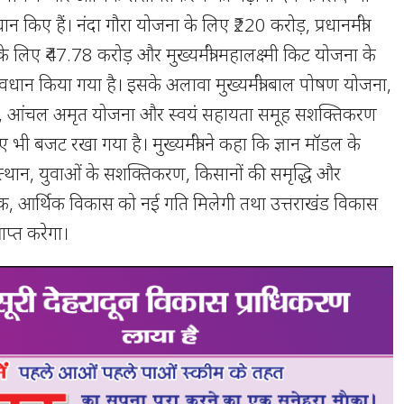
ान किए हैं। नंदा गौरा योजना के लिए ₹220 करोड़, प्रधानमंत्री
के लिए ₹47.78 करोड़ और मुख्यमंत्री महालक्ष्मी किट योजना के
रावधान किया गया है। इसके अलावा मुख्यमंत्री बाल पोषण योजना,
, आंचल अमृत योजना और स्वयं सहायता समूह सशक्तिकरण
भी बजट रखा गया है। मुख्यमंत्री ने कहा कि ज्ञान मॉडल के
 उत्थान, युवाओं के सशक्तिकरण, किसानों की समृद्धि और
, आर्थिक विकास को नई गति मिलेगी तथा उत्तराखंड विकास
ाप्त करेगा।