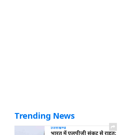
Trending News
उत्तराखण्ड
भारत में एलपीजी संकट से राहत: