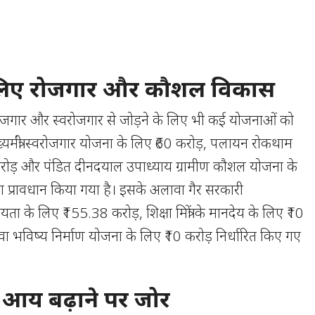
 लिए रोजगार और कौशल विकास
 रोजगार और स्वरोजगार से जोड़ने के लिए भी कई योजनाओं को
ख्यमंत्री स्वरोजगार योजना के लिए ₹60 करोड़, पलायन रोकथाम
रोड़ और पंडित दीनदयाल उपाध्याय ग्रामीण कौशल योजना के
 प्रावधान किया गया है। इसके अलावा गैर सरकारी
यता के लिए ₹155.38 करोड़, शिक्षा मित्रों के मानदेय के लिए ₹10
 युवा भविष्य निर्माण योजना के लिए ₹10 करोड़ निर्धारित किए गए
 आय बढ़ाने पर जोर