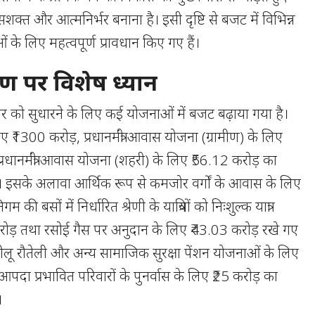
सशक्त और आत्मनिर्भर बनाना है। इसी दृष्टि से बजट में विभिन्न
के लिए महत्वपूर्ण प्रावधान किए गए हैं।
ण पर विशेष ध्यान
्तर को सुधारने के लिए कई योजनाओं में बजट बढ़ाया गया है।
लिए ₹1300 करोड़, प्रधानमंत्री आवास योजना (ग्रामीण) के लिए
रधानमंत्री आवास योजना (शहरी) के लिए ₹56.12 करोड़ का
ै। इसके अलावा आर्थिक रूप से कमजोर वर्गों के आवास के लिए
की बसों में निर्धारित श्रेणी के यात्रियों को निःशुल्क यात्रा
रोड़ तथा रसोई गैस पर अनुदान के लिए ₹43.03 करोड़ रखे गए
, तीलू रौतेली और अन्य सामाजिक सुरक्षा पेंशन योजनाओं के लिए
पदा प्रभावित परिवारों के पुनर्वास के लिए ₹25 करोड़ का
।