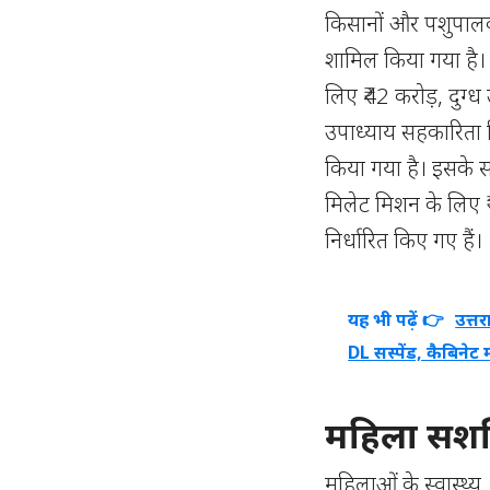
किसानों और पशुपालको
शामिल किया गया है। 
लिए ₹42 करोड़, दुग्ध
उपाध्याय सहकारिता 
किया गया है। इसके सा
मिलेट मिशन के लिए 
निर्धारित किए गए हैं।
यह भी पढ़ें 👉
उत्त
DL सस्पेंड, कैबिनेट 
महिला सशक
महिलाओं के स्वास्थ्