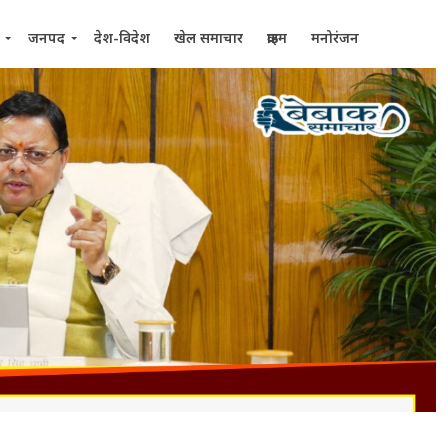
जनपद
देश-विदेश
खेल समाचार
क्राइम
मनोरंजन