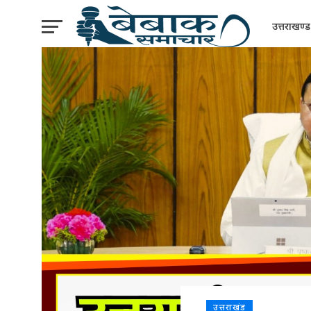
उत्तराखण्ड
उत्तराखंड