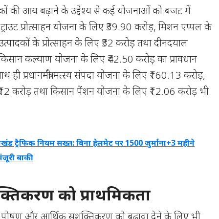
ं की आय बढ़ाने के उद्देश्य से कई योजनाओं को बजट में
ट्राउट प्रोत्साहन योजना के लिए ₹39.90 करोड़, मिशन एप्पल के
 उत्पादकों के प्रोत्साहन के लिए ₹32 करोड़ तथा दीनदयाल
किसान कल्याण योजना के लिए ₹42.50 करोड़ का प्रावधान
थ ही प्रधानमंत्री मत्स्य संपदा योजना के लिए ₹160.13 करोड़,
₹12 करोड़ तथा किसान पेंशन योजना के लिए ₹12.06 करोड़ भी
राखंड ट्रैफिक नियम सख्त: बिना हेलमेट पर 1500 जुर्माना+3 महीने
मंजूरी बाकी
्तिकरण को प्राथमिकता
य, पोषण और आर्थिक सशक्तिकरण को बढ़ावा देने के लिए भी