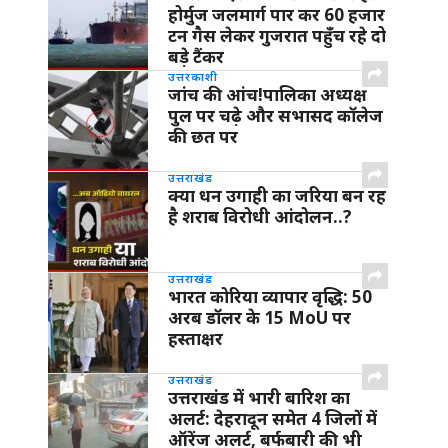
होर्मुज जलमार्ग पार कर 60 हजार
टन गैस लेकर गुजरात पहुँच रहे दो
बड़े टैंकर
उत्तरकाशी
जांच की आंच!पालिका अध्यक्ष
पुल पर चढ़े और सभासद कॉलेज
की छत पर
उत्तराखंड
क्या धन उगाही का जरिया बन रह
है शराब विरोधी आंदोलन..?
उत्तराखंड
भारत कोरिया व्यापार वृद्धि: 50
अरब डॉलर के 15 MoU पर
हस्ताक्षर
उत्तराखंड
उत्तराखंड में भारी बारिश का
अलर्ट: देहरादून समेत 4 जिलों में
ऑरेंज अलर्ट, बर्फबारी की भी