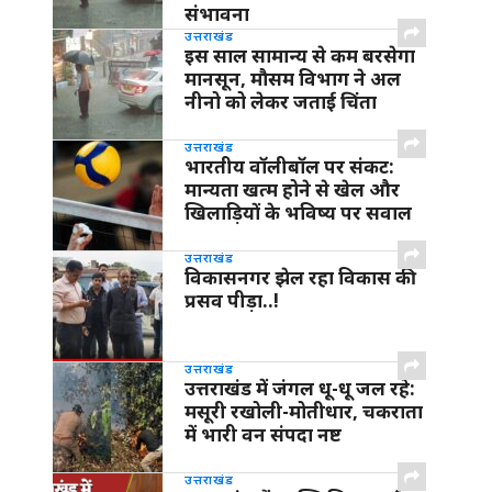
संभावना
उत्तराखंड
इस साल सामान्य से कम बरसेगा
मानसून, मौसम विभाग ने अल
नीनो को लेकर जताई चिंता
उत्तराखंड
भारतीय वॉलीबॉल पर संकट:
मान्यता खत्म होने से खेल और
खिलाड़ियों के भविष्य पर सवाल
उत्तराखंड
विकासनगर झेल रहा विकास की
प्रसव पीड़ा..!
उत्तराखंड
उत्तराखंड में जंगल धू-धू जल रहे:
मसूरी रखोली-मोतीधार, चकराता
में भारी वन संपदा नष्ट
उत्तराखंड