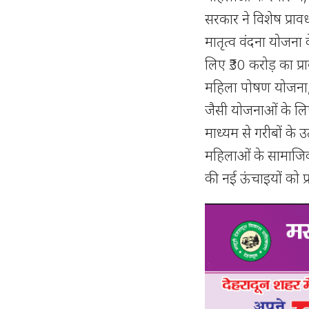
सरकार ने विशेष प्रावध
मातृत्व वंदना योजना 
लिए ₹30 करोड़ का प्
महिला पोषण योजना
जैसी योजनाओं के लिए 
माध्यम से गरीबों के
महिलाओं के सामाजिक
की नई ऊंचाइयों को प्र