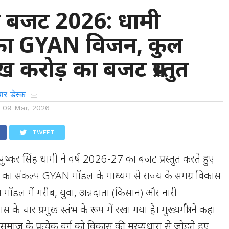
ंड बजट 2026: धामी
का GYAN विजन, कुल
 करोड़ का बजट प्रस्तुत
ार डेस्क
n
09 Mar, 2026
TWEET
्री पुष्कर सिंह धामी ने वर्ष 2026-27 का बजट प्रस्तुत करते हुए
र का संकल्प GYAN मॉडल के माध्यम से राज्य के समग्र विकास
स मॉडल में गरीब, युवा, अन्नदाता (किसान) और नारी
 चार प्रमुख स्तंभ के रूप में रखा गया है। मुख्यमंत्री ने कहा
 समाज के प्रत्येक वर्ग को विकास की मुख्यधारा से जोड़ते हुए