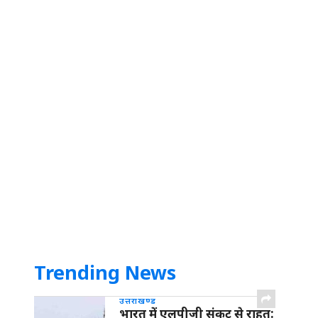
Trending News
उत्तराखण्ड
भारत में एलपीजी संकट से राहत: