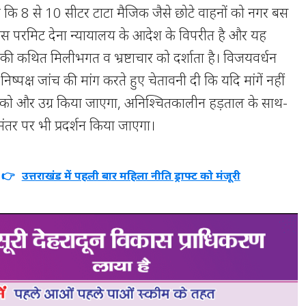
 कहा कि 8 से 10 सीटर टाटा मैजिक जैसे छोटे वाहनों को नगर बस
बस परमिट देना न्यायालय के आदेश के विपरीत है और यह
ी कथित मिलीभगत व भ्रष्टाचार को दर्शाता है। विजयवर्धन
िष्पक्ष जांच की मांग करते हुए चेतावनी दी कि यदि मांगें नहीं
 को और उग्र किया जाएगा, अनिश्चितकालीन हड़ताल के साथ-
मंतर पर भी प्रदर्शन किया जाएगा।
ं 👉
उत्तराखंड में पहली बार महिला नीति ड्राफ्ट को मंजूरी