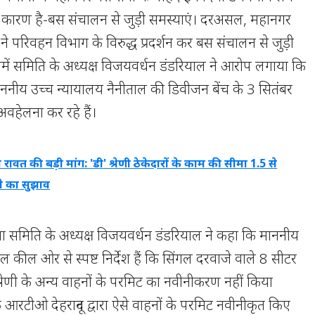
़ा कारण है-बस संचालन से जुड़ी समस्याएं। दरअसल, महानगर
े परिवहन विभाग के विरुद्ध प्रदर्शन कर बस संचालन से जुड़ी
िसमें समिति के अध्यक्ष विजयवर्धन डंडरियाल ने आरोप लगाया कि
नीय उच्च न्यायालय नैनीताल की डिवीजन बेंच के 3 सितंबर
हेलना कर रहे हैं।
रावत की बड़ी मांग: 'डी' श्रेणी ठेकेदारों के काम की सीमा 1.5 से
े का सुझाव
ा समिति के अध्यक्ष विजयवर्धन डंडरियाल ने कहा कि माननीय
ल कील ओर से स्पष्ट निर्देश हैं कि सिंगल दरवाजे वाले 8 सीटर
्रेणी के अन्य वाहनों के परमिट का नवीनीकरण नहीं किया
आरटीओ देहरादून द्वारा ऐसे वाहनों के परमिट नवीनीकृत किए