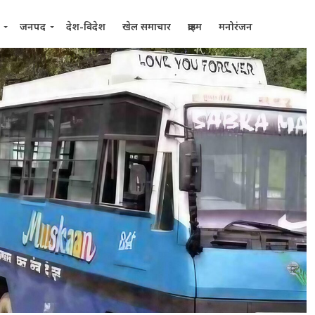
जनपद
देश-विदेश
खेल समाचार
क्राइम
मनोरंजन