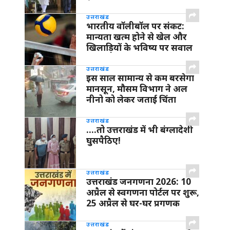
उत्तराखंड
भारतीय वॉलीबॉल पर संकट:
मान्यता खत्म होने से खेल और
खिलाड़ियों के भविष्य पर सवाल
उत्तराखंड
इस साल सामान्य से कम बरसेगा
मानसून, मौसम विभाग ने अल
नीनो को लेकर जताई चिंता
उत्तराखंड
….तो उत्तराखंड में भी बंग्लादेशी
घुसपैठिए!
उत्तराखंड
उत्तराखंड जनगणना 2026: 10
अप्रैल से स्वगणना पोर्टल पर शुरू,
25 अप्रैल से घर-घर प्रगणक
उत्तराखंड