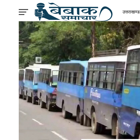
उत्तराखण्ड