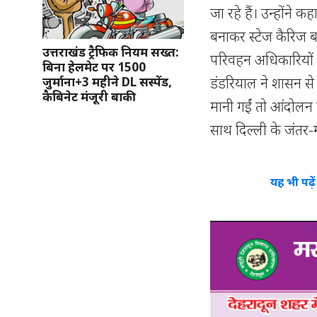
जा रहे हैं। उन्होंने
बनाकर स्टेज कैरिज 
उत्तराखंड ट्रैफिक नियम सख्त:
परिवहन अधिकारियों क
बिना हेलमेट पर 1500
डंडरियाल ने शासन से न
जुर्माना+3 महीने DL सस्पेंड,
कैबिनेट मंजूरी बाकी
मानी गईं तो आंदोलन
साथ दिल्ली के जंतर-
यह भी पढ़े