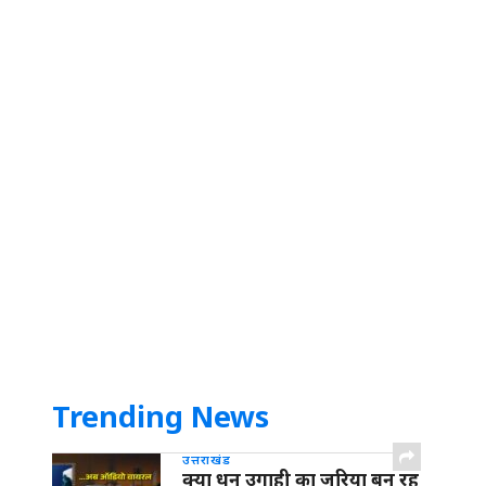
Trending News
उत्तराखंड
क्या धन उगाही का जरिया बन रह