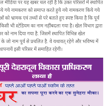
ोशल मीडिया पर यह खबर चल रही है कि उक्त परिसरों में स्थापित
में किये गये नामकरण को समाप्त करते हुये नये नामकरण किये गये
ाओं को भ्रामक एवं तथ्यों से परे बताते हुए स्पष्ट किया है कि पूर्व
े किसी भी स्टेडियम का नाम नहीं बदला गया है। खेल विभाग द्वारा
रिसर को नाम दिया गया है. जिसमें स्थापित विभिन्न खेल
े जो नाम पूर्व से प्रचलित है. वे यथावत् रहेगे और भविष्य में
ापनायें इसी परिसर में समाहित रहेगी।