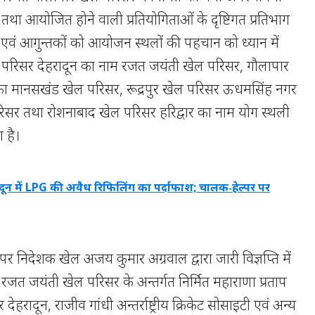
था आयोजित होने वाली प्रतियोगिताओं के दृष्टिगत प्रतिभाग
 एवं आगुन्तकों को आयोजन स्थलों की पहचान को ध्यान में
ल परिसर देहरादून का नाम रजत जयंती खेल परिसर, गौलापार
ी का मानसखंड खेल परिसर, रूद्रपुर खेल परिसर ऊधमसिंह नगर
सर तथा रोशनाबाद खेल परिसर हरिद्वार का नाम योग स्थली
 है।
ादून में LPG की अवैध रिफिलिंग का पर्दाफाश; चालक‑हेल्पर पर
अपर निदेशक खेल अजय कुमार अग्रवाल द्वारा जारी विज्ञप्ति में
ि रजत जयंती खेल परिसर के अन्तर्गत निर्मित महाराणा प्रताप
र देहरादून, राजीव गांधी अन्तर्राष्ट्रीय क्रिकेट सोसाइटी एवं अन्य