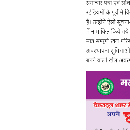
समाचार पत्रों एवं स
स्टेडियमों के पूर्व 
हैं। उन्होंने ऐसी सूचन
में नामांकित किये गय
मात्र सम्पूर्ण खेल प
अवस्थापना सुविधाओं क
बनने वाली खेल अवस्थ