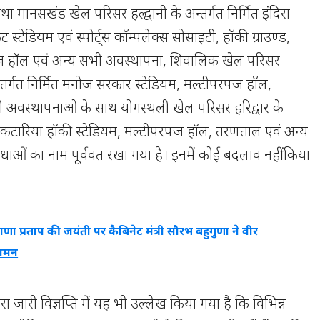
मानसखंड खेल परिसर हल्द्वानी के अन्तर्गत निर्मित इंदिरा
्रिकेट स्टेडियम एवं स्पोर्ट्स कॉम्पलेक्स सोसाइटी, हॉकी ग्राउण्ड,
 हॉल एवं अन्य सभी अवस्थापना, शिवालिक खेल परिसर
तर्गत निर्मित मनोज सरकार स्टेडियम, मल्टीपरपज हॉल,
भी अवस्थापनाओ के साथ योगस्थली खेल परिसर हरिद्वार के
दना कटारिया हॉकी स्टेडियम, मल्टीपरपज हॉल, तरणताल एवं अन्य
ाओं का नाम पूर्ववत रखा गया है। इनमें कोई बदलाव नहीं किया
ाणा प्रताप की जयंती पर कैबिनेट मंत्री सौरभ बहुगुणा ने वीर
 नमन
ा जारी विज्ञप्ति में यह भी उल्लेख किया गया है कि विभिन्न