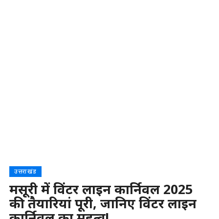
उत्तराखंड
मसूरी में विंटर लाइन कार्निवल 2025
की तैयारियां पूरी, जानिए विंटर लाइन
कार्निवल का महत्व!