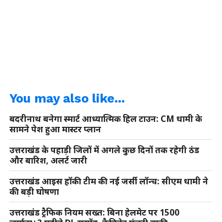
You may also like...
बदरीनाथ बनेगा स्मार्ट आध्यात्मिक हिल टाउन: CM धामी के
सामने पेश हुआ मास्टर प्लान
उत्तराखंड के पहाड़ी जिलों में अगले कुछ दिनों तक रहेगी ठंड
और बारिश, अलर्ट जारी
उत्तराखंड आइस हॉकी टीम की नई जर्सी लॉन्च: सीएम धामी ने
की बड़ी घोषणा
उत्तराखंड ट्रैफिक नियम सख्त: बिना हेलमेट पर 1500