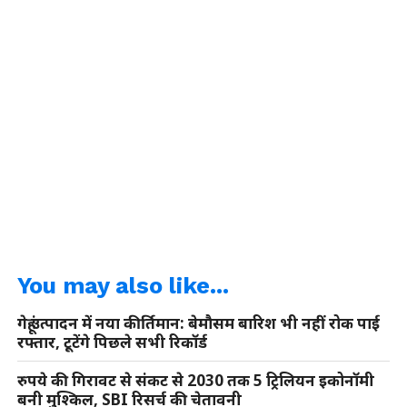
You may also like...
गेहूं उत्पादन में नया कीर्तिमान: बेमौसम बारिश भी नहीं रोक पाई
रफ्तार, टूटेंगे पिछले सभी रिकॉर्ड
रुपये की गिरावट से संकट से 2030 तक 5 ट्रिलियन इकोनॉमी
बनी मुश्किल, SBI रिसर्च की चेतावनी