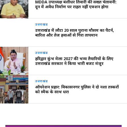
MDDA उपाध्यक्ष बंशीधर तिवारी की सख्त चेतावनी:
दून में अवैध निर्माण पर राहत नहीं एक्शन होगा
उत्तराखंड
उत्तराखंड में लौटा 20 साल पुराना मौसम का पैटर्न,
बारिश और तेज हवाओं से गिरा तापमान
उत्तराखंड
हरिद्वार कुंभ मेला 2027 की भव्य तैयारियों के लिए
उत्तराखंड सरकार ने किया भारी बजट मंजूर
उत्तराखंड
ऑपरेशन प्रहार: विकासनगर पुलिस ने दो नशा तस्करों
को स्मैक के साथ धरा