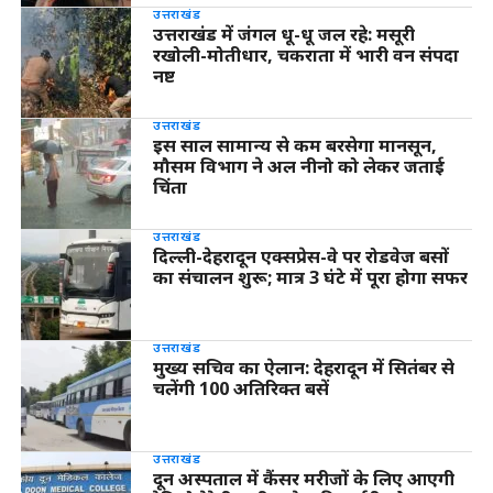
उत्तराखंड
उत्तराखंड में जंगल धू-धू जल रहे: मसूरी
रखोली-मोतीधार, चकराता में भारी वन संपदा
नष्ट
उत्तराखंड
इस साल सामान्य से कम बरसेगा मानसून,
मौसम विभाग ने अल नीनो को लेकर जताई
चिंता
उत्तराखंड
दिल्ली-देहरादून एक्सप्रेस-वे पर रोडवेज बसों
का संचालन शुरू; मात्र 3 घंटे में पूरा होगा सफर
उत्तराखंड
मुख्य सचिव का ऐलान: देहरादून में सितंबर से
चलेंगी 100 अतिरिक्त बसें
उत्तराखंड
दून अस्पताल में कैंसर मरीजों के लिए आएगी