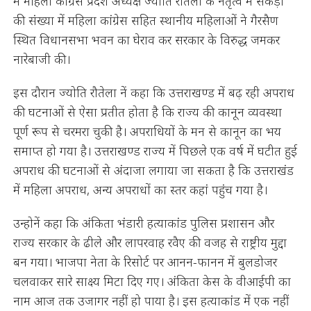
में महिला कांग्रेस प्रदेश अध्यक्ष ज्योति रौतेला के नेतृत्व में सैकड़ों
की संख्या में महिला कांग्रेस सहित स्थानीय महिलाओं ने गैरसैण
स्थित विधानसभा भवन का घेराव कर सरकार के विरुद्ध जमकर
नारेबाजी की।
इस दौरान ज्योति रौतेला नें कहा कि उत्तराखण्ड में बढ़ रही अपराध
की घटनाओं से ऐसा प्रतीत होता है कि राज्य की कानून व्यवस्था
पूर्ण रूप से चरमरा चुकी है। अपराधियों के मन से कानून का भय
समाप्त हो गया है। उत्तराखण्ड राज्य में पिछले एक वर्ष में घटीत हुई
अपराध की घटनाओं से अंदाजा लगाया जा सकता है कि उत्तराखंड
में महिला अपराध, अन्य अपराधों का स्तर कहां पहुंच गया है।
उन्होनें कहा कि अंकिता भंडारी हत्याकांड पुलिस प्रशासन और
राज्य सरकार के ढीले और लापरवाह रवैए की वजह से राष्ट्रीय मुद्दा
बन गया। भाजपा नेता के रिसोर्ट पर आनन-फानन में बुलडोजर
चलवाकर सारे साक्ष्य मिटा दिए गए। अंकिता केस के वीआईपी का
नाम आज तक उजागर नहीं हो पाया है। इस हत्याकांड में एक नहीं