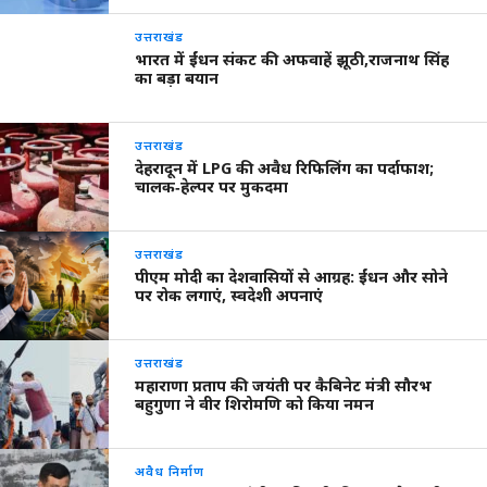
उत्तराखंड
भारत में ईंधन संकट की अफवाहें झूठी,राजनाथ सिंह
का बड़ा बयान
उत्तराखंड
देहरादून में LPG की अवैध रिफिलिंग का पर्दाफाश;
चालक‑हेल्पर पर मुकदमा
उत्तराखंड
पीएम मोदी का देशवासियों से आग्रह: ईंधन और सोने
पर रोक लगाएं, स्वदेशी अपनाएं
उत्तराखंड
महाराणा प्रताप की जयंती पर कैबिनेट मंत्री सौरभ
बहुगुणा ने वीर शिरोमणि को किया नमन
अवैध निर्माण