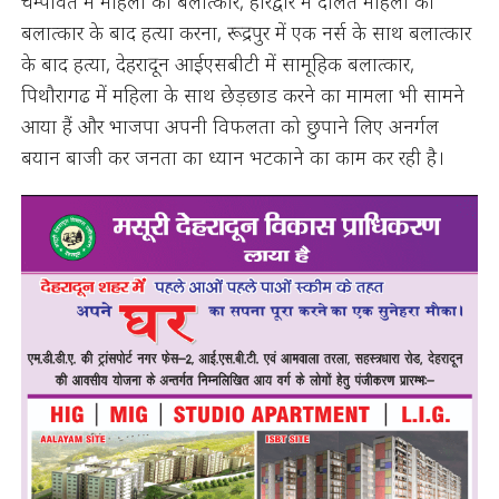
चम्पावत में महिला का बलात्कार, हरिद्वार में दलित महिला का
बलात्कार के बाद हत्या करना, रूद्रपुर में एक नर्स के साथ बलात्कार
के बाद हत्या, देहरादून आईएसबीटी में सामूहिक बलात्कार,
पिथौरागढ में महिला के साथ छेड़छाड करने का मामला भी सामने
आया हैं और भाजपा अपनी विफलता को छुपाने लिए अनर्गल
बयान बाजी कर जनता का ध्यान भटकाने का काम कर रही है।