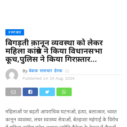
उत्तराखंड
बिगड़ती क़ानून व्यवस्था को लेकर
महिला कांग्रेस ने किया विधानसभा
कूच,पुलिस ने किया गिरफ़्तार…
By
बेबाक समाचार डेस्क
Published on
24 Aug, 2024
महिलाओं पर बढ़ती आपराधिक घटनाओ, हत्या, बलात्कार, ध्वस्त
कानून व्यवस्था, लचर स्वास्थ्य सेवाओं, बेतहाशा महंगाई के विरोध