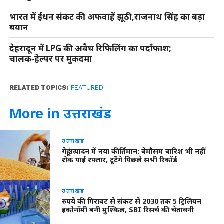
भारत में ईंधन संकट की अफवाहें झूठी,राजनाथ सिंह का बड़ा
बयान
देहरादून में LPG की अवैध रिफिलिंग का पर्दाफाश;
चालक‑हेल्पर पर मुकदमा
RELATED TOPICS:
FEATURED
More in उत्तराखंड
उत्तराखंड
गेहूं उत्पादन में नया कीर्तिमान: बेमौसम बारिश भी नहीं
रोक पाई रफ्तार, टूटेंगे पिछले सभी रिकॉर्ड
उत्तराखंड
रुपये की गिरावट से संकट से 2030 तक 5 ट्रिलियन
इकोनॉमी बनी मुश्किल, SBI रिसर्च की चेतावनी