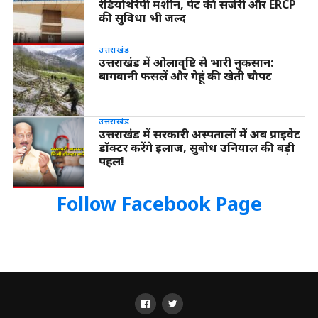
रेडियोथेरेपी मशीन, पेट की सर्जरी और ERCP
की सुविधा भी जल्द
उत्तराखंड
उत्तराखंड में ओलावृष्टि से भारी नुकसान:
बागवानी फसलें और गेहूं की खेती चौपट
उत्तराखंड
उत्तराखंड में सरकारी अस्पतालों में अब प्राइवेट
डॉक्टर करेंगे इलाज, सुबोध उनियाल की बड़ी
पहल!
Follow Facebook Page