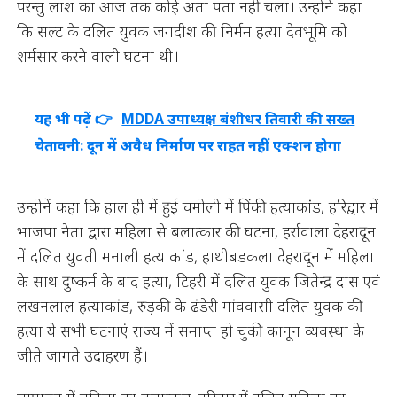
परन्तु लाश का आज तक कोई अता पता नहीं चला। उन्होनें कहा
कि सल्ट के दलित युवक जगदीश की निर्मम हत्या देवभूमि को
शर्मसार करने वाली घटना थी।
यह भी पढ़ें 👉
MDDA उपाध्यक्ष बंशीधर तिवारी की सख्त
चेतावनी: दून में अवैध निर्माण पर राहत नहीं एक्शन होगा
उन्होनें कहा कि हाल ही में हुई चमोली में पिंकी हत्याकांड, हरिद्वार में
भाजपा नेता द्वारा महिला से बलात्कार की घटना, हर्रावाला देहरादून
में दलित युवती मनाली हत्याकांड, हाथीबडकला देहरादून में महिला
के साथ दुष्कर्म के बाद हत्या, टिहरी में दलित युवक जितेन्द्र दास एवं
लखनलाल हत्याकांड, रुड़की के ढंडेरी गांववासी दलित युवक की
हत्या ये सभी घटनाएं राज्य में समाप्त हो चुकी कानून व्यवस्था के
जीते जागते उदाहरण हैं।