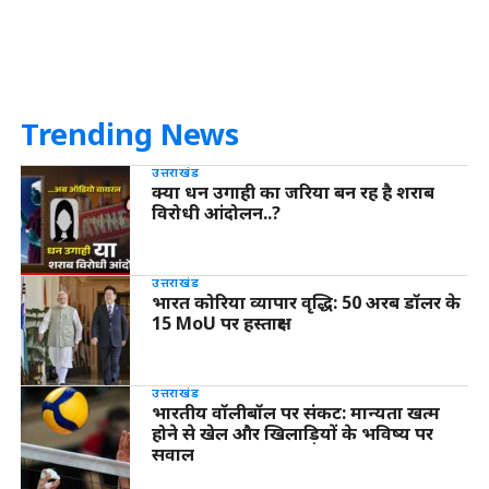
Trending News
उत्तराखंड
क्या धन उगाही का जरिया बन रह है शराब
विरोधी आंदोलन..?
उत्तराखंड
भारत कोरिया व्यापार वृद्धि: 50 अरब डॉलर के
15 MoU पर हस्ताक्षर
उत्तराखंड
भारतीय वॉलीबॉल पर संकट: मान्यता खत्म
होने से खेल और खिलाड़ियों के भविष्य पर
सवाल