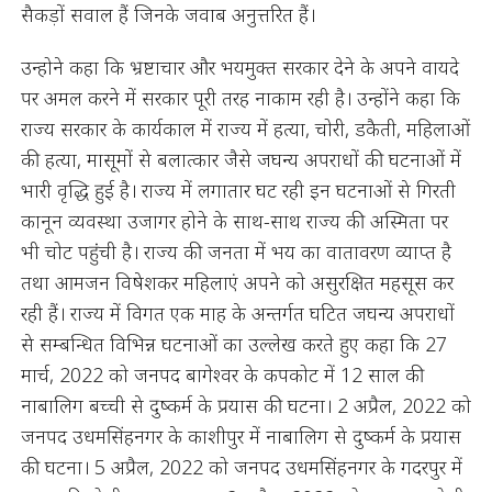
सैकड़ों सवाल हैं जिनके जवाब अनुत्तरित हैं।
उन्होने कहा कि भ्रष्टाचार और भयमुक्त सरकार देने के अपने वायदे
पर अमल करने में सरकार पूरी तरह नाकाम रही है। उन्होंने कहा कि
राज्य सरकार के कार्यकाल में राज्य में हत्या, चोरी, डकैती, महिलाओं
की हत्या, मासूमों से बलात्कार जैसे जघन्य अपराधों की घटनाओं में
भारी वृद्धि हुई है। राज्य में लगातार घट रही इन घटनाओं से गिरती
कानून व्यवस्था उजागर होने के साथ-साथ राज्य की अस्मिता पर
भी चोट पहुंची है। राज्य की जनता में भय का वातावरण व्याप्त है
तथा आमजन विषेशकर महिलाएं अपने को असुरक्षित महसूस कर
रही हैं। राज्य में विगत एक माह के अन्तर्गत घटित जघन्य अपराधों
से सम्बन्धित विभिन्न घटनाओं का उल्लेख करते हुए कहा कि 27
मार्च, 2022 को जनपद बागेश्वर के कपकोट में 12 साल की
नाबालिग बच्ची से दुष्कर्म के प्रयास की घटना। 2 अप्रैल, 2022 को
जनपद उधमसिंहनगर के काशीपुर में नाबालिग से दुष्कर्म के प्रयास
की घटना। 5 अप्रैल, 2022 को जनपद उधमसिंहनगर के गदरपुर में