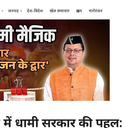
जनपद
देश-विदेश
खेल समाचार
क्राइम
मनोरंजन
ड में धामी सरकार की पहल: