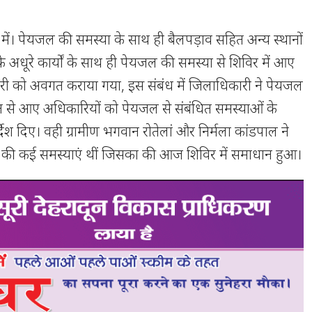
ंवों में। पेयजल की समस्या के साथ ही बैलपड़ाव सहित अन्य स्थानों
 अधूरे कार्यों के साथ ही पेयजल की समस्या से शिविर में आए
कारी को अवगत कराया गया, इस संबंध में जिलाधिकारी ने पेयजल
न से आए अधिकारियों को पेयजल से संबंधित समस्याओं के
्देश दिए। वही ग्रामीण भगवान रोतेलां और निर्मला कांडपाल ने
की कई समस्याएं थीं जिसका की आज शिविर में समाधान हुआ।