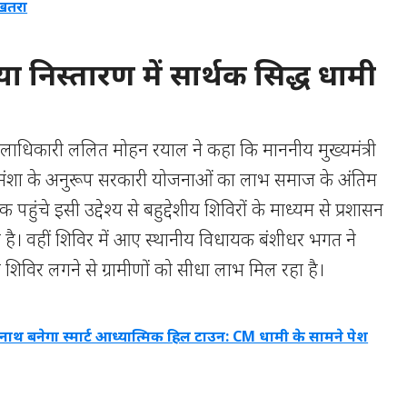
 खतरा
या निस्तारण में सार्थक सिद्ध धामी
ं जिलाधिकारी ललित मोहन रयाल ने कहा कि माननीय मुख्यमंत्री
ी मंशा के अनुरूप सरकारी योजनाओं का लाभ समाज के अंतिम
 पहुंचे इसी उद्देश्य से बहुद्देशीय शिविरों के माध्यम से प्रशासन
ा है। वहीं शिविर में आए स्थानीय विधायक बंशीधर भगत ने
शिविर लगने से ग्रामीणों को सीधा लाभ मिल रहा है।
नाथ बनेगा स्मार्ट आध्यात्मिक हिल टाउन: CM धामी के सामने पेश