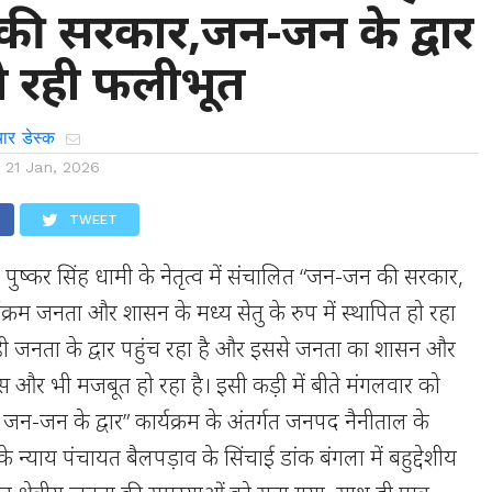
ी सरकार,जन-जन के द्वार
ो रही फलीभूत
ार डेस्क
n
21 Jan, 2026
TWEET
त्री पुष्कर सिंह धामी के नेतृत्व में संचालित “जन-जन की सरकार,
यक्रम जनता और शासन के मध्य सेतु के रुप में स्थापित हो रहा
 ही जनता के द्वार पहुंच रहा है और इससे जनता का शासन और
ास और भी मजबूत हो रहा है। इसी कड़ी में बीते मंगलवार को
-जन के द्वार” कार्यक्रम के अंतर्गत जनपद नैनीताल के
न्याय पंचायत बैलपड़ाव के सिंचाई डांक बंगला में बहुद्देशीय