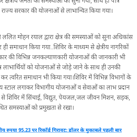
्षेत्रीय जनता की समस्याओं को सुना गया, साथ ही पात्र
र एवं राज्य सरकार की योजनाओं से लाभान्वित किया गया।
 ललित मोहन रयाल द्वारा क्षेत्र की समस्याओं को सुना अधिकांस
ही समाधान किया गया..शिविर के माध्यम से क्षेत्रीय नागरिकों
 सरकार की विभिन्न जनकल्याणकारी योजनाओं की जानकारी भी
्र लाभार्थियों को योजनाओं से जोड़े जाने के साथ ही उनकी
कर त्वरित समाधान भी किया गया।शिविर में विभिन्न विभागों के
गीय स्टाल लगाकर विभागीय योजनाओं व सेवाओं का लाभ प्रदान
 से शिविर में सिंचाई, विद्युत, पेयजल,जल जीवन मिशन, सड़क,
संबंधित समस्याओं को प्रमुखता से रखा।
ीय रुपया 95.23 पर रिकॉर्ड गिरावट: डॉलर के मुकाबले पहली बार