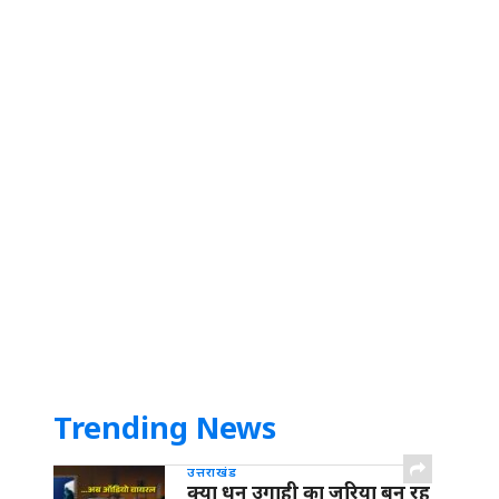
Trending News
उत्तराखंड
क्या धन उगाही का जरिया बन रह