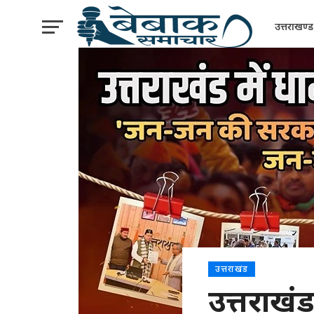
उत्तराखण्ड
उत्तराखंड
उत्तराखं