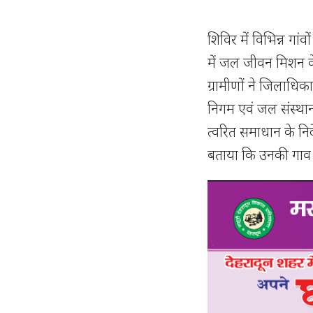
शिविर में विभिन्न गा
में जल जीवन मिशन के
ग्रामीणों ने जिलाधि
निगम एवं जल संस्था
त्वरित समाधान के निर
बताया कि उनकी गाव 