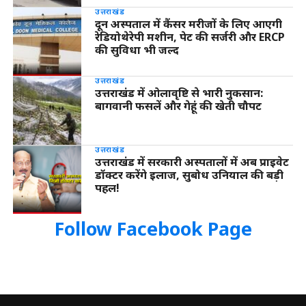
उत्तराखंड
दून अस्पताल में कैंसर मरीजों के लिए आएगी
रेडियोथेरेपी मशीन, पेट की सर्जरी और ERCP
की सुविधा भी जल्द
उत्तराखंड
उत्तराखंड में ओलावृष्टि से भारी नुकसान:
बागवानी फसलें और गेहूं की खेती चौपट
उत्तराखंड
उत्तराखंड में सरकारी अस्पतालों में अब प्राइवेट
डॉक्टर करेंगे इलाज, सुबोध उनियाल की बड़ी
पहल!
Follow Facebook Page