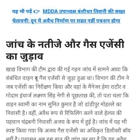
यह भी पढ़ें 👉
MDDA उपाध्यक्ष बंशीधर तिवारी की सख्त
चेतावनी: दून में अवैध निर्माण पर राहत नहीं एक्शन होगा
जांच के नतीजे और गैस एजेंसी
का जुड़ाव
खाद्य विभाग की टीम द्वारा की गई गहन जांच में सामने आया कि
संबंधित वाहन दून गैस एजेंसी से जुड़ा हुआ था। विभाग की टीम ने
जब एजेंसी का निरीक्षण किया और वहां के मैनेजर हेमा राठौर व
गोदाम इंचार्ज लक्ष्मण सिंह नेगी से पूछताछ की, तो पता चला कि
वाहन स्वामी का नाम सुमित कुमार है जो डांडीपुर मोहल्ले का
निवासी है। वहीं, अवैध रूप से रिफिलिंग करने वाले हेल्पर की
पहचान चंद्रबनी निवासी अजय के रूप में हुई है। जांच में यह भी
स्पष्ट किया गया कि अजय गैस एजेंसी का अधिकृत डिलीवरी बॉय
नहीं है। प्रशासन अब इस बात की जांच कर रहा है कि यह अवैध