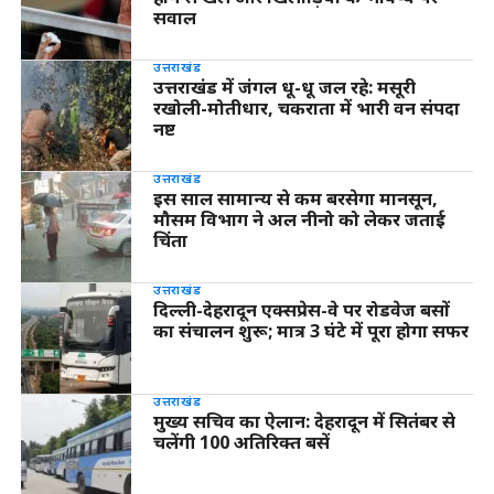
सवाल
उत्तराखंड
उत्तराखंड में जंगल धू-धू जल रहे: मसूरी
रखोली-मोतीधार, चकराता में भारी वन संपदा
नष्ट
उत्तराखंड
इस साल सामान्य से कम बरसेगा मानसून,
मौसम विभाग ने अल नीनो को लेकर जताई
चिंता
उत्तराखंड
दिल्ली-देहरादून एक्सप्रेस-वे पर रोडवेज बसों
का संचालन शुरू; मात्र 3 घंटे में पूरा होगा सफर
उत्तराखंड
मुख्य सचिव का ऐलान: देहरादून में सितंबर से
चलेंगी 100 अतिरिक्त बसें