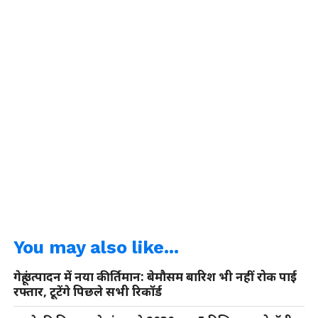
You may also like...
गेहूं उत्पादन में नया कीर्तिमान: बेमौसम बारिश भी नहीं रोक पाई
रफ्तार, टूटेंगे पिछले सभी रिकॉर्ड