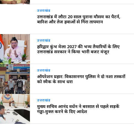
उत्तराखंड
उत्तराखंड में लौटा 20 साल पुराना मौसम का पैटर्न,
बारिश और तेज हवाओं से गिरा तापमान
उत्तराखंड
हरिद्वार कुंभ मेला 2027 की भव्य तैयारियों के लिए
उत्तराखंड सरकार ने किया भारी बजट मंजूर
उत्तराखंड
ऑपरेशन प्रहार: विकासनगर पुलिस ने दो नशा तस्करों
को स्मैक के साथ धरा
उत्तराखंड
मुख्य सचिव आनंद वर्धन ने बरसात से पहले सड़कें
गड्ढा‑मुक्त करने के दिए आदेश