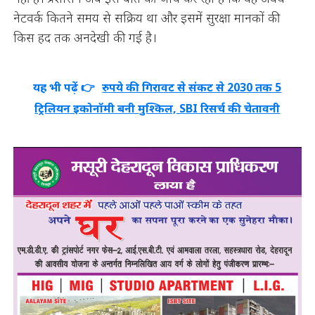
नेटवर्क कितने समय से सक्रिय था और इसमें सुरक्षा मानकों की
किस हद तक अनदेखी की गई है।
यह भी पढ़ें 👉
रुपये की गिरावट से संकट से 2030 तक 5
ट्रिलियन इकोनॉमी बनी मुश्किल, SBI रिसर्च की चेतावनी