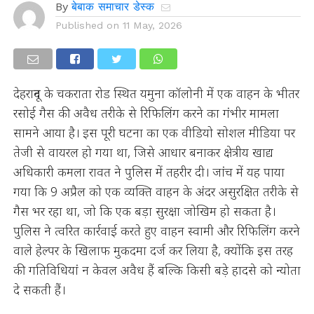
By
बेबाक समाचार डेस्क
Published on
11 May, 2026
देहरादून के चकराता रोड स्थित यमुना कॉलोनी में एक वाहन के भीतर
रसोई गैस की अवैध तरीके से रिफिलिंग करने का गंभीर मामला
सामने आया है। इस पूरी घटना का एक वीडियो सोशल मीडिया पर
तेजी से वायरल हो गया था, जिसे आधार बनाकर क्षेत्रीय खाद्य
अधिकारी कमला रावत ने पुलिस में तहरीर दी। जांच में यह पाया
गया कि 9 अप्रैल को एक व्यक्ति वाहन के अंदर असुरक्षित तरीके से
गैस भर रहा था, जो कि एक बड़ा सुरक्षा जोखिम हो सकता है।
पुलिस ने त्वरित कार्रवाई करते हुए वाहन स्वामी और रिफिलिंग करने
वाले हेल्पर के खिलाफ मुकदमा दर्ज कर लिया है, क्योंकि इस तरह
की गतिविधियां न केवल अवैध हैं बल्कि किसी बड़े हादसे को न्योता
दे सकती हैं।