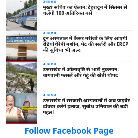
उत्तराखंड
मुख्य सचिव का ऐलान: देहरादून में सितंबर से
चलेंगी 100 अतिरिक्त बसें
उत्तराखंड
दून अस्पताल में कैंसर मरीजों के लिए आएगी
रेडियोथेरेपी मशीन, पेट की सर्जरी और ERCP
की सुविधा भी जल्द
उत्तराखंड
उत्तराखंड में ओलावृष्टि से भारी नुकसान:
बागवानी फसलें और गेहूं की खेती चौपट
उत्तराखंड
उत्तराखंड में सरकारी अस्पतालों में अब प्राइवेट
डॉक्टर करेंगे इलाज, सुबोध उनियाल की बड़ी
पहल!
Follow Facebook Page