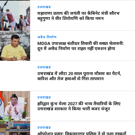
उत्तराखंड
महाराणा प्रताप की जयंती पर कैबिनेट मंत्री सौरभ
बहुगुणा ने वीर शिरोमणि को किया नमन
अवैध निर्माण
MDDA उपाध्यक्ष बंशीधर तिवारी की सख्त चेतावनी:
दून में अवैध निर्माण पर राहत नहीं एक्शन होगा
उत्तराखंड
उत्तराखंड में लौटा 20 साल पुराना मौसम का पैटर्न,
बारिश और तेज हवाओं से गिरा तापमान
उत्तराखंड
हरिद्वार कुंभ मेला 2027 की भव्य तैयारियों के लिए
उत्तराखंड सरकार ने किया भारी बजट मंजूर
उत्तराखंड
ऑपरेशन प्रहार: विकासनगर पुलिस ने दो नशा तस्करों