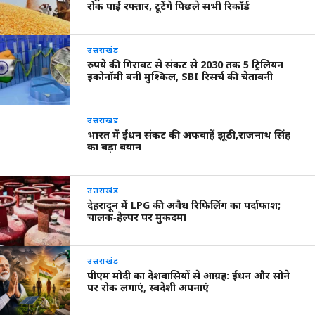
रोक पाई रफ्तार, टूटेंगे पिछले सभी रिकॉर्ड
उत्तराखंड
रुपये की गिरावट से संकट से 2030 तक 5 ट्रिलियन
इकोनॉमी बनी मुश्किल, SBI रिसर्च की चेतावनी
उत्तराखंड
भारत में ईंधन संकट की अफवाहें झूठी,राजनाथ सिंह
का बड़ा बयान
उत्तराखंड
देहरादून में LPG की अवैध रिफिलिंग का पर्दाफाश;
चालक‑हेल्पर पर मुकदमा
उत्तराखंड
पीएम मोदी का देशवासियों से आग्रह: ईंधन और सोने
पर रोक लगाएं, स्वदेशी अपनाएं