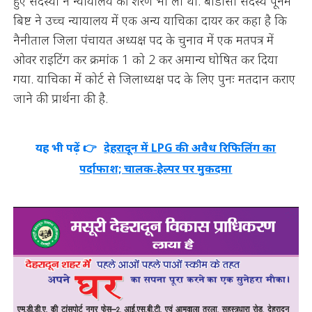
हुए सदस्यों ने न्यायालय की शरण भी ली थी. बीडीसी सदस्य पूनम
बिष्ट ने उच्च न्यायालय में एक अन्य याचिका दायर कर कहा है कि
नैनीताल जिला पंचायत अध्यक्ष पद के चुनाव में एक मतपत्र में
ओवर राइटिंग कर क्रमांक 1 को 2 कर अमान्य घोषित कर दिया
गया. याचिका में कोर्ट से जिलाध्यक्ष पद के लिए पुनः मतदान कराए
जाने की प्रार्थना की है.
यह भी पढ़ें 👉
देहरादून में LPG की अवैध रिफिलिंग का
पर्दाफाश; चालक‑हेल्पर पर मुकदमा