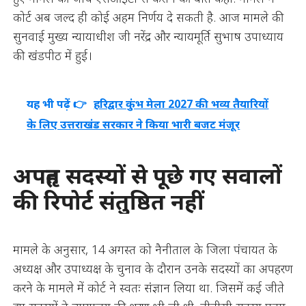
कोर्ट अब जल्द ही कोई अहम निर्णय दे सकती है. आज मामले की
सुनवाई मुख्य न्यायाधीश जी नरेंद्र और न्यायमूर्ति सुभाष उपाध्याय
की खंडपीठ में हुई।
यह भी पढ़ें 👉
हरिद्वार कुंभ मेला 2027 की भव्य तैयारियों
के लिए उत्तराखंड सरकार ने किया भारी बजट मंजूर
अपहृत सदस्यों से पूछे गए सवालों
की रिपोर्ट संतुष्ठित नहीं
मामले के अनुसार, 14 अगस्त को नैनीताल के जिला पंचायत के
अध्यक्ष और उपाध्यक्ष के चुनाव के दौरान उनके सदस्यों का अपहरण
करने के मामले में कोर्ट ने स्वतः संज्ञान लिया था. जिसमें कई जीते