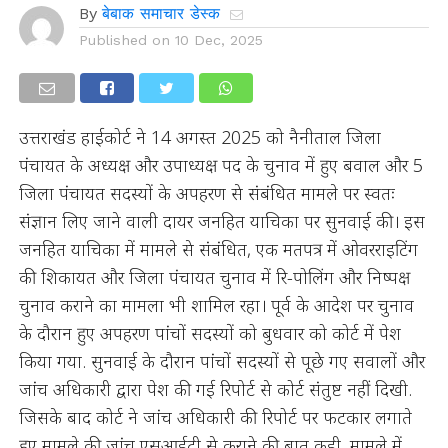
By
बेबाक समाचार डेस्क
Published on
10 Dec, 2025
उत्तराखंड हाईकोर्ट ने 14 अगस्त 2025 को नैनीताल जिला
पंचायत के अध्यक्ष और उपाध्यक्ष पद के चुनाव में हुए बवाल और 5
जिला पंचायत सदस्यों के अपहरण से संबंधित मामले पर स्वतः
संज्ञान लिए जाने वाली दायर जनहित याचिका पर सुनवाई की। इस
जनहित याचिका में मामले से संबंधित, एक मतपत्र में ओवरराइटिंग
की शिकायत और जिला पंचायत चुनाव में रि-पोलिंग और निष्पक्ष
चुनाव कराने का मामला भी शामिल रहा। पूर्व के आदेश पर चुनाव
के दौरान हुए अपहरण पांचों सदस्यों को बुधवार को कोर्ट में पेश
किया गया. सुनवाई के दौरान पांचों सदस्यों से पूछे गए सवालों और
जांच अधिकारी द्वारा पेश की गई रिपोर्ट से कोर्ट संतुष्ट नहीं दिखी.
जिसके बाद कोर्ट ने जांच अधिकारी की रिपोर्ट पर फटकार लगाते
हुए मामले की जांच एसआईटी से कराने की बात कही. मामले में