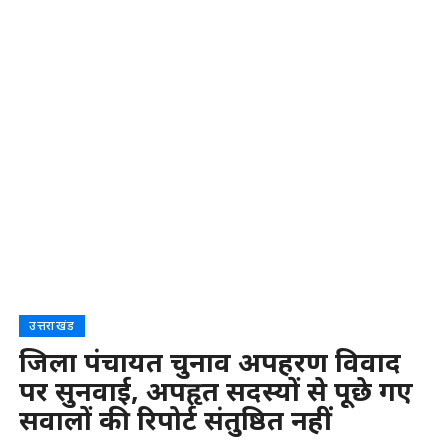
उत्तराखंड
जिला पंचायत चुनाव अपहरण विवाद
पर सुनवाई, अपहृत सदस्यों से पूछे गए
सवालों की रिपोर्ट संतुष्ठित नहीं