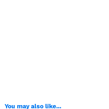
You may also like...