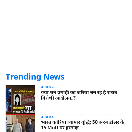
Trending News
उत्तराखंड
क्या धन उगाही का जरिया बन रह है शराब
विरोधी आंदोलन..?
उत्तराखंड
भारत कोरिया व्यापार वृद्धि: 50 अरब डॉलर के
15 MoU पर हस्ताक्षर