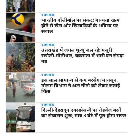
उत्तराखंड
भारतीय वॉलीबॉल पर संकट: मान्यता खत्म
होने से खेल और खिलाड़ियों के भविष्य पर
सवाल
उत्तराखंड
उत्तराखंड में जंगल धू-धू जल रहे: मसूरी
रखोली-मोतीधार, चकराता में भारी वन संपदा
नष्ट
उत्तराखंड
इस साल सामान्य से कम बरसेगा मानसून,
मौसम विभाग ने अल नीनो को लेकर जताई
चिंता
उत्तराखंड
दिल्ली-देहरादून एक्सप्रेस-वे पर रोडवेज बसों
का संचालन शुरू; मात्र 3 घंटे में पूरा होगा सफर