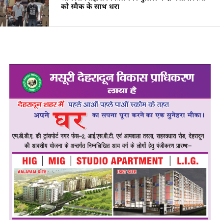
को स्मैक के साथ धरा