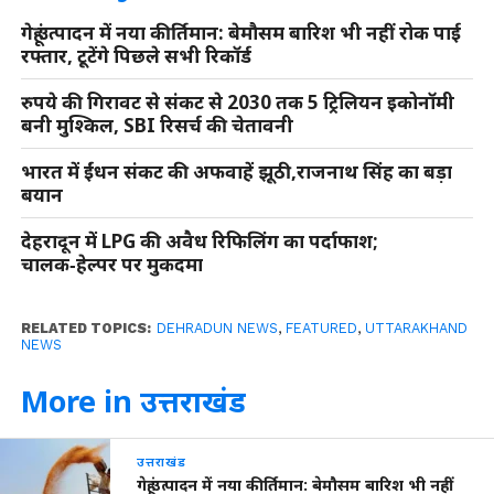
गेहूं उत्पादन में नया कीर्तिमान: बेमौसम बारिश भी नहीं रोक पाई
रफ्तार, टूटेंगे पिछले सभी रिकॉर्ड
रुपये की गिरावट से संकट से 2030 तक 5 ट्रिलियन इकोनॉमी
बनी मुश्किल, SBI रिसर्च की चेतावनी
भारत में ईंधन संकट की अफवाहें झूठी,राजनाथ सिंह का बड़ा
बयान
देहरादून में LPG की अवैध रिफिलिंग का पर्दाफाश;
चालक‑हेल्पर पर मुकदमा
RELATED TOPICS:
DEHRADUN NEWS
,
FEATURED
,
UTTARAKHAND
NEWS
More in उत्तराखंड
उत्तराखंड
गेहूं उत्पादन में नया कीर्तिमान: बेमौसम बारिश भी नहीं