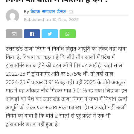
By
बेबाक समाचार डेस्क
Published on
10 Dec, 2025
उत्तराखंड ऊर्जा निगम ने निर्बाध विद्युत आपूर्ति को लेकर बड़ा दावा
किया है, विभाग का कहना है कि बीते तीन सालों में प्रदेश में
ट्रांसफॉर्मर खराब होने की घटनाओं में गिरावट आई है। जहां साल
2022-23 में ट्रांसफार्मर क्षति दर 5.75% थी, तो वहीं साल
2024-25 में घटकर 3.91% रह गई। वहीं 2025 के बीते अक्टूबर
माह में यह आंकड़ा नीचे गिरकर मात्र 3.01% रह गया। लिहाजा इन
आंकड़ों को पेश कर उत्तराखंड ऊर्जा निगम ने राज्य में निर्बाध ऊर्जा
आपूर्ति को लेकर एक सकारात्मक पक्ष रखा है। मात्र यही नहीं ऊर्जा
निगम का दावा है कि बीते 2 सालों से पूरे प्रदेश में एक भी
ट्रांसफार्मर खराब नहीं हुआ है।