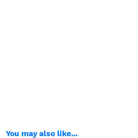
You may also like...