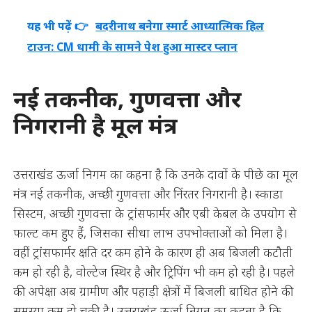
यह भी पढ़ें 👉
बदरीनाथ बनेगा स्मार्ट आध्यात्मिक हिल
टाउन: CM धामी के सामने पेश हुआ मास्टर प्लान
नई तकनीक, गुणवत्ता और
निगरानी है मूल मंत्र
उत्तराखंड ऊर्जा निगम का कहना है कि उनके दावों के पीछे का मूल
मंत्र नई तकनीक, अच्छी गुणवत्ता और निंरतर निगरानी है। स्काडा
सिस्टम, अच्छी गुणवत्ता के ट्रांसफार्मर और एबी केबल के उपयोग से
फाल्ट कम हुए हैं, जिसका सीधा लाभ उपभोक्ताओं को मिला है।
वहीं ट्रांसफार्मर क्षति दर कम होने के कारण ही अब बिजली कटौती
कम हो रही है, वोल्टेज स्थिर है और ट्रिपिंग भी कम हो रही है। पहले
की अपेक्षा अब ग्रामीण और पहाड़ी क्षेत्रों में बिजली बाधित होने की
समस्या कम हो चुकी है। उत्तराखंड ऊर्जा निगन का कहना है कि