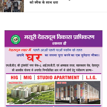
को स्मैक के साथ धरा