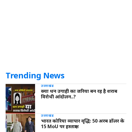
Trending News
उत्तराखंड
क्या धन उगाही का जरिया बन रह है शराब
विरोधी आंदोलन..?
उत्तराखंड
भारत कोरिया व्यापार वृद्धि: 50 अरब डॉलर के
15 MoU पर हस्ताक्षर