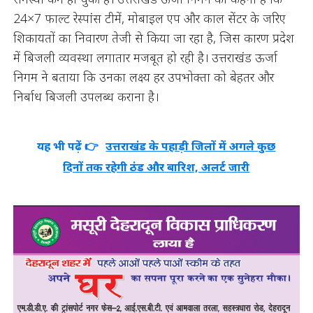
24×7 फाल्ट रेस्पांस टीमें, मोबाइल एप और काल सेंटर के जरिए
शिकायतों का निवारण तेजी से किया जा रहा है, जिस कारण प्रदेश
में बिजली व्यवस्था लगातार मजबूत हो रही है। उत्तराखंड ऊर्जा
निगम ने बताया कि उनका लक्ष्य हर उपभोक्ता को बेहतर और
निर्बाध बिजली उपलब्ध कराना है।
यह भी पढ़ें 👉
उत्तराखंड के पहाड़ी जिलों में अगले कुछ
दिनों तक रहेगी ठंड और बारिश, अलर्ट जारी