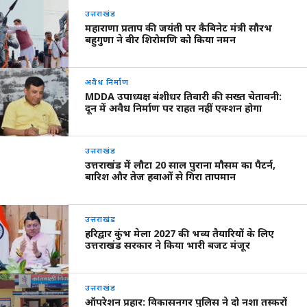
उत्तराखंड
महाराणा प्रताप की जयंती पर कैबिनेट मंत्री सौरभ
बहुगुणा ने वीर शिरोमणि को किया नमन
अवैध निर्माण
MDDA उपाध्यक्ष बंशीधर तिवारी की सख्त चेतावनी:
दून में अवैध निर्माण पर राहत नहीं एक्शन होगा
उत्तराखंड
उत्तराखंड में लौटा 20 साल पुराना मौसम का पैटर्न,
बारिश और तेज हवाओं से गिरा तापमान
उत्तराखंड
हरिद्वार कुंभ मेला 2027 की भव्य तैयारियों के लिए
उत्तराखंड सरकार ने किया भारी बजट मंजूर
उत्तराखंड
ऑपरेशन प्रहार: विकासनगर पुलिस ने दो नशा तस्करों