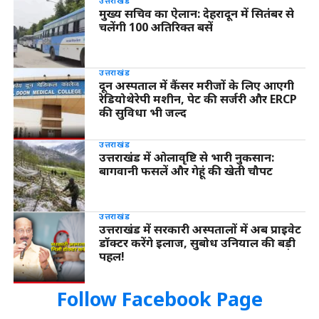
उत्तराखंड
मुख्य सचिव का ऐलान: देहरादून में सितंबर से
चलेंगी 100 अतिरिक्त बसें
उत्तराखंड
दून अस्पताल में कैंसर मरीजों के लिए आएगी
रेडियोथेरेपी मशीन, पेट की सर्जरी और ERCP
की सुविधा भी जल्द
उत्तराखंड
उत्तराखंड में ओलावृष्टि से भारी नुकसान:
बागवानी फसलें और गेहूं की खेती चौपट
उत्तराखंड
उत्तराखंड में सरकारी अस्पतालों में अब प्राइवेट
डॉक्टर करेंगे इलाज, सुबोध उनियाल की बड़ी
पहल!
Follow Facebook Page