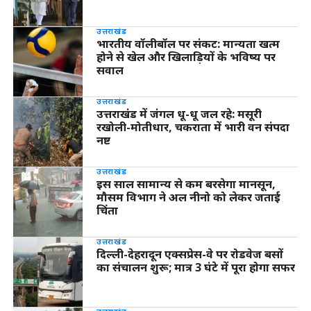
उत्तराखंड
भारतीय वॉलीबॉल पर संकट: मान्यता खत्म
होने से खेल और खिलाड़ियों के भविष्य पर
सवाल
उत्तराखंड
उत्तराखंड में जंगल धू-धू जल रहे: मसूरी
रखोली-मोतीधार, चकराता में भारी वन संपदा
नष्ट
उत्तराखंड
इस साल सामान्य से कम बरसेगा मानसून,
मौसम विभाग ने अल नीनो को लेकर जताई
चिंता
उत्तराखंड
दिल्ली-देहरादून एक्सप्रेस-वे पर रोडवेज बसों
का संचालन शुरू; मात्र 3 घंटे में पूरा होगा सफर