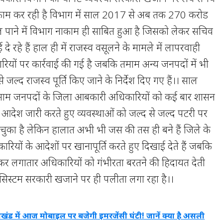
 काम कर रही है विभाग में साल 2017 से अब तक 270 करोड
ल पाने में विभाग नाकाम ही साबित हुआ है जिसको लेकर सचिव
 रहे हैं हाल ही में राजस्व वसूलने के मामले में लापरवाही
रियों पर कार्रवाई की गई है जबकि तमाम अन्य जनपदों में भी
 जल्द राजस्व पूर्ति किए जाने के निर्देश दिए गए हैं।। साल
म जनपदों के जिला आबकारी अधिकारियों को कई बार शासन
 आदेश जारी करते हुए व्यवस्थाओं को जल्द से जल्द पटरी पर
चुका है लेकिन हालात अभी भी जस की तस ही बने हैं जिले के
यों के आदेशों पर खानापूर्ति करते हुए दिखाई देते हैं जबकि
कर लगातार अधिकारियों को गंभीरता बरतने की हिदायत देती
ाम सिस्टम सरकारी खजाने पर ही पलीता लगा रहा है।।
राखंड में आज मोबाइल पर बजेगी इमरजेंसी घंटी! जानें क्या है असली