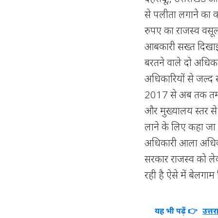
से पलीता लगाने का
रुपए का राजस्व वसू
आबकारी सख्त दिखाई दे
बरतने वाले दो अधिका
अधिकारियों से जल्द से
2017 से अब तक तमा
और मुख्यालय स्तर से
लाने के लिए कहा जा 
अधिकारी आला अधिकारि
सरकार राजस्व को ले
रही है ऐसे में बेलग
यह भी पढ़ें 👉
उत्त