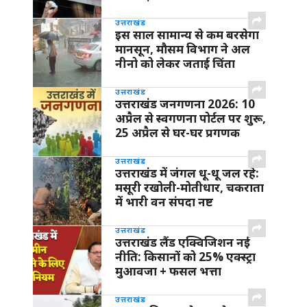
उत्तराखंड
इस साल सामान्य से कम बरसेगा
मानसून, मौसम विभाग ने अल
नीनो को लेकर जताई चिंता
उत्तराखंड
उत्तराखंड जनगणना 2026: 10
अप्रैल से स्वगणना पोर्टल पर शुरू,
25 अप्रैल से घर-घर प्रगणक
उत्तराखंड
उत्तराखंड में जंगल धू-धू जल रहे:
मसूरी रखोली-मोतीधार, चकराता
में भारी वन संपदा नष्ट
उत्तराखंड
उत्तराखंड लैंड एक्विजिशन नई
नीति: किसानों को 25% एक्स्ट्रा
मुआवजा + फसल भत्ता
उत्तराखंड