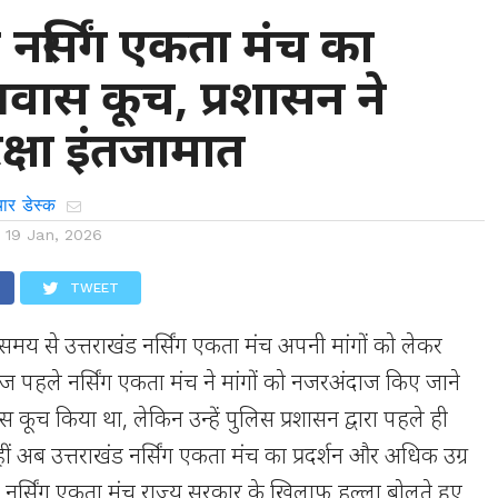
ड नर्सिंग एकता मंच का
ास कूच, प्रशासन ने
रक्षा इंतजामात
ार डेस्क
n
19 Jan, 2026
TWEET
बे समय से उत्तराखंड नर्सिंग एकता मंच अपनी मांगों को लेकर
ोज पहले नर्सिंग एकता मंच ने मांगों को नजरअंदाज किए जाने
वास कूच किया था, लेकिन उन्हें पुलिस प्रशासन द्वारा पहले ही
ं अब उत्तराखंड नर्सिंग एकता मंच का प्रदर्शन और अधिक उग्र
ें नर्सिंग एकता मंच राज्य सरकार के खिलाफ हल्ला बोलते हुए