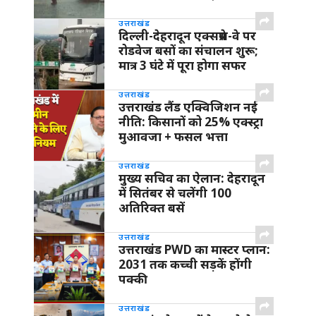
उत्तराखंड
दिल्ली-देहरादून एक्सप्रेस-वे पर
रोडवेज बसों का संचालन शुरू;
मात्र 3 घंटे में पूरा होगा सफर
उत्तराखंड
उत्तराखंड लैंड एक्विजिशन नई
नीति: किसानों को 25% एक्स्ट्रा
मुआवजा + फसल भत्ता
उत्तराखंड
मुख्य सचिव का ऐलान: देहरादून
में सितंबर से चलेंगी 100
अतिरिक्त बसें
उत्तराखंड
उत्तराखंड PWD का मास्टर प्लान:
2031 तक कच्ची सड़कें होंगी
पक्की
उत्तराखंड