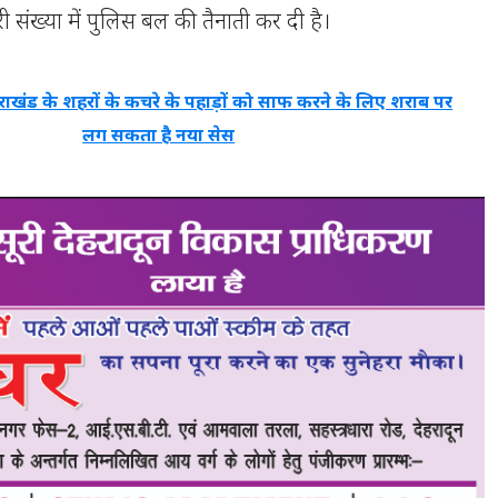
ी संख्या में पुलिस बल की तैनाती कर दी है।
तराखंड के शहरों के कचरे के पहाड़ों को साफ करने के लिए शराब पर
लग सकता है नया सेस