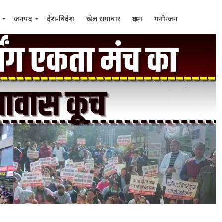
जनपद
देश-विदेश
खेल समाचार
क्राइम
मनोरंजन