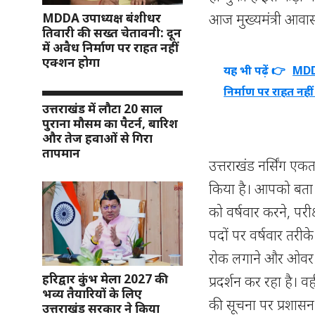
आज मुख्यमंत्री आवास
MDDA उपाध्यक्ष बंशीधर
तिवारी की सख्त चेतावनी: दून
में अवैध निर्माण पर राहत नहीं
एक्शन होगा
यह भी पढ़ें 👉
MDDA
निर्माण पर राहत नही
उत्तराखंड में लौटा 20 साल
पुराना मौसम का पैटर्न, बारिश
और तेज हवाओं से गिरा
तापमान
उत्तराखंड नर्सिंग ए
किया है। आपको बता दें
को वर्षवार करने, परी
पदों पर वर्षवार तरीके 
रोक लगाने और ओवर एज
हरिद्वार कुंभ मेला 2027 की
प्रदर्शन कर रहा है। व
भव्य तैयारियों के लिए
की सूचना पर प्रशासन
उत्तराखंड सरकार ने किया