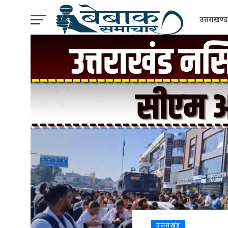
उत्तराखण्ड
उत्तराखंड