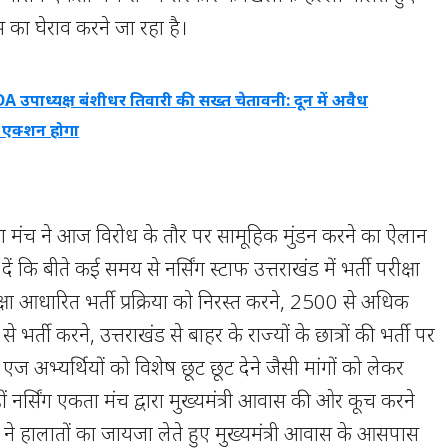
 का घेराव करने जा रहा है।
 उपाध्यक्ष बंशीधर तिवारी की सख्त चेतावनी: दून में अवैध
ं एक्शन होगा
कता मंच ने आज विरोध के तौर पर सामूहिक मुंडन करने का ऐलान
 कि बीते कई समय से नर्सिंग स्टाफ उत्तराखंड में भर्ती परीक्षा
क्षा आधारित भर्ती प्रक्रिया को निरस्त करने, 2500 से अधिक
से भर्ती करने, उत्तराखंड से बाहर के राज्यों के छात्रों की भर्ती पर
 अभ्यर्थियों को विशेष छूट छूट देने जैसी मांगों को लेकर
हीं नर्सिंग एकता मंच द्वारा मुख्यमंत्री आवास की ओर कूच करने
 ने हालातों का जायजा लेते हुए मुख्यमंत्री आवास के आसपास