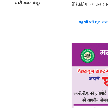
भारी बजट मंजूर
बैरिकेटिंग लगाकर भार
यह भी पढ़ें 👉
उत्