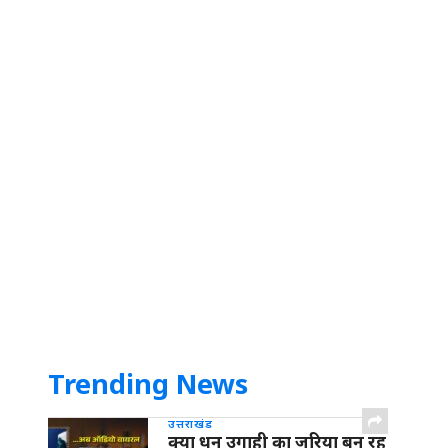
Trending News
उत्तराखंड
क्या धन उगाही का जरिया बन रह