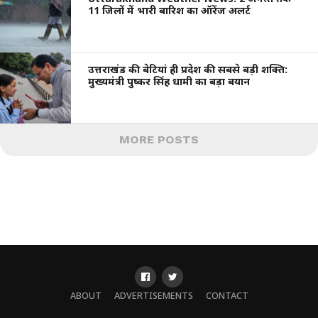
11 जिलों में भारी बारिश का ऑरेंज अलर्ट
उत्तराखंड की बेटियां ही प्रदेश की सबसे बड़ी शक्ति:
मुख्यमंत्री पुष्कर सिंह धामी का बड़ा बयान
MORE POSTS
ABOUT
ADVERTISEMENTS
CONTACT