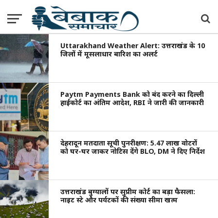
Uttarakhand Weather Alert: उत्तराखंड के 10
जिलों में मूसलाधार बारिश का अलर्ट
Paytm Payments Bank को बंद करने का दिल्ली
हाईकोर्ट का अंतिम आदेश, RBI ने जारी की जानकारी
देहरादून मतदाता सूची पुनरीक्षण: 5.47 लाख वोटरों
को घर-घर जाकर नोटिस देंगे BLO, DM ने दिए निर्देश
उत्तराखंड बुग्यालों पर सुप्रीम कोर्ट का बड़ा फैसला:
नाइट स्टे और पर्यटकों की संख्या सीमा खत्म