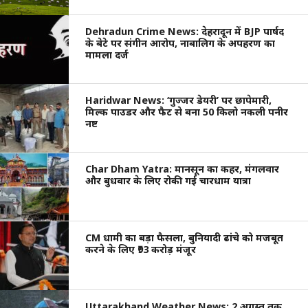
Dehradun Crime News: देहरादून में BJP पार्षद
के बेटे पर संगीन आरोप, नाबालिग के अपहरण का
मामला दर्ज
Haridwar News: ‘गुज्जर डेयरी’ पर छापेमारी,
मिल्क पाउडर और फैट से बना 50 किलो नकली पनीर
नष्ट
Char Dham Yatra: मानसून का कहर, मंगलवार
और बुधवार के लिए रोकी गई चारधाम यात्रा
CM धामी का बड़ा फैसला, बुनियादी ढांचे को मजबूत
करने के लिए ₹93 करोड़ मंजूर
Uttarakhand Weather News: 2 अगस्त तक