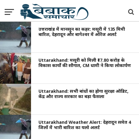
उत्तराखंड में मानसून का कहर: मसूरी में 135 मिमी
बारिश, देहरादून और बागेश्वर में ऑरेंज अलर्ट
Uttarakhand: मसूरी को मिली ₹17.80 करोड़ के
विकास कार्यों की सौगात, CM धामी ने किया लोकार्पण
Uttarakhand: सभी बांधों का होगा सुरक्षा ऑडिट,
केंद्र और राज्य सरकार का बड़ा फैसला
Uttarakhand Weather Alert: देहरादून समेत 4
जिलों में भारी बारिश का यलो अलर्ट