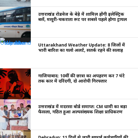
उत्तराखंड रोडवेज के बेड़े में शामिल होंगी इलेक्ट्रिक
बसें, मसूरी-चकराता रूट पर सबसे पहले होगा ट्रायल
Uttarakhand Weather Update: 8 जिलों में
भारी बारिश का यलो अलर्ट, सतर्क रहने की सलाह
गाजियाबाद: 10वीं की छात्रा का अपहरण कर 7 घंटे
तक कार में दरिंदगी, दो आरोपी गिरफ्तार
उत्तराखंड में मदरसा बोर्ड समाप्त: CM धामी का बड़ा
फैसला, गठित हुआ अल्पसंख्यक शिक्षा प्राधिकरण
Dehradun: 11 दिनों से जारी सफाई कर्मचारियों की