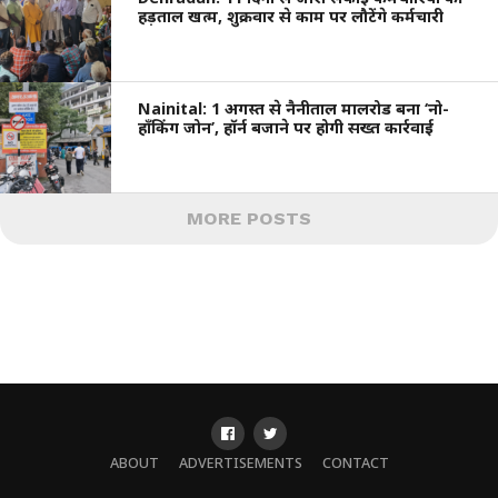
हड़ताल खत्म, शुक्रवार से काम पर लौटेंगे कर्मचारी
Nainital: 1 अगस्त से नैनीताल मालरोड बना ‘नो-
हॉंकिंग जोन’, हॉर्न बजाने पर होगी सख्त कार्रवाई
MORE POSTS
ABOUT
ADVERTISEMENTS
CONTACT