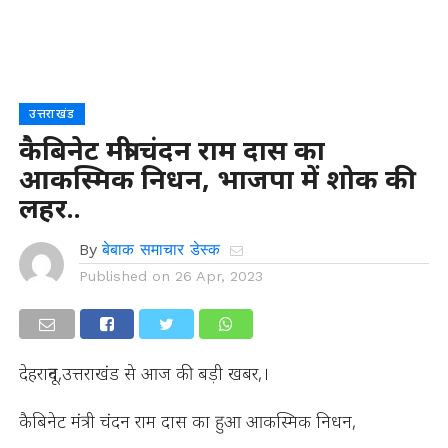
उत्तराखंड
कैबिनेट मंत्री चंदन राम दास का
आकस्मिक निधन, भाजपा में शोक की
लहर..
By
बेबाक समाचार डेस्क
Published on
26 Apr, 2023
देहरादून,उत्तराखंड से आज की बड़ी खबर,।
कैबिनेट मंत्री चंदन राम दास का हुआ आकस्मिक निधन,