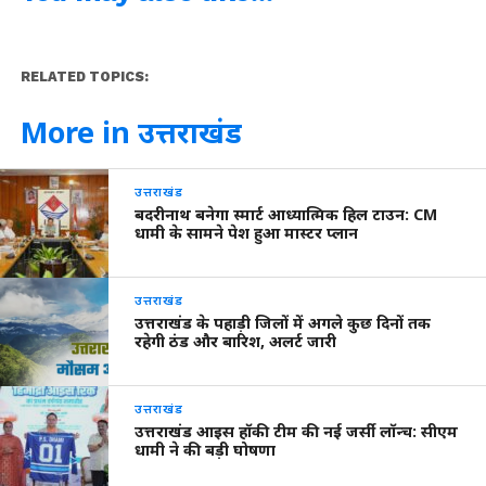
RELATED TOPICS:
More in उत्तराखंड
उत्तराखंड
बदरीनाथ बनेगा स्मार्ट आध्यात्मिक हिल टाउन: CM
धामी के सामने पेश हुआ मास्टर प्लान
उत्तराखंड
उत्तराखंड के पहाड़ी जिलों में अगले कुछ दिनों तक
रहेगी ठंड और बारिश, अलर्ट जारी
उत्तराखंड
उत्तराखंड आइस हॉकी टीम की नई जर्सी लॉन्च: सीएम
धामी ने की बड़ी घोषणा