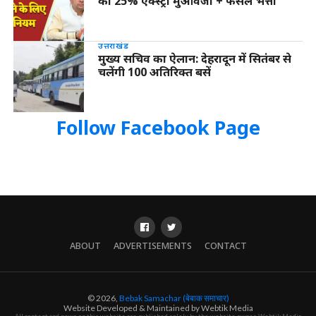
को 25% एक्स्ट्रा मुआवजा + फसल भत्ता
उत्तराखंड
मुख्य सचिव का ऐलान: देहरादून में सितंबर से
चलेंगी 100 अतिरिक्त बसें
Follow Facebook Page
ABOUT
ADVERTISEMENTS
CONTACT
© 2026,
Bebak Samachar (बेबाक समाचार)
Website Developed & Maintained by Webtik Media