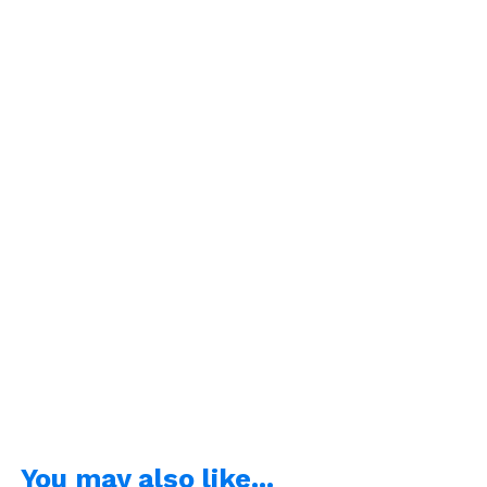
You may also like...