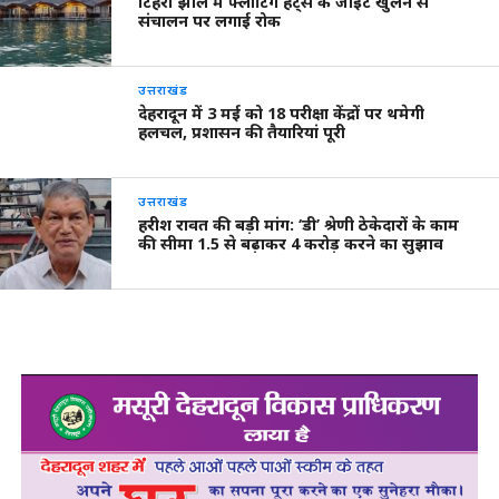
टिहरी झील में फ्लोटिंग हट्स के जॉइंट खुलने से
संचालन पर लगाई रोक
उत्तराखंड
देहरादून में 3 मई को 18 परीक्षा केंद्रों पर थमेगी
हलचल, प्रशासन की तैयारियां पूरी
उत्तराखंड
हरीश रावत की बड़ी मांग: ‘डी’ श्रेणी ठेकेदारों के काम
की सीमा 1.5 से बढ़ाकर 4 करोड़ करने का सुझाव