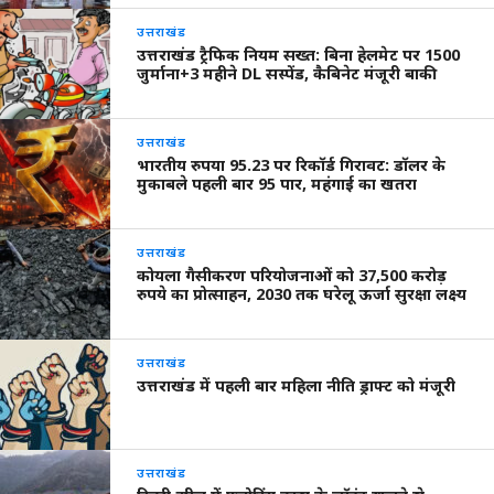
उत्तराखंड
उत्तराखंड ट्रैफिक नियम सख्त: बिना हेलमेट पर 1500
जुर्माना+3 महीने DL सस्पेंड, कैबिनेट मंजूरी बाकी
उत्तराखंड
भारतीय रुपया 95.23 पर रिकॉर्ड गिरावट: डॉलर के
मुकाबले पहली बार 95 पार, महंगाई का खतरा
उत्तराखंड
कोयला गैसीकरण परियोजनाओं को 37,500 करोड़
रुपये का प्रोत्साहन, 2030 तक घरेलू ऊर्जा सुरक्षा लक्ष्य
उत्तराखंड
उत्तराखंड में पहली बार महिला नीति ड्राफ्ट को मंजूरी
उत्तराखंड