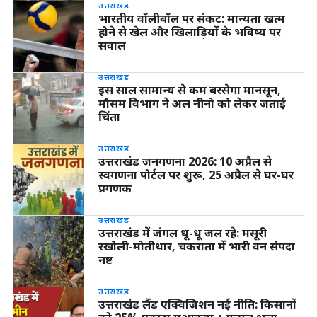
उत्तराखंड
भारतीय वॉलीबॉल पर संकट: मान्यता खत्म
होने से खेल और खिलाड़ियों के भविष्य पर
सवाल
उत्तराखंड
इस साल सामान्य से कम बरसेगा मानसून,
मौसम विभाग ने अल नीनो को लेकर जताई
चिंता
उत्तराखंड
उत्तराखंड जनगणना 2026: 10 अप्रैल से
स्वगणना पोर्टल पर शुरू, 25 अप्रैल से घर-घर
प्रगणक
उत्तराखंड
उत्तराखंड में जंगल धू-धू जल रहे: मसूरी
रखोली-मोतीधार, चकराता में भारी वन संपदा
नष्ट
उत्तराखंड
उत्तराखंड लैंड एक्विजिशन नई नीति: किसानों