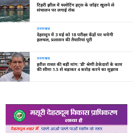
टिहरी झील में फ्लोटिंग हट्स के जॉइंट खुलने से
संचालन पर लगाई रोक
उत्तराखंड
देहरादून में 3 मई को 18 परीक्षा केंद्रों पर थमेगी
हलचल, प्रशासन की तैयारियां पूरी
उत्तराखंड
हरीश रावत की बड़ी मांग: ‘डी’ श्रेणी ठेकेदारों के काम
की सीमा 1.5 से बढ़ाकर 4 करोड़ करने का सुझाव