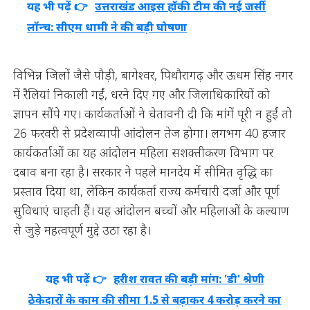
यह भी पढ़ें 👉
उत्तराखंड आइस हॉकी टीम की नई जर्सी
लॉन्च: सीएम धामी ने की बड़ी घोषणा
विभिन्न जिलों जैसे पौड़ी, बागेश्वर, पिथौरागढ़ और ऊधम सिंह नगर
में रैलियां निकाली गईं, धरने दिए गए और जिलाधिकारियों को
ज्ञापन सौंपे गए। कार्यकर्ताओं ने चेतावनी दी कि मांगें पूरी न हुईं तो
26 फरवरी से प्रदेशव्यापी आंदोलन तेज होगा। लगभग 40 हजार
कार्यकर्ताओं का यह आंदोलन महिला सशक्तीकरण विभाग पर
दबाव बना रहा है। सरकार ने पहले मानदेय में सीमित वृद्धि का
प्रस्ताव दिया था, लेकिन कार्यकर्ता राज्य कर्मचारी दर्जा और पूर्ण
सुविधाएं चाहती हैं। यह आंदोलन बच्चों और महिलाओं के कल्याण
से जुड़े महत्वपूर्ण मुद्दे उठा रहा है।
यह भी पढ़ें 👉
हरीश रावत की बड़ी मांग: 'डी' श्रेणी
ठेकेदारों के काम की सीमा 1.5 से बढ़ाकर 4 करोड़ करने का