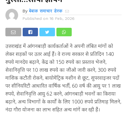
By
बेबाक समाचार डेस्क
Published on
16 Feb, 2026
उत्तराखंड में आंगनबाड़ी कार्यकर्ताओं ने अपनी लंबित मांगों को
लेकर सड़कों पर उतर आई हैं। वे राज्य सरकार से प्रतिदिन 140
रुपये मानदेय बढ़ाने, केंद्र को 150 रुपये का प्रस्ताव भेजने,
सेवानिवृत्ति पर 10 लाख रुपये का जीओ जारी करने, 300 रुपये
मासिक कटौती रोकने, बायोमेट्रिक मशीन से छूट, सुपरवाइजर पदों
पर सीनियरिटी आधारित वार्षिक भर्ती, 60 वर्ष की आयु पर 1 लाख
रुपये, सेवानिवृत्ति आयु 62 करने, आंगनबाड़ी भवनों का किराया
बढ़ाने, अन्य विभागों के कार्यों के लिए 1000 रुपये प्रतिमाह मिलने,
नंदा गौरा योजना का लाभ सहित अन्य मांगें कर रही हैं।