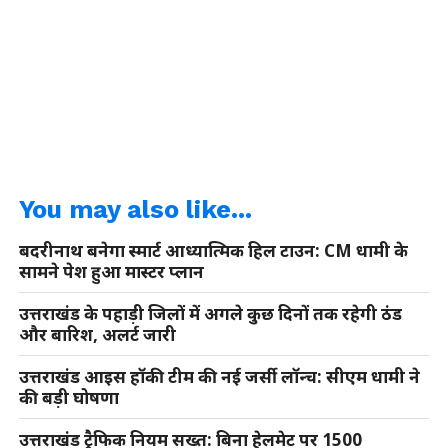
You may also like...
बदरीनाथ बनेगा स्मार्ट आध्यात्मिक हिल टाउन: CM धामी के
सामने पेश हुआ मास्टर प्लान
उत्तराखंड के पहाड़ी जिलों में अगले कुछ दिनों तक रहेगी ठंड
और बारिश, अलर्ट जारी
उत्तराखंड आइस हॉकी टीम की नई जर्सी लॉन्च: सीएम धामी ने
की बड़ी घोषणा
उत्तराखंड ट्रैफिक नियम सख्त: बिना हेलमेट पर 1500