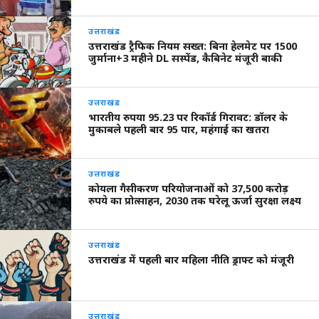
उत्तराखंड
उत्तराखंड ट्रैफिक नियम सख्त: बिना हेलमेट पर 1500
जुर्माना+3 महीने DL सस्पेंड, कैबिनेट मंजूरी बाकी
उत्तराखंड
भारतीय रुपया 95.23 पर रिकॉर्ड गिरावट: डॉलर के
मुकाबले पहली बार 95 पार, महंगाई का खतरा
उत्तराखंड
कोयला गैसीकरण परियोजनाओं को 37,500 करोड़
रुपये का प्रोत्साहन, 2030 तक घरेलू ऊर्जा सुरक्षा लक्ष्य
उत्तराखंड
उत्तराखंड में पहली बार महिला नीति ड्राफ्ट को मंजूरी
उत्तराखंड