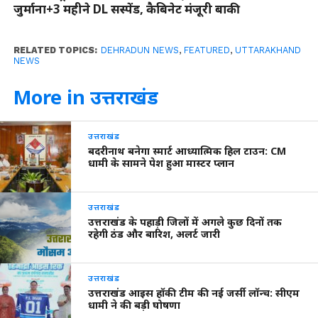
जुर्माना+3 महीने DL सस्पेंड, कैबिनेट मंजूरी बाकी
RELATED TOPICS:
DEHRADUN NEWS
,
FEATURED
,
UTTARAKHAND
NEWS
More in उत्तराखंड
उत्तराखंड
बदरीनाथ बनेगा स्मार्ट आध्यात्मिक हिल टाउन: CM
धामी के सामने पेश हुआ मास्टर प्लान
उत्तराखंड
उत्तराखंड के पहाड़ी जिलों में अगले कुछ दिनों तक
रहेगी ठंड और बारिश, अलर्ट जारी
उत्तराखंड
उत्तराखंड आइस हॉकी टीम की नई जर्सी लॉन्च: सीएम
धामी ने की बड़ी घोषणा