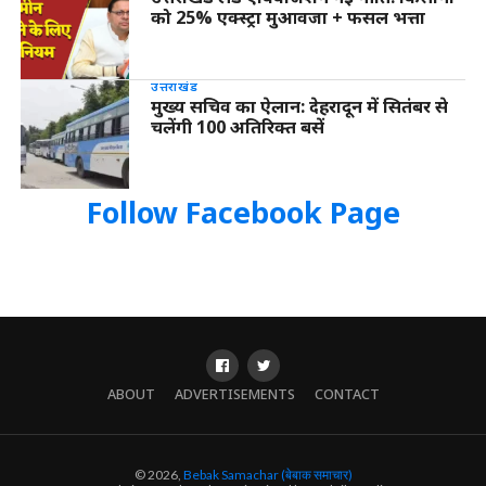
को 25% एक्स्ट्रा मुआवजा + फसल भत्ता
उत्तराखंड
मुख्य सचिव का ऐलान: देहरादून में सितंबर से
चलेंगी 100 अतिरिक्त बसें
Follow Facebook Page
ABOUT
ADVERTISEMENTS
CONTACT
© 2026,
Bebak Samachar (बेबाक समाचार)