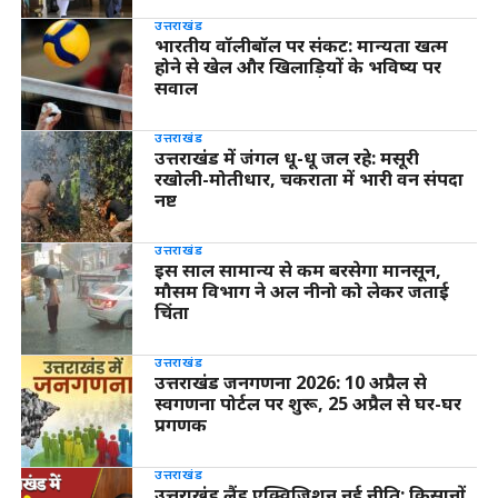
उत्तराखंड
भारतीय वॉलीबॉल पर संकट: मान्यता खत्म
होने से खेल और खिलाड़ियों के भविष्य पर
सवाल
उत्तराखंड
उत्तराखंड में जंगल धू-धू जल रहे: मसूरी
रखोली-मोतीधार, चकराता में भारी वन संपदा
नष्ट
उत्तराखंड
इस साल सामान्य से कम बरसेगा मानसून,
मौसम विभाग ने अल नीनो को लेकर जताई
चिंता
उत्तराखंड
उत्तराखंड जनगणना 2026: 10 अप्रैल से
स्वगणना पोर्टल पर शुरू, 25 अप्रैल से घर-घर
प्रगणक
उत्तराखंड
उत्तराखंड लैंड एक्विजिशन नई नीति: किसानों