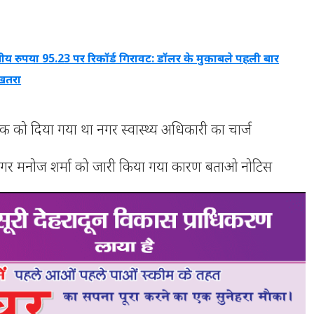
ीय रुपया 95.23 पर रिकॉर्ड गिरावट: डॉलर के मुकाबले पहली बार
 खतरा
ोक को दिया गया था नगर स्वास्थ्य अधिकारी का चार्ज
र मनोज शर्मा को जारी किया गया कारण बताओ नोटिस