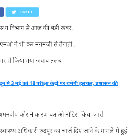
TWEET
स्वास्थ्य विभाग से आज की बड़ी खबर,
ीएमओ ने भी कर मनमर्जी से तैनाती..
गर से किया गया जवाब तलब
दून में 3 मई को 18 परीक्षा केंद्रों पर थमेगी हलचल, प्रशासन की
य अमनदीप कौर ने कारण बताओ नोटिस किया जारी
वास्थ्य अधिकारी रुद्रपुर का चार्ज दिए जाने के मामले में हुई