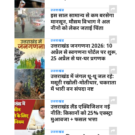
उत्तराखंड
इस साल सामान्य से कम बरसेगा
मानसून, मौसम विभाग ने अल
नीनो को लेकर जताई चिंता
उत्तराखंड
उत्तराखंड जनगणना 2026: 10
अप्रैल से स्वगणना पोर्टल पर शुरू,
25 अप्रैल से घर-घर प्रगणक
उत्तराखंड
उत्तराखंड में जंगल धू-धू जल रहे:
मसूरी रखोली-मोतीधार, चकराता
में भारी वन संपदा नष्ट
उत्तराखंड
उत्तराखंड लैंड एक्विजिशन नई
नीति: किसानों को 25% एक्स्ट्रा
मुआवजा + फसल भत्ता
उत्तराखंड