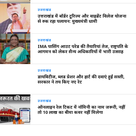
उत्तराखंड
उत्तराखंड में बॉर्डर टूरिज्म और वाइब्रेंट विलेज योजना
से रुक रहा पलायन: मुख्यमंत्री धामी
उत्तराखंड
IMA पासिंग आउट परेड की तैयारियां तेज, राष्ट्रपति के
आगमन को लेकर सैन्य अधिकारियों में भारी उत्साह
उत्तराखंड
डायबिटीज, ब्लड प्रेशर और हार्ट की दवाएं हुईं सस्ती,
सरकार ने तय किए नए रेट
उत्तराखंड
ऑनलाइन रेल टिकट में नॉमिनी का नाम जरूरी, नहीं
तो 10 लाख का बीमा कवर नहीं मिलेगा