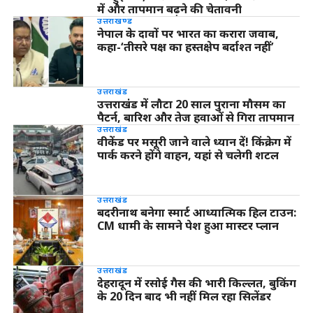
में और तापमान बढ़ने की चेतावनी
उत्तराखण्ड
नेपाल के दावों पर भारत का करारा जवाब,
कहा-‘तीसरे पक्ष का हस्तक्षेप बर्दाश्त नहीं’
उत्तराखंड
उत्तराखंड में लौटा 20 साल पुराना मौसम का
पैटर्न, बारिश और तेज हवाओं से गिरा तापमान
उत्तराखंड
वीकेंड पर मसूरी जाने वाले ध्यान दें! किंक्रेग में
पार्क करने होंगे वाहन, यहां से चलेगी शटल
उत्तराखंड
बदरीनाथ बनेगा स्मार्ट आध्यात्मिक हिल टाउन:
CM धामी के सामने पेश हुआ मास्टर प्लान
उत्तराखंड
देहरादून में रसोई गैस की भारी किल्लत, बुकिंग
के 20 दिन बाद भी नहीं मिल रहा सिलेंडर