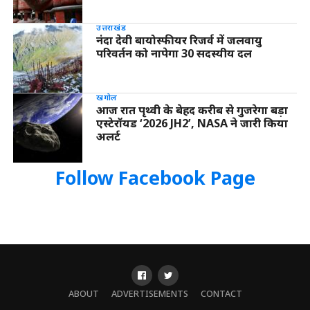
उत्तराखंड
नंदा देवी बायोस्फीयर रिजर्व में जलवायु
परिवर्तन को नापेगा 30 सदस्यीय दल
खगोल
आज रात पृथ्वी के बेहद करीब से गुजरेगा बड़ा
एस्टेरॉयड ‘2026 JH2’, NASA ने जारी किया
अलर्ट
Follow Facebook Page
ABOUT
ADVERTISEMENTS
CONTACT