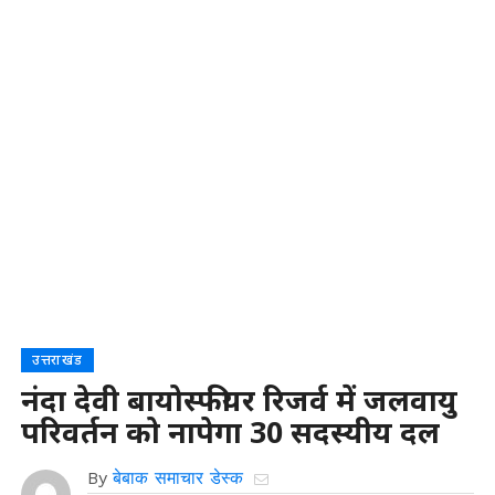
उत्तराखंड
नंदा देवी बायोस्फीयर रिजर्व में जलवायु
परिवर्तन को नापेगा 30 सदस्यीय दल
By
बेबाक समाचार डेस्क