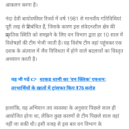
आकलन करना है।
नंदा देवी बायोस्फीयर रिजर्व में वर्ष 1981 से मानवीय गतिविधियां
पूरी तरह से प्रतिबंधित हैं, जिसके कारण इस संवेदनशील क्षेत्र की
प्राकृतिक स्थिति को समझने के लिए वन विभाग द्वारा हर 10 साल में
विशेषज्ञों की टीम भेजी जाती है। यह विशेष टीम वहां पहुंचकर एक
दशक के अंतराल में जैव विविधता में होने वाले बदलावों का विस्तृत
अध्ययन करती है।
यह भी पढ़ें 👉
धाकड़ धामी का 'वन क्लिक' एक्शन:
लाभार्थियों के खातों में ट्रांसफर किए ₹176 करोड़
हालांकि, यह अभियान तय व्यवस्था के अनुसार पिछले साल ही
आयोजित होना था, लेकिन कुछ कारणों से टीम पिछले साल वहां
नहीं जा सकी थी। इसी वजह से इस बार वन विभाग के