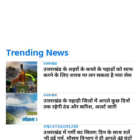
Trending News
उत्तराखंड
उत्तराखंड के शहरों के कचरे के पहाड़ों को साफ
करने के लिए शराब पर लग सकता है नया सेस
उत्तराखंड
उत्तराखंड के पहाड़ी जिलों में अगले कुछ दिनों
तक रहेगी ठंड और बारिश, अलर्ट जारी
UNCATEGORIZED
उत्तराखंड में गर्मी का सितम: दिन के साथ रातें
भी हुईं गर्म, मौसम विभाग ने दी अगले 48 घंटों