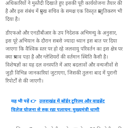
अधिकारियों ने मुस्तैदी दिखाते हुए इसकी पूरी कार्ययोजना तैयार की
है और इस संबंध में प्रमुख सचिव के समक्ष एक विस्तृत प्रस्तुतिकरण भी
दिया है।
डीएफओ और एनडीबीआर के उप निदेशक अभिमन्यु के अनुसार,
इस पूरे अभियान के दौरान सबसे ज्यादा ध्यान इस बात पर दिया
जाएगा कि वैश्विक स्तर पर हो रहे जलवायु परिवर्तन का इस क्षेत्र पर
क्या प्रभाव पड़ा है और ग्लेशियरों की वर्तमान स्थिति कैसी है।
विशेषज्ञों का यह दल वनस्पति में आए बदलावों और वन्यजीवों से
जुड़ी विभिन्न जानकारियां जुटाएगा, जिसकी तुलना बाद में पुरानी
रिपोर्टों से की जाएगी।
यह भी पढ़ें 👉
उत्तराखंड में बॉर्डर टूरिज्म और वाइब्रेंट
विलेज योजना से रुक रहा पलायन: मुख्यमंत्री धामी