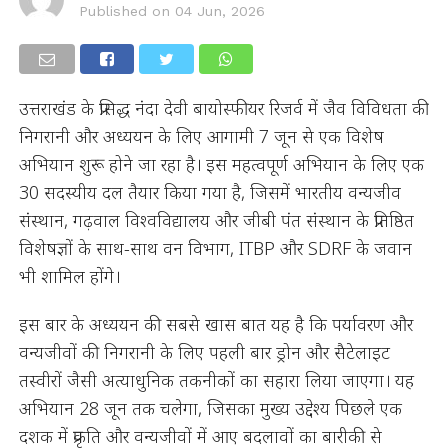
Published on
04 Jun, 2026
उत्तराखंड के प्रसिद्ध नंदा देवी बायोस्फीयर रिजर्व में जैव विविधता की
निगरानी और अध्ययन के लिए आगामी 7 जून से एक विशेष
अभियान शुरू होने जा रहा है। इस महत्वपूर्ण अभियान के लिए एक
30 सदस्यीय दल तैयार किया गया है, जिसमें भारतीय वन्यजीव
संस्थान, गढ़वाल विश्वविद्यालय और जीबी पंत संस्थान के प्रतिष्ठित
विशेषज्ञों के साथ-साथ वन विभाग, ITBP और SDRF के जवान
भी शामिल होंगे।
इस बार के अध्ययन की सबसे खास बात यह है कि पर्यावरण और
वन्यजीवों की निगरानी के लिए पहली बार ड्रोन और सैटेलाइट
तस्वीरों जैसी अत्याधुनिक तकनीकों का सहारा लिया जाएगा। यह
अभियान 28 जून तक चलेगा, जिसका मुख्य उद्देश्य पिछले एक
दशक में प्रकृति और वन्यजीवों में आए बदलावों का बारीकी से