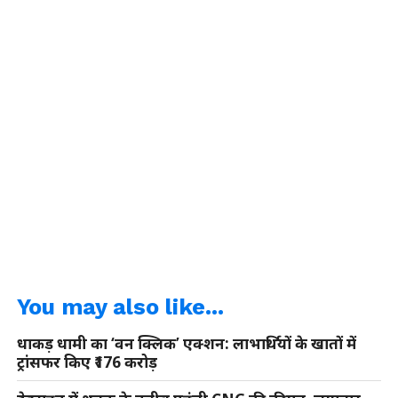
You may also like...
धाकड़ धामी का ‘वन क्लिक’ एक्शन: लाभार्थियों के खातों में
ट्रांसफर किए ₹176 करोड़