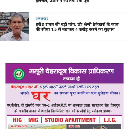
हलचल, प्रशासन की तैयारियां पूरी
उत्तराखंड
हरीश रावत की बड़ी मांग: ‘डी’ श्रेणी ठेकेदारों के काम
की सीमा 1.5 से बढ़ाकर 4 करोड़ करने का सुझाव