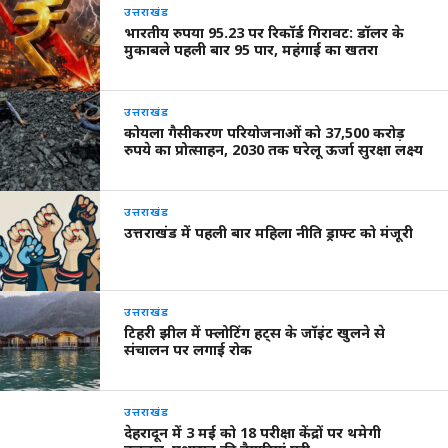
उत्तराखंड
भारतीय रुपया 95.23 पर रिकॉर्ड गिरावट: डॉलर के
मुकाबले पहली बार 95 पार, महंगाई का खतरा
उत्तराखंड
कोयला गैसीकरण परियोजनाओं को 37,500 करोड़
रुपये का प्रोत्साहन, 2030 तक घरेलू ऊर्जा सुरक्षा लक्ष्य
उत्तराखंड
उत्तराखंड में पहली बार महिला नीति ड्राफ्ट को मंजूरी
उत्तराखंड
टिहरी झील में फ्लोटिंग हट्स के जॉइंट खुलने से
संचालन पर लगाई रोक
उत्तराखंड
देहरादून में 3 मई को 18 परीक्षा केंद्रों पर थमेगी