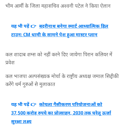
भीम आर्मी के जिला महासचिव अश्वनी पटेल ने किया ऐलान
यह भी पढ़ें 👉
बदरीनाथ बनेगा स्मार्ट आध्यात्मिक हिल
टाउन: CM धामी के सामने पेश हुआ मास्टर प्लान
कल शादाब शम्स को नहीं करने दिए जायेगा पिरान कलियर में
प्रवेश
कल भाजपा अल्पसंख्यक मोर्चा के राष्ट्रीय अध्यक्ष जमाल सिद्दीकी
करेंगे धर्म गुरुओं से मुलाकात
यह भी पढ़ें 👉
कोयला गैसीकरण परियोजनाओं को
37,500 करोड़ रुपये का प्रोत्साहन, 2030 तक घरेलू ऊर्जा
सुरक्षा लक्ष्य