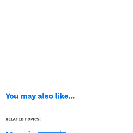
You may also like...
RELATED TOPICS: