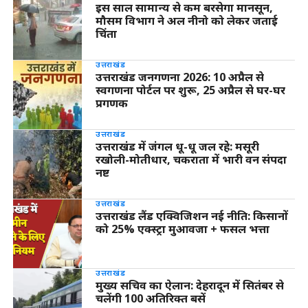
इस साल सामान्य से कम बरसेगा मानसून,
मौसम विभाग ने अल नीनो को लेकर जताई
चिंता
उत्तराखंड
उत्तराखंड जनगणना 2026: 10 अप्रैल से
स्वगणना पोर्टल पर शुरू, 25 अप्रैल से घर-घर
प्रगणक
उत्तराखंड
उत्तराखंड में जंगल धू-धू जल रहे: मसूरी
रखोली-मोतीधार, चकराता में भारी वन संपदा
नष्ट
उत्तराखंड
उत्तराखंड लैंड एक्विजिशन नई नीति: किसानों
को 25% एक्स्ट्रा मुआवजा + फसल भत्ता
उत्तराखंड
मुख्य सचिव का ऐलान: देहरादून में सितंबर से
चलेंगी 100 अतिरिक्त बसें