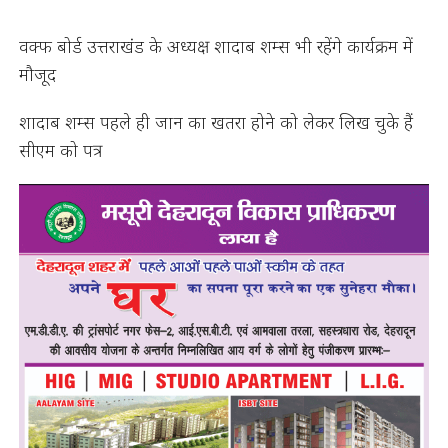
वक्फ बोर्ड उत्तराखंड के अध्यक्ष शादाब शम्स भी रहेंगे कार्यक्रम में
मौजूद
शादाब शम्स पहले ही जान का खतरा होने को लेकर लिख चुके हैं
सीएम को पत्र