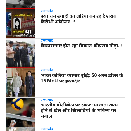
उत्तराखंड
क्या धन उगाही का जरिया बन रह है शराब
विरोधी आंदोलन..?
उत्तराखंड
विकासनगर झेल रहा विकास की प्रसव पीड़ा..!
उत्तराखंड
भारत कोरिया व्यापार वृद्धि: 50 अरब डॉलर के
15 MoU पर हस्ताक्षर
उत्तराखंड
भारतीय वॉलीबॉल पर संकट: मान्यता खत्म
होने से खेल और खिलाड़ियों के भविष्य पर
सवाल
उत्तराखंड