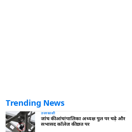
Trending News
उत्तरकाशी
जांच की आंच!पालिका अध्यक्ष पुल पर चढ़े और
सभासद कॉलेज की छत पर