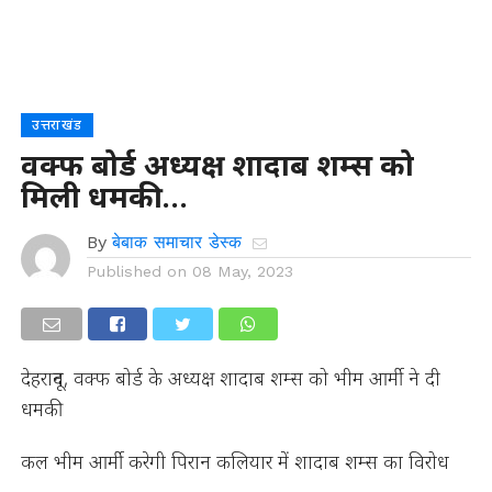
उत्तराखंड
वक्फ बोर्ड अध्यक्ष शादाब शम्स को
मिली धमकी…
By
बेबाक समाचार डेस्क
Published on
08 May, 2023
देहरादून, वक्फ बोर्ड के अध्यक्ष शादाब शम्स को भीम आर्मी ने दी
धमकी
कल भीम आर्मी करेगी पिरान कलियार में शादाब शम्स का विरोध