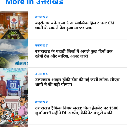
More in उत्तराखंड
उत्तराखंड
बदरीनाथ बनेगा स्मार्ट आध्यात्मिक हिल टाउन: CM
धामी के सामने पेश हुआ मास्टर प्लान
उत्तराखंड
उत्तराखंड के पहाड़ी जिलों में अगले कुछ दिनों तक
रहेगी ठंड और बारिश, अलर्ट जारी
उत्तराखंड
उत्तराखंड आइस हॉकी टीम की नई जर्सी लॉन्च: सीएम
धामी ने की बड़ी घोषणा
उत्तराखंड
उत्तराखंड ट्रैफिक नियम सख्त: बिना हेलमेट पर 1500
जुर्माना+3 महीने DL सस्पेंड, कैबिनेट मंजूरी बाकी