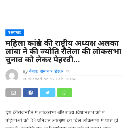
उत्तराखंड
महिला कांग्रेस की राष्ट्रीय अध्यक्ष अलका
लांबा ने की ज्योति रौतेला की लोकसभा
चुनाव को लेकर पेहरवी…
By
बेबाक समाचार डेस्क
Published on
22 Feb, 2024
देश की राजनीति में लोकसभा और राज्य विधानसभाओं में
महिलाओं को 33 प्रतिशत आरक्षण का बिल लोकसभा में पास हो