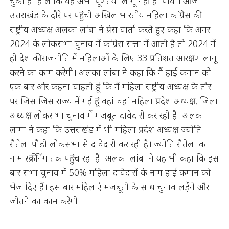
चुका है। हालांकि यह अभी पूर्णतया लागू नहीं हो पाया। आज
उत्तराखंड के दौरे पर पहुंची अखिल भारतीय महिला कांग्रेस की
राष्ट्रीय अध्यक्ष अलका लांबा ने प्रेस वार्ता करते हुए कहा कि अगर
2024 के लोकसभा चुनाव में कांग्रेस सत्ता में आती है तो 2024 में
ही देश की राजनीति में महिलाओं के लिए 33 प्रतिशत आरक्षण लागू
करने का काम करेगी। अलका लांबा ने कहा कि मैं हाई कमान को
एक बार और कहना चाहती हूं कि मैं महिला राष्ट्रीय अध्यक्ष के तौर
पर जिस जिस राज्य में गई हूं वहां-वहां महिला प्रदेश अध्यक्ष, जिला
अध्यक्ष लोकसभा चुनाव में मजबूत दावेदारी कर रही है। अलका
लामा ने कहा कि उत्तराखंड में भी महिला प्रदेश अध्यक्ष ज्योति
रौतेला पौड़ी लोकसभा से दावेदारी कर रही है। ज्योति रौतेला का
नाम स्क्रीनिंग तक पहुंच रहा है। अलका लांबा ने यह भी कहा कि इस
बार सभा चुनाव में 50% महिला दावेदारों के नाम हाई कमान को
भेज दिए हैं। इस बार महिलाएं मजबूती के साथ चुनाव लड़ेंगे और
जीतने का काम करेगी।