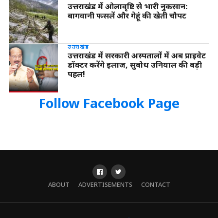
उत्तराखंड में ओलावृष्टि से भारी नुकसान:
बागवानी फसलें और गेहूं की खेती चौपट
उत्तराखंड
उत्तराखंड में सरकारी अस्पतालों में अब प्राइवेट
डॉक्टर करेंगे इलाज, सुबोध उनियाल की बड़ी
पहल!
Follow Facebook Page
ABOUT
ADVERTISEMENTS
CONTACT