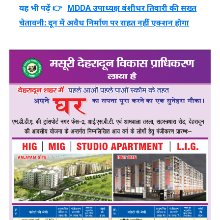
यह भी पढ़ें 👉
MDDA उपाध्यक्ष बंशीधर तिवारी की सख्त
चेतावनी: दून में अवैध निर्माण पर राहत नहीं एक्शन होगा