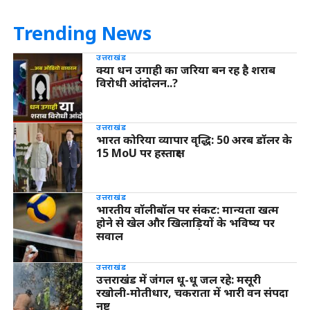
Trending News
उत्तराखंड
क्या धन उगाही का जरिया बन रह है शराब
विरोधी आंदोलन..?
उत्तराखंड
भारत कोरिया व्यापार वृद्धि: 50 अरब डॉलर के
15 MoU पर हस्ताक्षर
उत्तराखंड
भारतीय वॉलीबॉल पर संकट: मान्यता खत्म
होने से खेल और खिलाड़ियों के भविष्य पर
सवाल
उत्तराखंड
उत्तराखंड में जंगल धू-धू जल रहे: मसूरी
रखोली-मोतीधार, चकराता में भारी वन संपदा
नष्ट