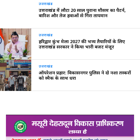
उत्तराखंड
उत्तराखंड में लौटा 20 साल पुराना मौसम का पैटर्न,
बारिश और तेज हवाओं से गिरा तापमान
उत्तराखंड
हरिद्वार कुंभ मेला 2027 की भव्य तैयारियों के लिए
उत्तराखंड सरकार ने किया भारी बजट मंजूर
उत्तराखंड
ऑपरेशन प्रहार: विकासनगर पुलिस ने दो नशा तस्करों
को स्मैक के साथ धरा