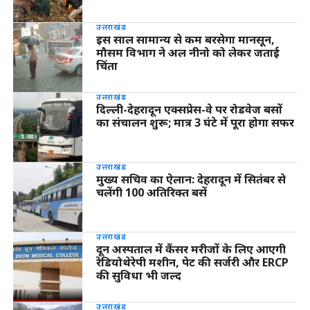
उत्तराखंड
इस साल सामान्य से कम बरसेगा मानसून,
मौसम विभाग ने अल नीनो को लेकर जताई
चिंता
उत्तराखंड
दिल्ली-देहरादून एक्सप्रेस-वे पर रोडवेज बसों
का संचालन शुरू; मात्र 3 घंटे में पूरा होगा सफर
उत्तराखंड
मुख्य सचिव का ऐलान: देहरादून में सितंबर से
चलेंगी 100 अतिरिक्त बसें
उत्तराखंड
दून अस्पताल में कैंसर मरीजों के लिए आएगी
रेडियोथेरेपी मशीन, पेट की सर्जरी और ERCP
की सुविधा भी जल्द
उत्तराखंड