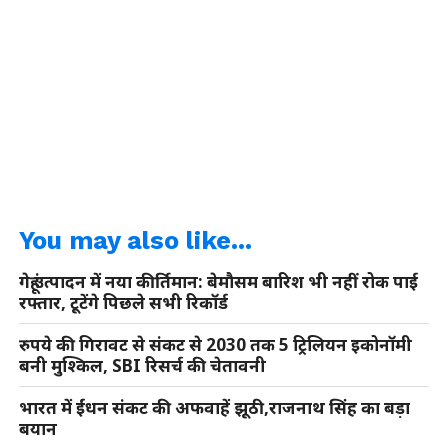
You may also like...
गेहूं उत्पादन में नया कीर्तिमान: बेमौसम बारिश भी नहीं रोक पाई
रफ्तार, टूटेंगे पिछले सभी रिकॉर्ड
रुपये की गिरावट से संकट से 2030 तक 5 ट्रिलियन इकोनॉमी
बनी मुश्किल, SBI रिसर्च की चेतावनी
भारत में ईंधन संकट की अफवाहें झूठी,राजनाथ सिंह का बड़ा
बयान