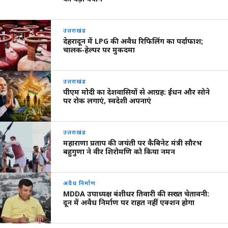
उत्तराखंड
देहरादून में LPG की अवैध रिफिलिंग का पर्दाफाश;
चालक‑हेल्पर पर मुकदमा
उत्तराखंड
पीएम मोदी का देशवासियों से आग्रह: ईंधन और सोने
पर रोक लगाएं, स्वदेशी अपनाएं
उत्तराखंड
महाराणा प्रताप की जयंती पर कैबिनेट मंत्री सौरभ
बहुगुणा ने वीर शिरोमणि को किया नमन
अवैध निर्माण
MDDA उपाध्यक्ष बंशीधर तिवारी की सख्त चेतावनी:
दून में अवैध निर्माण पर राहत नहीं एक्शन होगा