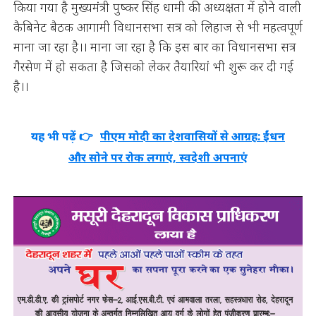
किया गया है मुख्यमंत्री पुष्कर सिंह धामी की अध्यक्षता में होने वाली
कैबिनेट बैठक आगामी विधानसभा सत्र को लिहाज से भी महत्वपूर्ण
माना जा रहा है।। माना जा रहा है कि इस बार का विधानसभा सत्र
गैरसेण में हो सकता है जिसको लेकर तैयारियां भी शुरू कर दी गई
है।।
यह भी पढ़ें 👉
पीएम मोदी का देशवासियों से आग्रह: ईंधन
और सोने पर रोक लगाएं, स्वदेशी अपनाएं