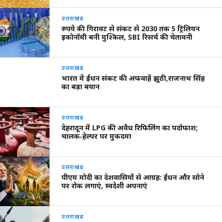
उत्तराखंड
रुपये की गिरावट से संकट से 2030 तक 5 ट्रिलियन
इकोनॉमी बनी मुश्किल, SBI रिसर्च की चेतावनी
उत्तराखंड
भारत में ईंधन संकट की अफवाहें झूठी,राजनाथ सिंह
का बड़ा बयान
उत्तराखंड
देहरादून में LPG की अवैध रिफिलिंग का पर्दाफाश;
चालक‑हेल्पर पर मुकदमा
उत्तराखंड
पीएम मोदी का देशवासियों से आग्रह: ईंधन और सोने
पर रोक लगाएं, स्वदेशी अपनाएं
उत्तराखंड