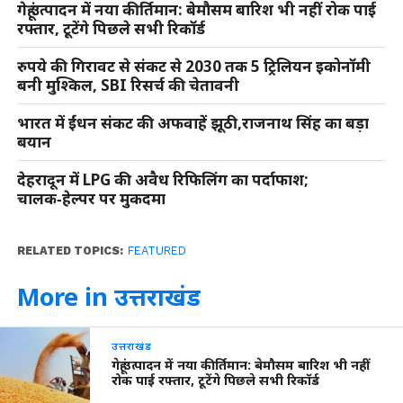
गेहूं उत्पादन में नया कीर्तिमान: बेमौसम बारिश भी नहीं रोक पाई
रफ्तार, टूटेंगे पिछले सभी रिकॉर्ड
रुपये की गिरावट से संकट से 2030 तक 5 ट्रिलियन इकोनॉमी
बनी मुश्किल, SBI रिसर्च की चेतावनी
भारत में ईंधन संकट की अफवाहें झूठी,राजनाथ सिंह का बड़ा
बयान
देहरादून में LPG की अवैध रिफिलिंग का पर्दाफाश;
चालक‑हेल्पर पर मुकदमा
RELATED TOPICS:
FEATURED
More in उत्तराखंड
उत्तराखंड
गेहूं उत्पादन में नया कीर्तिमान: बेमौसम बारिश भी नहीं
रोक पाई रफ्तार, टूटेंगे पिछले सभी रिकॉर्ड