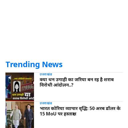
Trending News
उत्तराखंड
क्या धन उगाही का जरिया बन रह है शराब
विरोधी आंदोलन..?
उत्तराखंड
भारत कोरिया व्यापार वृद्धि: 50 अरब डॉलर के
15 MoU पर हस्ताक्षर