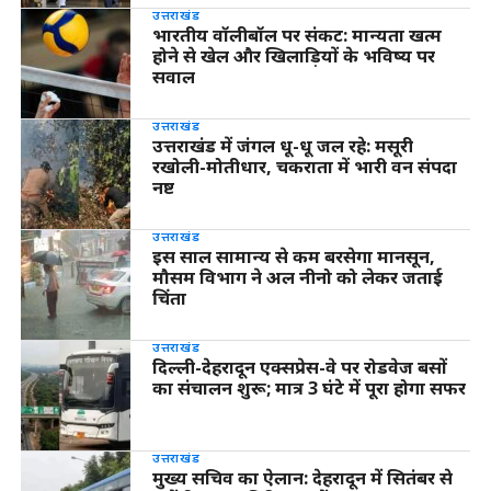
उत्तराखंड
भारतीय वॉलीबॉल पर संकट: मान्यता खत्म
होने से खेल और खिलाड़ियों के भविष्य पर
सवाल
उत्तराखंड
उत्तराखंड में जंगल धू-धू जल रहे: मसूरी
रखोली-मोतीधार, चकराता में भारी वन संपदा
नष्ट
उत्तराखंड
इस साल सामान्य से कम बरसेगा मानसून,
मौसम विभाग ने अल नीनो को लेकर जताई
चिंता
उत्तराखंड
दिल्ली-देहरादून एक्सप्रेस-वे पर रोडवेज बसों
का संचालन शुरू; मात्र 3 घंटे में पूरा होगा सफर
उत्तराखंड
मुख्य सचिव का ऐलान: देहरादून में सितंबर से