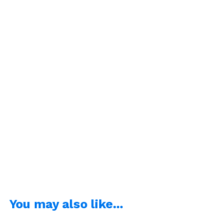
You may also like...