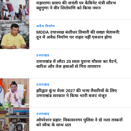
महाराणा प्रताप की जयंती पर कैबिनेट मंत्री सौरभ
बहुगुणा ने वीर शिरोमणि को किया नमन
अवैध निर्माण
MDDA उपाध्यक्ष बंशीधर तिवारी की सख्त चेतावनी:
दून में अवैध निर्माण पर राहत नहीं एक्शन होगा
उत्तराखंड
उत्तराखंड में लौटा 20 साल पुराना मौसम का पैटर्न,
बारिश और तेज हवाओं से गिरा तापमान
उत्तराखंड
हरिद्वार कुंभ मेला 2027 की भव्य तैयारियों के लिए
उत्तराखंड सरकार ने किया भारी बजट मंजूर
उत्तराखंड
ऑपरेशन प्रहार: विकासनगर पुलिस ने दो नशा तस्करों
को स्मैक के साथ धरा