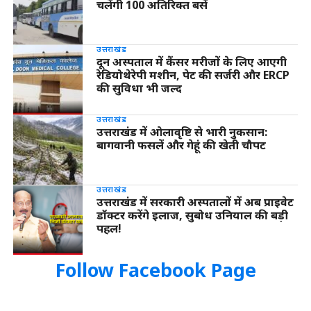
चलेंगी 100 अतिरिक्त बसें
उत्तराखंड
दून अस्पताल में कैंसर मरीजों के लिए आएगी
रेडियोथेरेपी मशीन, पेट की सर्जरी और ERCP
की सुविधा भी जल्द
उत्तराखंड
उत्तराखंड में ओलावृष्टि से भारी नुकसान:
बागवानी फसलें और गेहूं की खेती चौपट
उत्तराखंड
उत्तराखंड में सरकारी अस्पतालों में अब प्राइवेट
डॉक्टर करेंगे इलाज, सुबोध उनियाल की बड़ी
पहल!
Follow Facebook Page