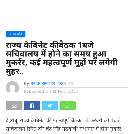
उत्तराखंड
राज्य केबिनेट की बैठक 1बजे
सचिवालय में होने का समय हुआ
मुकर्रर, कई महत्वपूर्ण मुद्दों पर लगेगी
मुहर..
By
बेबाक समाचार डेस्क
Published on
12 Feb, 2024
देहरादून, राज्य केबिनेट की महत्वपूर्ण बैठक 14 फरवरी को 1बजे
सचिवालय स्थित वीर चंद्र सिंह गढ़वाली सभागार में होना मुकर्रर